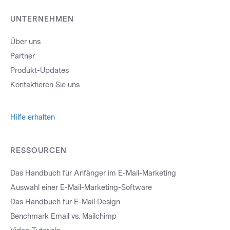
UNTERNEHMEN
Über uns
Partner
Produkt-Updates
Kontaktieren Sie uns
Hilfe erhalten
RESSOURCEN
Das Handbuch für Anfänger im E-Mail-Marketing
Auswahl einer E-Mail-Marketing-Software
Das Handbuch für E-Mail Design
Benchmark Email vs. Mailchimp