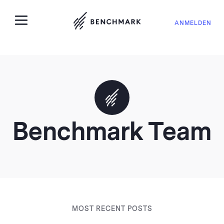
ANMELDEN
Benchmark Team
MOST RECENT POSTS