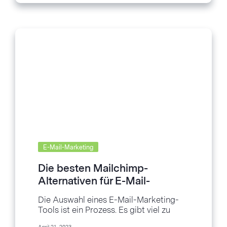
E-Mail-Marketing
Die besten Mailchimp-
Alternativen für E-Mail-
Marketing
Die Auswahl eines E-Mail-Marketing-
Tools ist ein Prozess. Es gibt viel zu
beachten, und das kann so