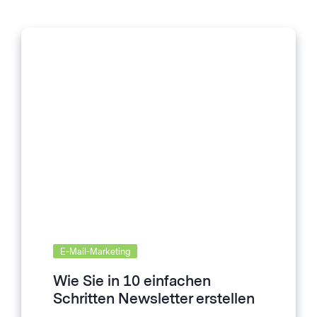
E-Mail-Marketing
Wie Sie in 10 einfachen
Schritten Newsletter erstellen
kostenlos