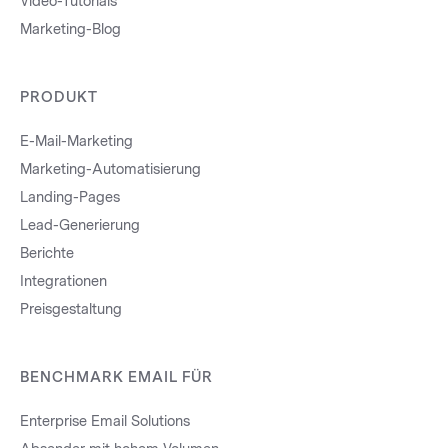
Video-Tutorials
Marketing-Blog
PRODUKT
E-Mail-Marketing
Marketing-Automatisierung
Landing-Pages
Lead-Generierung
Berichte
Integrationen
Preisgestaltung
BENCHMARK EMAIL FÜR
Enterprise Email Solutions