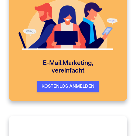
E-Mail.Marketing,
vereinfacht
KOSTENLOS ANMELDEN