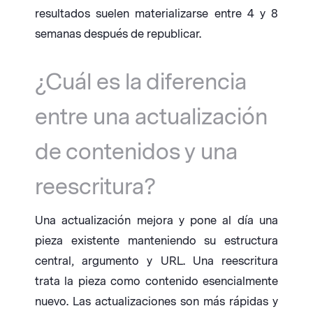
resultados suelen materializarse entre 4 y 8
semanas después de republicar.
¿Cuál es la diferencia
entre una actualización
de contenidos y una
reescritura?
Una actualización mejora y pone al día una
pieza existente manteniendo su estructura
central, argumento y URL. Una reescritura
trata la pieza como contenido esencialmente
nuevo. Las actualizaciones son más rápidas y