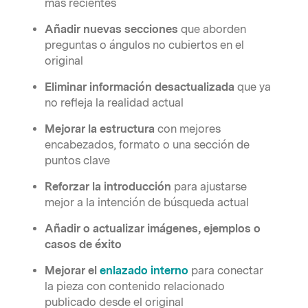
más recientes
Añadir nuevas secciones
que aborden
preguntas o ángulos no cubiertos en el
original
Eliminar información desactualizada
que ya
no refleja la realidad actual
Mejorar la estructura
con mejores
encabezados, formato o una sección de
puntos clave
Reforzar la introducción
para ajustarse
mejor a la intención de búsqueda actual
Añadir o actualizar imágenes, ejemplos o
casos de éxito
Mejorar el
enlazado interno
para conectar
la pieza con contenido relacionado
publicado desde el original