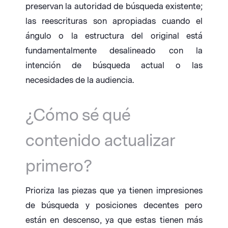
preservan la autoridad de búsqueda existente;
las reescrituras son apropiadas cuando el
ángulo o la estructura del original está
fundamentalmente desalineado con la
intención de búsqueda actual o las
necesidades de la audiencia.
¿Cómo sé qué
contenido actualizar
primero?
Prioriza las piezas que ya tienen impresiones
de búsqueda y posiciones decentes pero
están en descenso, ya que estas tienen más