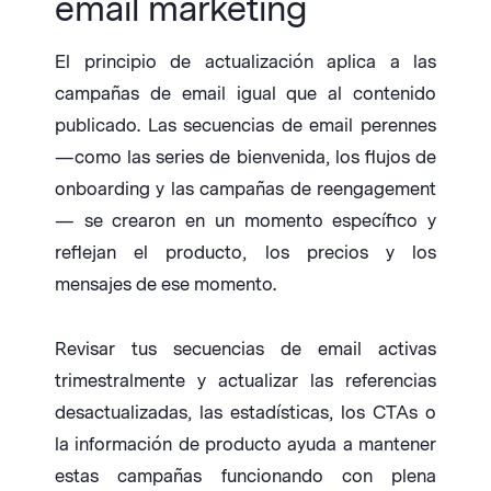
email marketing
El principio de actualización aplica a las
campañas de email igual que al contenido
publicado. Las secuencias de email perennes
—como las series de bienvenida, los flujos de
onboarding y las campañas de reengagement
— se crearon en un momento específico y
reflejan el producto, los precios y los
mensajes de ese momento.
Revisar tus secuencias de email activas
trimestralmente y actualizar las referencias
desactualizadas, las estadísticas, los CTAs o
la información de producto ayuda a mantener
estas campañas funcionando con plena