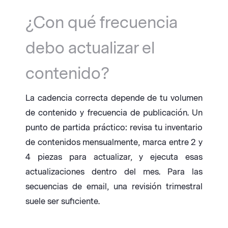
¿Con qué frecuencia
debo actualizar el
contenido?
La cadencia correcta depende de tu volumen
de contenido y frecuencia de publicación. Un
punto de partida práctico: revisa tu inventario
de contenidos mensualmente, marca entre 2 y
4 piezas para actualizar, y ejecuta esas
actualizaciones dentro del mes. Para las
secuencias de email, una revisión trimestral
suele ser suficiente.