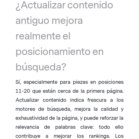
¿Actualizar contenido
antiguo mejora
realmente el
posicionamiento en
búsqueda?
Sí, especialmente para piezas en posiciones
11-20 que están cerca de la primera página.
Actualizar contenido indica frescura a los
motores de búsqueda, mejora la calidad y
exhaustividad de la página, y puede reforzar la
relevancia de palabras clave: todo ello
contribuye a mejorar los rankings. Los