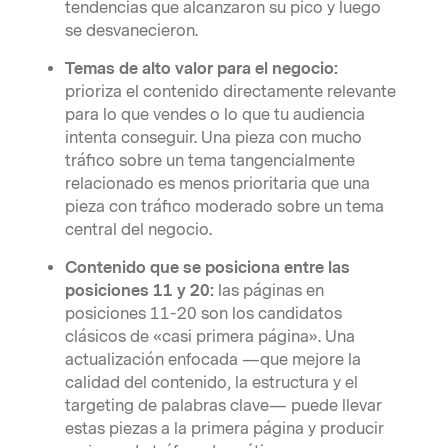
tendencias que alcanzaron su pico y luego
se desvanecieron.
Temas de alto valor para el negocio:
prioriza el contenido directamente relevante
para lo que vendes o lo que tu audiencia
intenta conseguir. Una pieza con mucho
tráfico sobre un tema tangencialmente
relacionado es menos prioritaria que una
pieza con tráfico moderado sobre un tema
central del negocio.
Contenido que se posiciona entre las
posiciones 11 y 20:
las páginas en
posiciones 11-20 son los candidatos
clásicos de «casi primera página». Una
actualización enfocada —que mejore la
calidad del contenido, la estructura y el
targeting de palabras clave— puede llevar
estas piezas a la primera página y producir