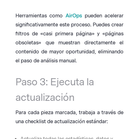
Herramientas como
AirOps
pueden acelerar
significativamente este proceso. Puedes crear
filtros de «casi primera página» y «páginas
obsoletas» que muestran directamente el
contenido de mayor oportunidad, eliminando
el paso de análisis manual.
Paso 3: Ejecuta la
actualización
Para cada pieza marcada, trabaja a través de
una checklist de actualización estándar:
Actualiza todas las estadísticas, datos y