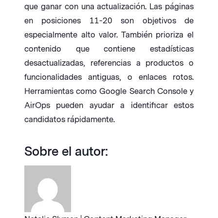
que ganar con una actualización. Las páginas
en posiciones 11-20 son objetivos de
especialmente alto valor. También prioriza el
contenido que contiene estadísticas
desactualizadas, referencias a productos o
funcionalidades antiguas, o enlaces rotos.
Herramientas como Google Search Console y
AirOps pueden ayudar a identificar estos
candidatos rápidamente.
Sobre el autor: