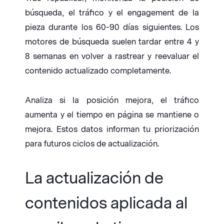
búsqueda, el tráfico y el engagement de la
pieza durante los 60-90 días siguientes. Los
motores de búsqueda suelen tardar entre 4 y
8 semanas en volver a rastrear y reevaluar el
contenido actualizado completamente.
Analiza si la posición mejora, el tráfico
aumenta y el tiempo en página se mantiene o
mejora. Estos datos informan tu priorización
para futuros ciclos de actualización.
La actualización de
contenidos aplicada al