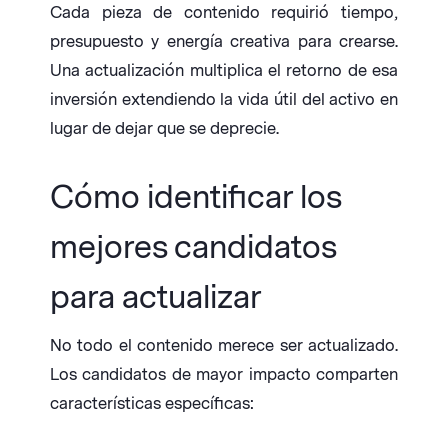
Cada pieza de contenido requirió tiempo,
presupuesto y energía creativa para crearse.
Una actualización multiplica el retorno de esa
inversión extendiendo la vida útil del activo en
lugar de dejar que se deprecie.
Cómo identificar los
mejores candidatos
para actualizar
No todo el contenido merece ser actualizado.
Los candidatos de mayor impacto comparten
características específicas: