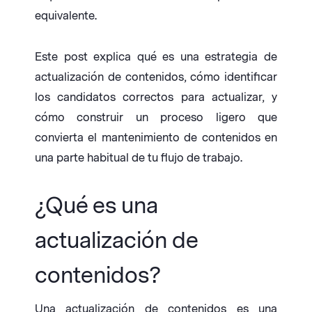
equivalente.
Este post explica qué es una estrategia de
actualización de contenidos, cómo identificar
los candidatos correctos para actualizar, y
cómo construir un proceso ligero que
convierta el mantenimiento de contenidos en
una parte habitual de tu flujo de trabajo.
¿Qué es una
actualización de
contenidos?
Una actualización de contenidos es una