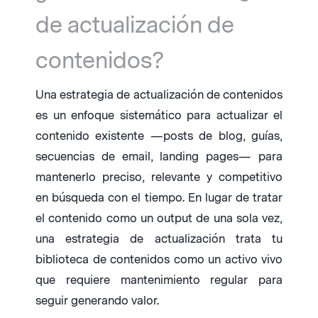
de actualización de
contenidos?
Una estrategia de actualización de contenidos
es un enfoque sistemático para actualizar el
contenido existente —posts de blog, guías,
secuencias de email, landing pages— para
mantenerlo preciso, relevante y competitivo
en búsqueda con el tiempo. En lugar de tratar
el contenido como un output de una sola vez,
una estrategia de actualización trata tu
biblioteca de contenidos como un activo vivo
que requiere mantenimiento regular para
seguir generando valor.