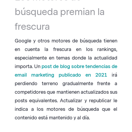
búsqueda premian la
frescura
Google y otros motores de búsqueda tienen
en cuenta la frescura en los rankings,
especialmente en temas donde la actualidad
importa. Un
post de blog sobre tendencias de
email marketing publicado en 2021
irá
perdiendo terreno gradualmente frente a
competidores que mantienen actualizados sus
posts equivalentes. Actualizar y republicar le
indica a los motores de búsqueda que el
contenido está mantenido y al día.