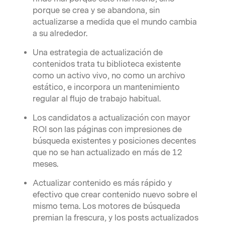
porque se crea y se abandona, sin
actualizarse a medida que el mundo cambia
a su alrededor.
Una estrategia de actualización de
contenidos trata tu biblioteca existente
como un activo vivo, no como un archivo
estático, e incorpora un mantenimiento
regular al flujo de trabajo habitual.
Los candidatos a actualización con mayor
ROI son las páginas con impresiones de
búsqueda existentes y posiciones decentes
que no se han actualizado en más de 12
meses.
Actualizar contenido es más rápido y
efectivo que crear contenido nuevo sobre el
mismo tema. Los motores de búsqueda
premian la frescura, y los posts actualizados