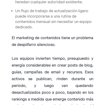
heredan cualquier autoridad existente.
Un flujo de trabajo de actualización ligero
puede incorporarse a una rutina de
contenidos mensual sin necesitar un equipo
dedicado.
El marketing de contenidos tiene un problema
de despilfarro silencioso.
Los equipos invierten tiempo, presupuesto y
energía considerables en crear posts de blog,
guías, campañas de email y recursos. Esos
activos se publican, rinden durante un
período, y luego van quedando
desactualizados poco a poco, bajando en los
rankings a medida que emerge contenido más