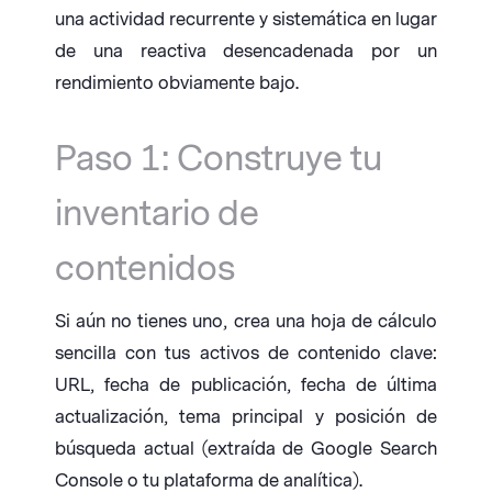
una actividad recurrente y sistemática en lugar
de una reactiva desencadenada por un
rendimiento obviamente bajo.
Paso 1: Construye tu
inventario de
contenidos
Si aún no tienes uno, crea una hoja de cálculo
sencilla con tus activos de contenido clave:
URL, fecha de publicación, fecha de última
actualización, tema principal y posición de
búsqueda actual (extraída de Google Search
Console o tu plataforma de analítica).