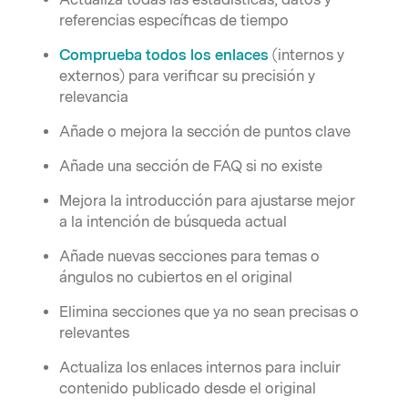
referencias específicas de tiempo
Comprueba todos los enlaces
(internos y
externos) para verificar su precisión y
relevancia
Añade o mejora la sección de puntos clave
Añade una sección de FAQ si no existe
Mejora la introducción para ajustarse mejor
a la intención de búsqueda actual
Añade nuevas secciones para temas o
ángulos no cubiertos en el original
Elimina secciones que ya no sean precisas o
relevantes
Actualiza los enlaces internos para incluir
contenido publicado desde el original