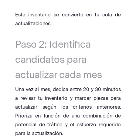
Este inventario se convierte en tu cola de
actualizaciones.
Paso 2: Identifica
candidatos para
actualizar cada mes
Una vez al mes, dedica entre 20 y 30 minutos
a revisar tu inventario y marcar piezas para
actualizar según los criterios anteriores.
Prioriza en función de una combinación de
potencial de tráfico y el esfuerzo requerido
para la actualización.