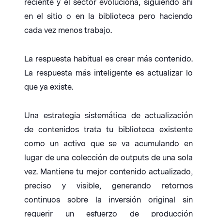
reciente y el sector evoluciona, siguiendo ahí
en el sitio o en la biblioteca pero haciendo
cada vez menos trabajo.
La respuesta habitual es crear más contenido.
La respuesta más inteligente es actualizar lo
que ya existe.
Una estrategia sistemática de actualización
de contenidos trata tu biblioteca existente
como un activo que se va acumulando en
lugar de una colección de outputs de una sola
vez. Mantiene tu mejor contenido actualizado,
preciso y visible, generando retornos
continuos sobre la inversión original sin
requerir un esfuerzo de producción