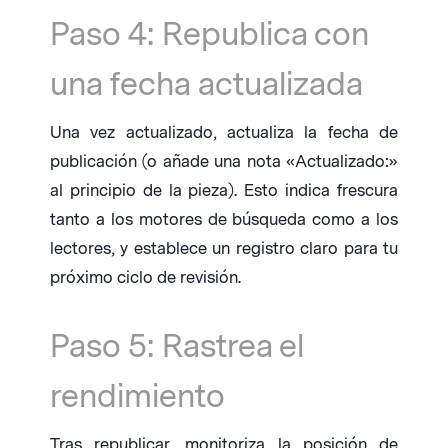
Paso 4: Republica con
una fecha actualizada
Una vez actualizado, actualiza la fecha de
publicación (o añade una nota «Actualizado:»
al principio de la pieza). Esto indica frescura
tanto a los motores de búsqueda como a los
lectores, y establece un registro claro para tu
próximo ciclo de revisión.
Paso 5: Rastrea el
rendimiento
Tras republicar, monitoriza la posición de