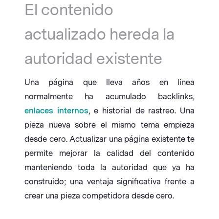
El contenido
actualizado hereda la
autoridad existente
Una página que lleva años en línea
normalmente ha acumulado backlinks,
enlaces internos
, e historial de rastreo. Una
pieza nueva sobre el mismo tema empieza
desde cero. Actualizar una página existente te
permite mejorar la calidad del contenido
manteniendo toda la autoridad que ya ha
construido; una ventaja significativa frente a
crear una pieza competidora desde cero.