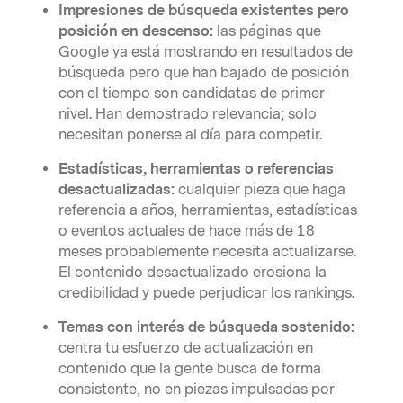
Impresiones de búsqueda existentes pero
posición en descenso:
las páginas que
Google ya está mostrando en resultados de
búsqueda pero que han bajado de posición
con el tiempo son candidatas de primer
nivel. Han demostrado relevancia; solo
necesitan ponerse al día para competir.
Estadísticas, herramientas o referencias
desactualizadas:
cualquier pieza que haga
referencia a años, herramientas, estadísticas
o eventos actuales de hace más de 18
meses probablemente necesita actualizarse.
El contenido desactualizado erosiona la
credibilidad y puede perjudicar los rankings.
Temas con interés de búsqueda sostenido:
centra tu esfuerzo de actualización en
contenido que la gente busca de forma
consistente, no en piezas impulsadas por