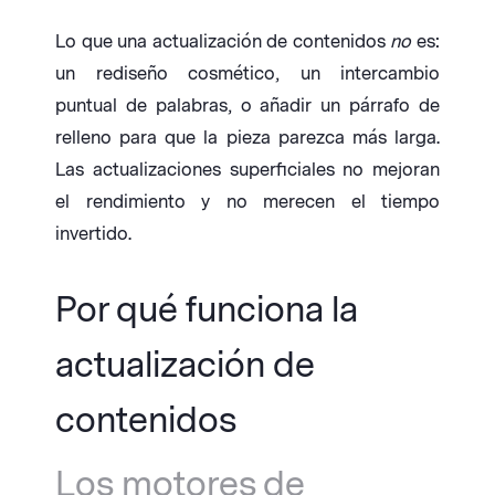
Lo que una actualización de contenidos
no
es:
un rediseño cosmético, un intercambio
puntual de palabras, o añadir un párrafo de
relleno para que la pieza parezca más larga.
Las actualizaciones superficiales no mejoran
el rendimiento y no merecen el tiempo
invertido.
Por qué funciona la
actualización de
contenidos
Los motores de