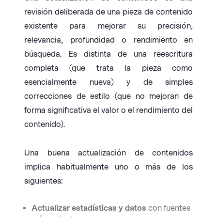
revisión deliberada de una pieza de contenido
existente para mejorar su precisión,
relevancia, profundidad o rendimiento en
búsqueda. Es distinta de una reescritura
completa (que trata la pieza como
esencialmente nueva) y de simples
correcciones de estilo (que no mejoran de
forma significativa el valor o el rendimiento del
contenido).
Una buena actualización de contenidos
implica habitualmente uno o más de los
siguientes:
Actualizar estadísticas y datos
con fuentes