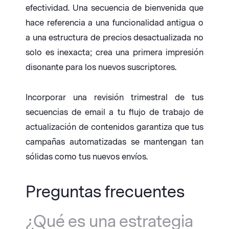
efectividad. Una secuencia de bienvenida que
hace referencia a una funcionalidad antigua o
a una estructura de precios desactualizada no
solo es inexacta; crea una primera impresión
disonante para los nuevos suscriptores.
Incorporar una revisión trimestral de tus
secuencias de email a tu flujo de trabajo de
actualización de contenidos garantiza que tus
campañas automatizadas se mantengan tan
sólidas como tus nuevos envíos.
Preguntas frecuentes
¿Qué es una estrategia