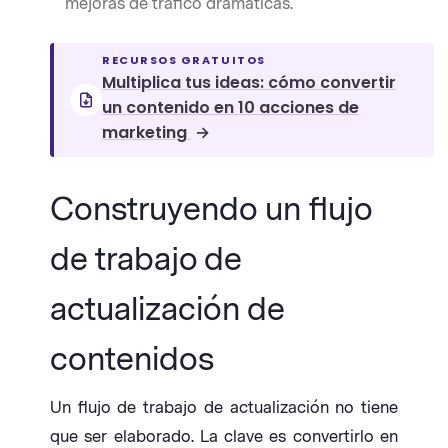
mejoras de tráfico dramáticas.
RECURSOS GRATUITOS
Multiplica tus ideas: cómo convertir
un contenido en 10 acciones de
marketing
→
Construyendo un flujo
de trabajo de
actualización de
contenidos
Un flujo de trabajo de actualización no tiene
que ser elaborado. La clave es convertirlo en