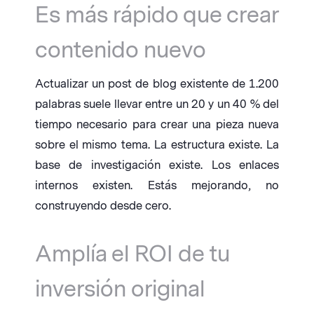
Es más rápido que crear
contenido nuevo
Actualizar un post de blog existente de 1.200
palabras suele llevar entre un 20 y un 40 % del
tiempo necesario para crear una pieza nueva
sobre el mismo tema. La estructura existe. La
base de investigación existe. Los enlaces
internos existen. Estás mejorando, no
construyendo desde cero.
Amplía el ROI de tu
inversión original