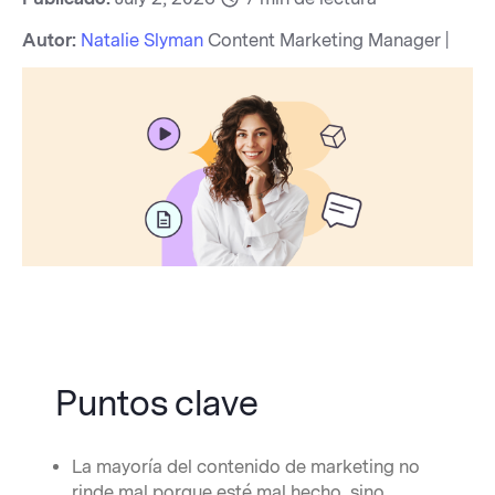
Autor:
Natalie Slyman
Content Marketing Manager |
Puntos clave
La mayoría del contenido de marketing no
rinde mal porque esté mal hecho, sino