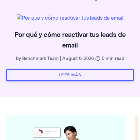
Por qué y cómo reactivar tus leads de
email
by
Benchmark Team
|
August 6, 2026
5
min read
LEER MÁS