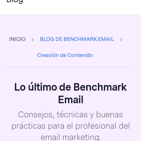
INICIO
BLOG DE BENCHMARK EMAIL
Creación de Contenido
Lo último de Benchmark
Email
Consejos, técnicas y buenas
prácticas para el profesional del
email marketing.