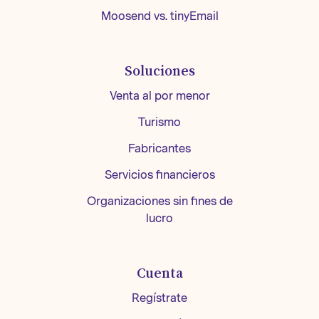
Moosend vs. tinyEmail
Soluciones
Venta al por menor
Turismo
Fabricantes
Servicios financieros
Organizaciones sin fines de
lucro
Cuenta
Regístrate