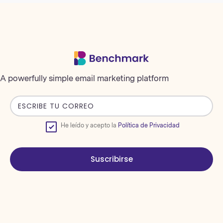
A powerfully simple email marketing platform
He leído y acepto la
Política de Privacidad
Suscribirse