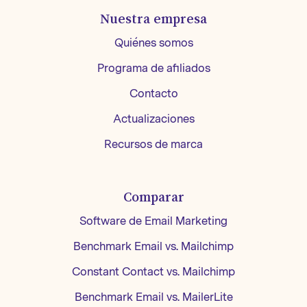
Nuestra empresa
Quiénes somos
Programa de afiliados
Contacto
Actualizaciones
Recursos de marca
Comparar
Software de Email Marketing
Benchmark Email vs. Mailchimp
Constant Contact vs. Mailchimp
Benchmark Email vs. MailerLite