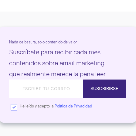
Nada de basura, solo contenido de valor
Suscríbete para recibir cada mes
contenidos sobre email marketing
que realmente merece la pena leer
SUSCRIBIRSE
He leído y acepto la
Política de Privacidad