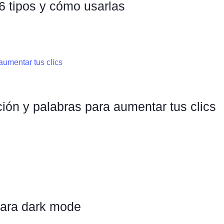
 6 tipos y cómo usarlas
ión y palabras para aumentar tus clics
para dark mode