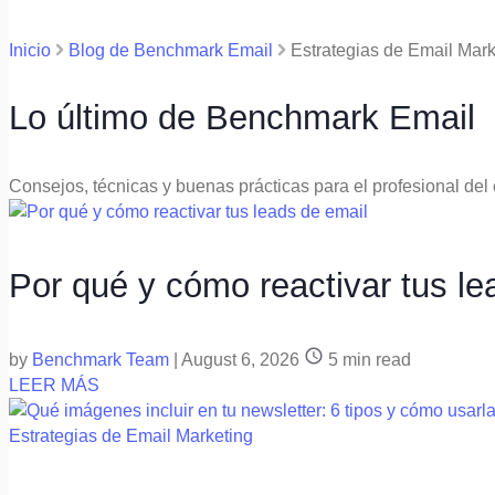
Inicio
Blog de Benchmark Email
Estrategias de Email Mark
Lo último de Benchmark Email
Consejos, técnicas y buenas prácticas para el profesional del
Por qué y cómo reactivar tus le
by
Benchmark Team
|
August 6, 2026
5
min read
LEER MÁS
Estrategias de Email Marketing