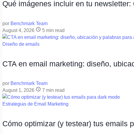
Qué imágenes incluir en tu newsletter:
por
Benchmark Team
August 4, 2026
5
min read
Diseño de emails
CTA en email marketing: diseño, ubicac
por
Benchmark Team
August 1, 2026
7
min read
Estrategias de Email Marketing
Cómo optimizar (y testear) tus emails 