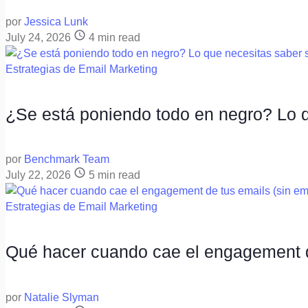
por
Jessica Lunk
July 24, 2026
4
min read
Estrategias de Email Marketing
¿Se está poniendo todo en negro? Lo q
por
Benchmark Team
July 22, 2026
5
min read
Estrategias de Email Marketing
Qué hacer cuando cae el engagement d
por
Natalie Slyman