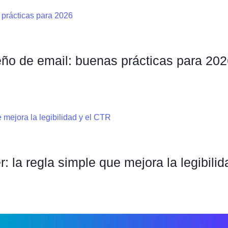
ño de email: buenas prácticas para 20
r: la regla simple que mejora la legibili