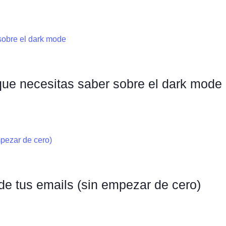
ue necesitas saber sobre el dark mode
e tus emails (sin empezar de cero)