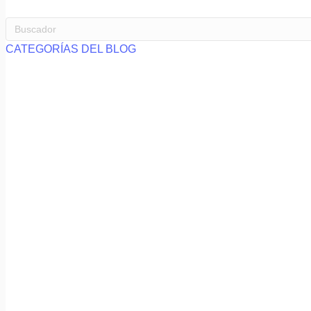
CATEGORÍAS DEL BLOG