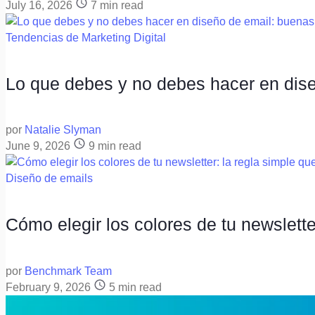
July 16, 2026
7
min read
Tendencias de Marketing Digital
Lo que debes y no debes hacer en dise
por
Natalie Slyman
June 9, 2026
9
min read
Diseño de emails
Cómo elegir los colores de tu newslette
por
Benchmark Team
February 9, 2026
5
min read