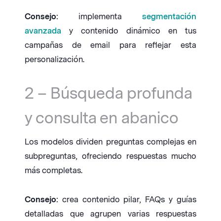
Consejo
: implementa
segmentación
avanzada
y contenido dinámico en tus
campañas de email para reflejar esta
personalización.
2 – Búsqueda profunda
y consulta en abanico
Los modelos dividen preguntas complejas en
subpreguntas, ofreciendo respuestas mucho
más completas.
Consejo
: crea contenido pilar, FAQs y guías
detalladas que agrupen varias respuestas