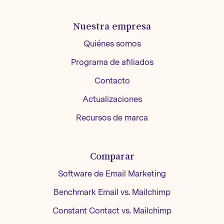
Nuestra empresa
Quiénes somos
Programa de afiliados
Contacto
Actualizaciones
Recursos de marca
Comparar
Software de Email Marketing
Benchmark Email vs. Mailchimp
Constant Contact vs. Mailchimp