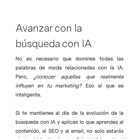
Avanzar con la
búsqueda con IA
No es necesario que domines todas las
palabras de moda relacionadas con la IA.
Pero,
¿conocer aquellas que realmente
influyen en tu marketing?
Eso sí que es
inteligente.
Si te mantienes al día de la evolución de la
búsqueda con IA y aplicas lo que aprendes al
contenido, al SEO y al email, no solo estarás