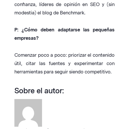
confianza, líderes de opinión en SEO y (sin
modestia) el blog de Benchmark.
P: ¿Cómo deben adaptarse las pequeñas
empresas?
Comenzar poco a poco: priorizar el contenido
útil, citar las fuentes y experimentar con
herramientas para seguir siendo competitivo.
Sobre el autor: