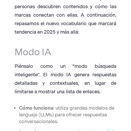
personas descubren contenidos y cómo las
marcas conectan con ellas. A continuación,
repasamos el nuevo vocabulario que marcará
tendencia en 2025 y más allá:
Modo IA
Piénsalo como un “modo búsqueda
inteligente”. El modo IA genera respuestas
detalladas y contextuales, en lugar de
limitarse a mostrar una lista de enlaces.
Cómo funciona
: utiliza grandes modelos de
lenguaje (LLMs) para ofrecer respuestas
conversacionales.