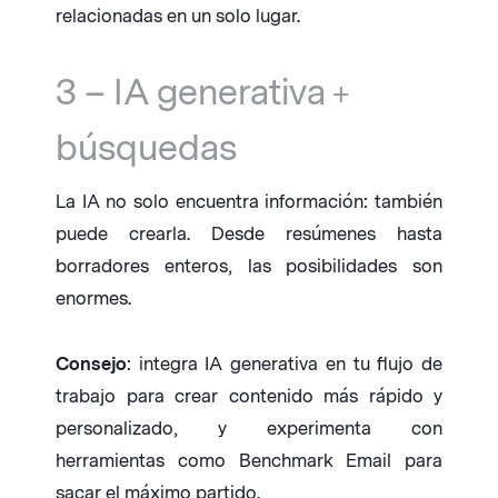
relacionadas en un solo lugar.
3 – IA generativa +
búsquedas
La IA no solo encuentra información: también
puede crearla. Desde resúmenes hasta
borradores enteros, las posibilidades son
enormes.
Consejo
: integra IA generativa en tu flujo de
trabajo para crear contenido más rápido y
personalizado, y experimenta con
herramientas como Benchmark Email para
sacar el máximo partido.