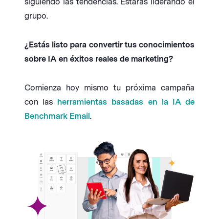
siguiendo las tendencias. Estarás liderando el
grupo.
¿Estás listo para convertir tus conocimientos
sobre IA en éxitos reales de marketing?
Comienza hoy mismo tu próxima campaña
con las
herramientas basadas en la IA de
Benchmark Email
.