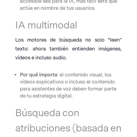
accesible sea para la IA, más fácil será que
actúe en nombre de tus usuarios.
IA multimodal
Los motores de búsqueda no solo “leen”
texto: ahora también entienden imágenes,
vídeos e incluso audio.
Por qué importa
: el contenido visual, los
vídeos explicativos o incluso el contenido
para asistentes de voz deben formar parte
de tu estrategia digital.
Búsqueda con
atribuciones (basada en