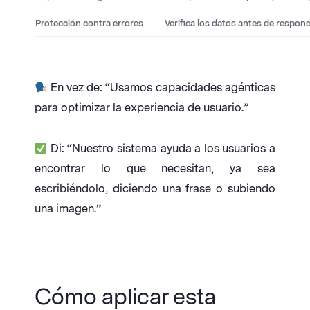
Protección contra errores
Verifica los datos antes de respon
En vez de: “Usamos capacidades agénticas
para optimizar la experiencia de usuario.”
Di: “Nuestro sistema ayuda a los usuarios a
encontrar lo que necesitan, ya sea
escribiéndolo, diciendo una frase o subiendo
una imagen.”
Cómo aplicar esta