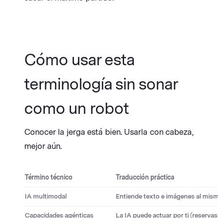
Cómo usar esta
terminología sin sonar
como un robot
Conocer la jerga está bien. Usarla con cabeza,
mejor aún.
Término técnico
Traducción práctica
IA multimodal
Entiende texto e imágenes al mis
Capacidades agénticas
La IA puede actuar por ti (reservas