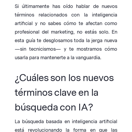
Si últimamente has oído hablar de nuevos
términos relacionados con la inteligencia
artificial y no sabes cómo te afectan como
profesional del marketing, no estás solo. En
esta guía te desglosamos toda la jerga nueva
—sin tecnicismos— y te mostramos cómo
usarla para mantenerte a la vanguardia.
¿Cuáles son los nuevos
términos clave en la
búsqueda con IA?
La búsqueda basada en inteligencia artificial
está revolucionando la forma en que las