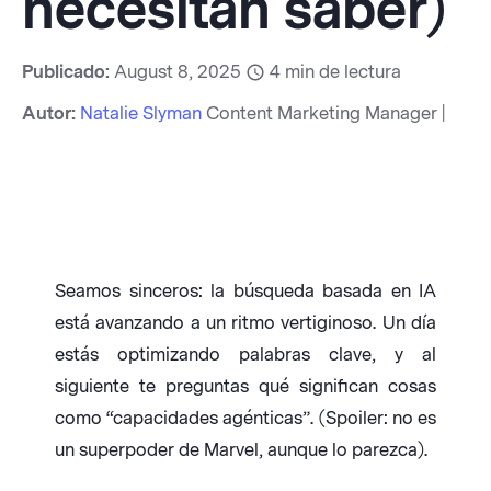
necesitan saber)
Publicado:
August 8, 2025
4
min de lectura
Autor:
Natalie Slyman
Content Marketing Manager |
Seamos sinceros: la búsqueda basada en IA
está avanzando a un ritmo vertiginoso. Un día
estás optimizando palabras clave, y al
siguiente te preguntas qué significan cosas
como “capacidades agénticas”. (Spoiler: no es
un superpoder de Marvel, aunque lo parezca).