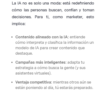
La IA no es solo una moda: está redefiniendo
cómo las personas buscan, confían y toman
decisiones. Para ti, como marketer, esto
implica:
Contenido alineado con la IA
: entiende
cómo interpreta y clasifica la información un
modelo de IA para crear contenido que
destaque.
Campañas más inteligentes
: adapta tu
estrategia a cómo busca la gente (y sus
asistentes virtuales).
Ventaja competitiva
: mientras otros aún se
están poniendo al día, tú estarás preparado.