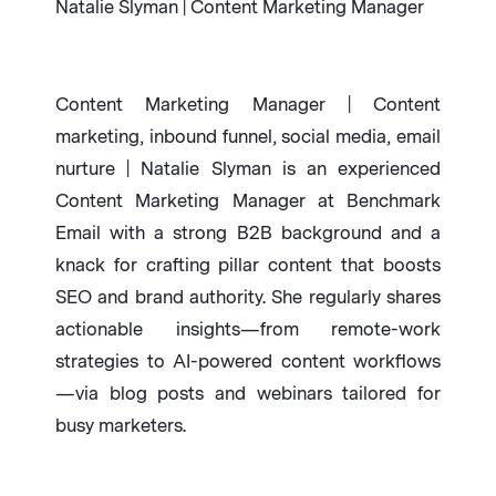
Natalie Slyman | Content Marketing Manager
Content Marketing Manager | Content
marketing, inbound funnel, social media, email
nurture | Natalie Slyman is an experienced
Content Marketing Manager at Benchmark
Email with a strong B2B background and a
knack for crafting pillar content that boosts
SEO and brand authority. She regularly shares
actionable insights—from remote-work
strategies to AI-powered content workflows
—via blog posts and webinars tailored for
busy marketers.