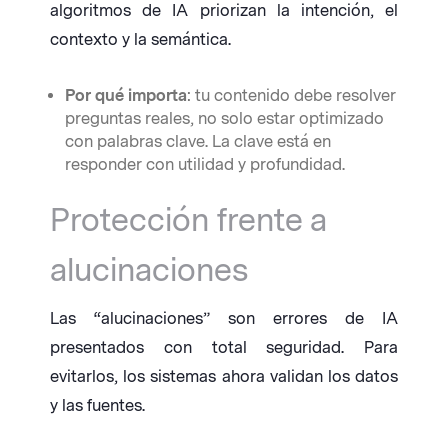
algoritmos de IA priorizan la intención, el
contexto y la semántica.
Por qué importa
: tu contenido debe resolver
preguntas reales, no solo estar optimizado
con palabras clave. La clave está en
responder con utilidad y profundidad.
Protección frente a
alucinaciones
Las “alucinaciones” son errores de IA
presentados con total seguridad. Para
evitarlos, los sistemas ahora validan los datos
y las fuentes.