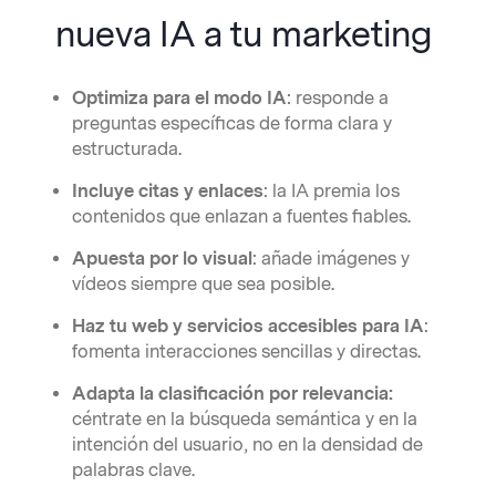
nueva IA a tu marketing
Optimiza para el modo IA
: responde a
preguntas específicas de forma clara y
estructurada.
Incluye citas y enlaces
: la IA premia los
contenidos que enlazan a fuentes fiables.
Apuesta por lo visual
: añade imágenes y
vídeos siempre que sea posible.
Haz tu web y servicios accesibles para IA
:
fomenta interacciones sencillas y directas.
Adapta la clasificación por relevancia:
céntrate en la búsqueda semántica y en la
intención del usuario, no en la densidad de
palabras clave.