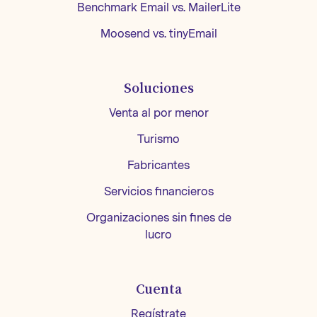
Benchmark Email vs. MailerLite
Moosend vs. tinyEmail
Soluciones
Venta al por menor
Turismo
Fabricantes
Servicios financieros
Organizaciones sin fines de
lucro
Cuenta
Regístrate