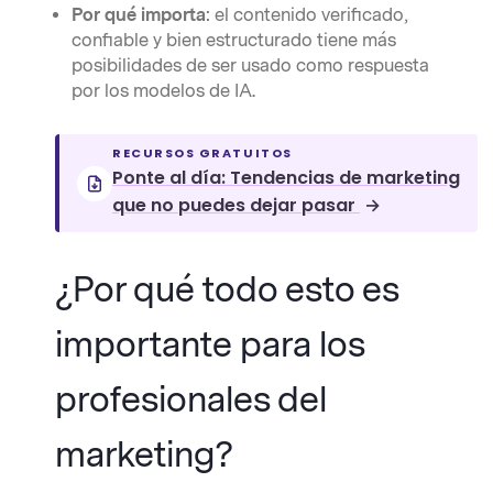
Por qué importa
: el contenido verificado,
confiable y bien estructurado tiene más
posibilidades de ser usado como respuesta
por los modelos de IA.
RECURSOS GRATUITOS
Ponte al día: Tendencias de marketing
que no puedes dejar pasar
→
¿Por qué todo esto es
importante para los
profesionales del
marketing?