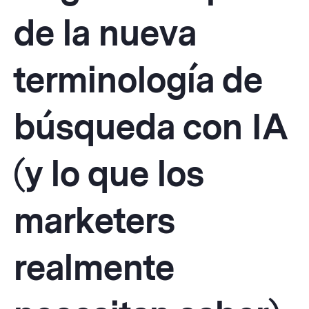
de la nueva
terminología de
búsqueda con IA
(y lo que los
marketers
realmente