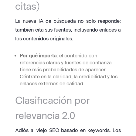
citas)
La nueva IA de búsqueda no solo responde:
también cita sus fuentes, incluyendo enlaces a
los contenidos originales.
Por qué importa
: el contenido con
referencias claras y fuentes de confianza
tiene más probabilidades de aparecer.
Céntrate en la claridad, la credibilidad y los
enlaces externos de calidad.
Clasificación por
relevancia 2.0
Adiós al viejo SEO basado en keywords. Los