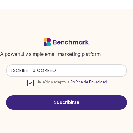
A powerfully simple email marketing platform
He leído y acepto la
Política de Privacidad
Suscribirse