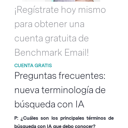
¡Regístrate hoy mismo
para obtener una
cuenta gratuita de
Benchmark Email!
CUENTA GRATIS
Preguntas frecuentes:
nueva terminología de
búsqueda con IA
P: ¿Cuáles son los principales términos de
búsqueda con IA que debo conocer?