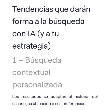
Tendencias que darán
forma a la búsqueda
con IA (y a tu
estrategia)
1 – Búsqueda
contextual
personalizada
Los resultados se adaptan al historial del
usuario, su ubicación o sus preferencias.