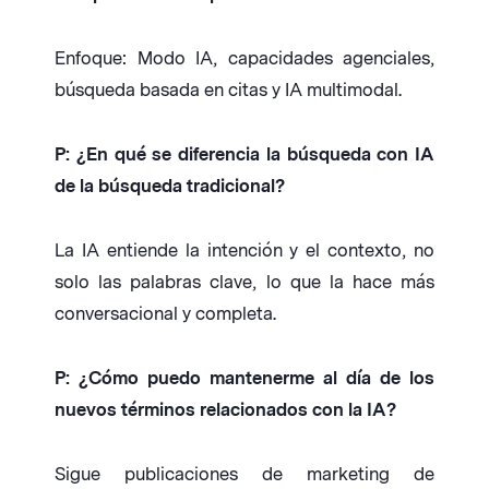
Enfoque: Modo IA, capacidades agenciales,
búsqueda basada en citas y IA multimodal.
P: ¿En qué se diferencia la búsqueda con IA
de la búsqueda tradicional?
La IA entiende la intención y el contexto, no
solo las palabras clave, lo que la hace más
conversacional y completa.
P: ¿Cómo puedo mantenerme al día de los
nuevos términos relacionados con la IA?
Sigue publicaciones de marketing de