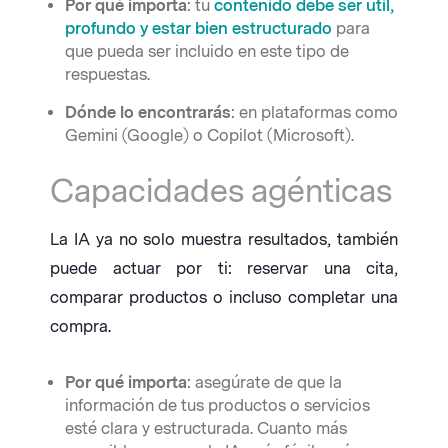
Por qué importa
: tu
contenido debe ser útil,
profundo y estar bien estructurado
para
que pueda ser incluido en este tipo de
respuestas.
Dónde lo encontrarás
: en plataformas como
Gemini (Google) o Copilot (Microsoft).
Capacidades agénticas
La IA ya no solo muestra resultados, también
puede actuar por ti: reservar una cita,
comparar productos o incluso completar una
compra.
Por qué importa
: asegúrate de que la
información de tus productos o servicios
esté clara y estructurada. Cuanto más