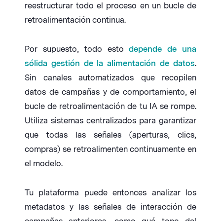
reestructurar todo el proceso en un bucle de
retroalimentación continua.
Por supuesto, todo esto
depende de una
sólida gestión de la alimentación de datos
.
Sin canales automatizados que recopilen
datos de campañas y de comportamiento, el
bucle de retroalimentación de tu IA se rompe.
Utiliza sistemas centralizados para garantizar
que todas las señales (aperturas, clics,
compras) se retroalimenten continuamente en
el modelo.
Tu plataforma puede entonces analizar los
metadatos y las señales de interacción de