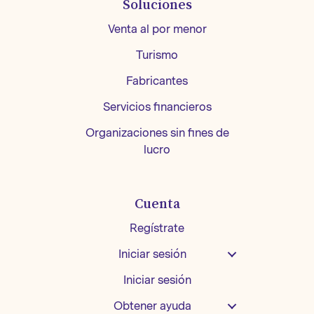
Soluciones
Venta al por menor
Turismo
Fabricantes
Servicios financieros
Organizaciones sin fines de
lucro
Cuenta
Regístrate
Iniciar sesión
Iniciar sesión
Obtener ayuda