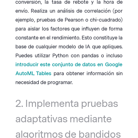
conversión, la tasa de rebote y la hora de
envío. Realiza un análisis de correlación (por
ejemplo, pruebas de Pearson o chi-cuadrado)
para aislar los factores que influyen de forma
constante en el rendimiento. Esto constituye la
base de cualquier modelo de IA que apliques.
Puedes utilizar Python con pandas o incluso
introducir este conjunto de datos en Google
AutoML Tables
para obtener información sin
necesidad de programar.
2. Implementa pruebas
adaptativas mediante
algoritmos de bandidos