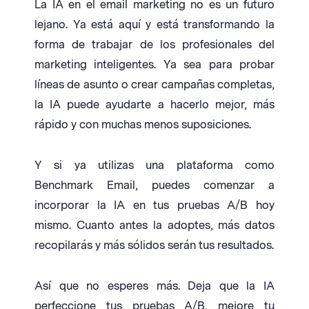
La IA en el email marketing no es un futuro
lejano. Ya está aquí y está transformando la
forma de trabajar de los profesionales del
marketing inteligentes. Ya sea para probar
líneas de asunto o crear campañas completas,
la IA puede ayudarte a hacerlo mejor, más
rápido y con muchas menos suposiciones.
Y si ya utilizas una plataforma como
Benchmark Email, puedes comenzar a
incorporar la IA en tus pruebas A/B hoy
mismo. Cuanto antes la adoptes, más datos
recopilarás y más sólidos serán tus resultados.
Así que no esperes más. Deja que la IA
perfeccione tus pruebas A/B, mejore tu