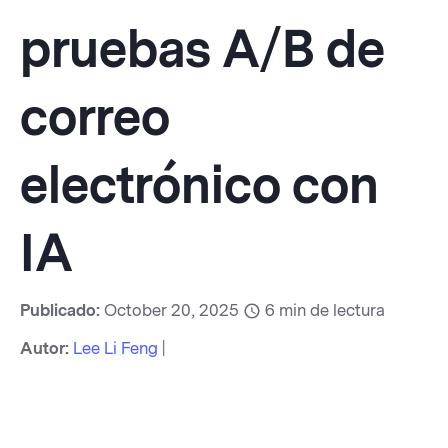
pruebas A/B de
correo
electrónico con
IA
Publicado:
October 20, 2025
6
min de lectura
Autor:
Lee Li Feng
|