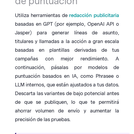
de puntuación
Utiliza herramientas de
redacción publicitaria
basadas en GPT (por ejemplo, OpenAI API o
Jasper) para generar líneas de asunto,
titulares y llamadas a la acción a gran escala
basadas en plantillas derivadas de tus
campañas con mejor rendimiento. A
continuación, pásalas por modelos de
puntuación basados en IA, como Phrasee o
LLM internos, que están ajustados a tus datos.
Descarta las variantes de bajo potencial antes
de que se publiquen, lo que te permitirá
ahorrar volumen de envío y aumentar la
precisión de las pruebas.