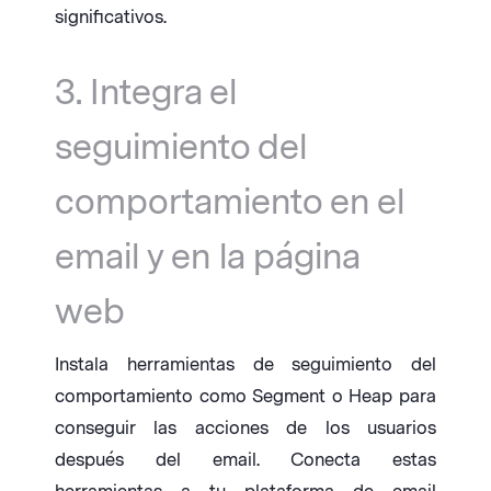
significativos.
3. Integra el
seguimiento del
comportamiento en el
email y en la página
web
Instala herramientas de seguimiento del
comportamiento como Segment o Heap para
conseguir las acciones de los usuarios
después del email. Conecta estas