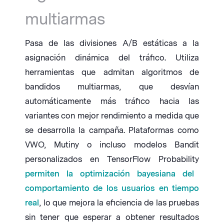
multiarmas
Pasa de las divisiones A/B estáticas a la
asignación dinámica del tráfico. Utiliza
herramientas que admitan algoritmos de
bandidos multiarmas, que desvían
automáticamente más tráfico hacia las
variantes con mejor rendimiento a medida que
se desarrolla la campaña. Plataformas como
VWO, Mutiny o incluso modelos Bandit
personalizados en TensorFlow Probability
permiten la optimización bayesiana del
comportamiento de los usuarios en tiempo
real
, lo que mejora la eficiencia de las pruebas
sin tener que esperar a obtener resultados