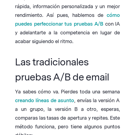
rápida, información personalizada y un mejor
rendimiento. Así pues, hablemos de
cómo
puedes perfeccionar tus pruebas A/B
con IA
y adelantarte a la competencia en lugar de
acabar siguiendo el ritmo.
Las tradicionales
pruebas A/B de email
Ya sabes cómo va. Pierdes toda una semana
creando líneas de asunto
, envías la versión A
a un grupo, la versión B a otro, esperas,
comparas las tasas de apertura y repites. Este
método funciona, pero tiene algunos puntos