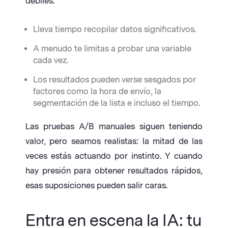
débiles:
Lleva tiempo recopilar datos significativos.
A menudo te limitas a probar una variable
cada vez.
Los resultados pueden verse sesgados por
factores como la hora de envío, la
segmentación de la lista e incluso el tiempo.
Las pruebas A/B manuales siguen teniendo
valor, pero seamos realistas: la mitad de las
veces estás actuando por instinto. Y cuando
hay presión para obtener resultados rápidos,
esas suposiciones pueden salir caras.
Entra en escena la IA: tu