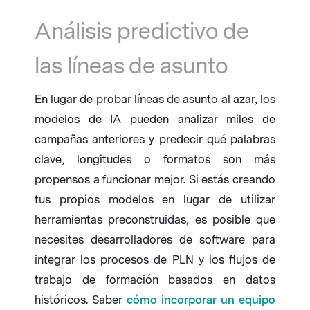
Análisis predictivo de
las líneas de asunto
En lugar de probar líneas de asunto al azar, los
modelos de IA pueden analizar miles de
campañas anteriores y predecir qué palabras
clave, longitudes o formatos son más
propensos a funcionar mejor. Si estás creando
tus propios modelos en lugar de utilizar
herramientas preconstruidas, es posible que
necesites desarrolladores de software para
integrar los procesos de PLN y los flujos de
trabajo de formación basados en datos
históricos. Saber
cómo incorporar un equipo