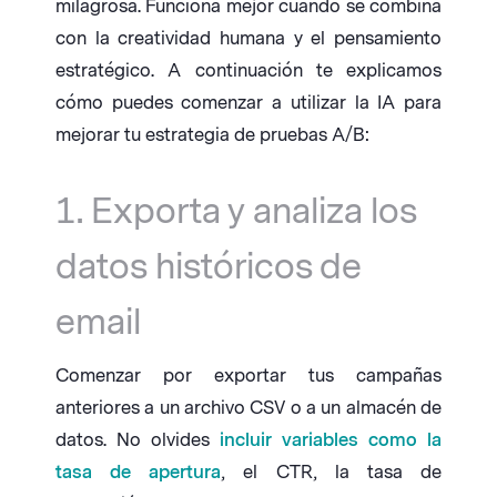
milagrosa. Funciona mejor cuando se combina
con la creatividad humana y el pensamiento
estratégico. A continuación te explicamos
cómo puedes comenzar a utilizar la IA para
mejorar tu estrategia de pruebas A/B:
1. Exporta y analiza los
datos históricos de
email
Comenzar por exportar tus campañas
anteriores a un archivo CSV o a un almacén de
datos. No olvides
incluir variables como la
tasa de apertura
, el CTR, la tasa de