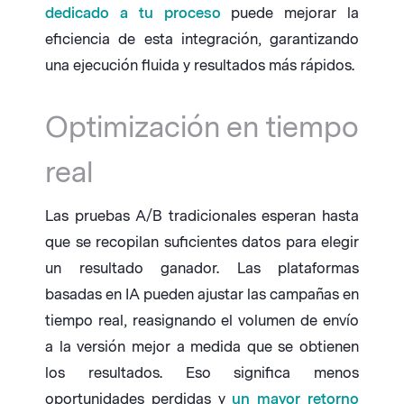
dedicado a tu proceso
puede mejorar la
eficiencia de esta integración, garantizando
una ejecución fluida y resultados más rápidos.
Optimización en tiempo
real
Las pruebas A/B tradicionales esperan hasta
que se recopilan suficientes datos para elegir
un resultado ganador. Las plataformas
basadas en IA pueden ajustar las campañas en
tiempo real, reasignando el volumen de envío
a la versión mejor a medida que se obtienen
los resultados. Eso significa menos
oportunidades perdidas y
un mayor retorno