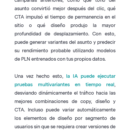
campañas anteriores, como qué tono del
asunto convirtió mejor después del clic, qué
CTA impulsó el tiempo de permanencia en el
sitio o qué diseño produjo la mayor
profundidad de desplazamiento. Con esto,
puede generar variantes del asunto y predecir
su rendimiento probable utilizando modelos
de PLN entrenados con tus propios datos.
Una vez hecho esto,
la IA puede ejecutar
pruebas multivariantes en tiempo real
,
desviando dinámicamente el tráfico hacia las
mejores combinaciones de copy, diseño y
CTA. Incluso puede variar automáticamente
los elementos de diseño por segmento de
usuarios sin que se requiera crear versiones de