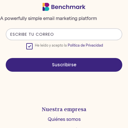
A powerfully simple email marketing platform
He leído y acepto la
Política de Privacidad
Suscribirse
Nuestra empresa
Quiénes somos