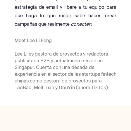
estrategia de email y libere a tu equipo para
que haga lo que mejor sabe hacer: crear
campañas que realmente
conecten
.
Meet Lee Li Feng
Lee Li es gestora de proyectos y redactora
publicitaria B2B y actualmente reside en
Singapur. Cuenta con una década de
experiencia en el sector de las startups fintech
chinas como gestora de proyectos para
TaoBao, MeitTuan y DouYin (ahora TikTok).