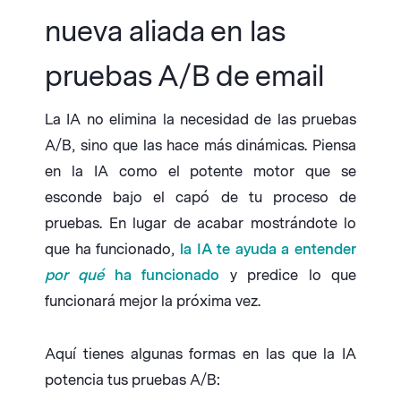
nueva aliada en las
pruebas A/B de email
La IA no elimina la necesidad de las pruebas
A/B, sino que las hace más dinámicas. Piensa
en la IA como el potente motor que se
esconde bajo el capó de tu proceso de
pruebas. En lugar de acabar mostrándote lo
que ha funcionado,
la IA te ayuda a entender
por qué
ha funcionado
y predice lo que
funcionará mejor la próxima vez.
Aquí tienes algunas formas en las que la IA
potencia tus pruebas A/B: