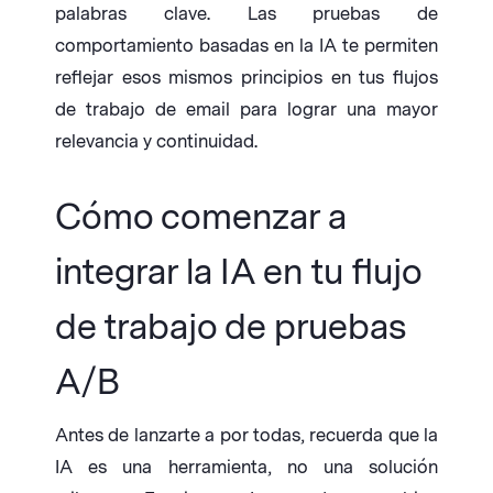
palabras clave. Las pruebas de
comportamiento basadas en la IA te permiten
reflejar esos mismos principios en tus flujos
de trabajo de email para lograr una mayor
relevancia y continuidad.
Cómo comenzar a
integrar la IA en tu flujo
de trabajo de pruebas
A/B
Antes de lanzarte a por todas, recuerda que la
IA es una herramienta, no una solución