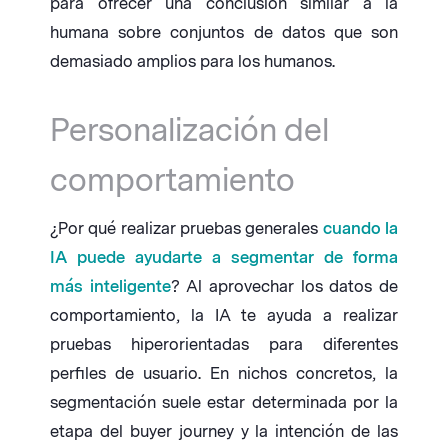
para ofrecer una conclusión similar a la
humana sobre conjuntos de datos que son
demasiado amplios para los humanos.
Personalización del
comportamiento
¿Por qué realizar pruebas generales
cuando la
IA puede ayudarte a segmentar de forma
más inteligente
? Al aprovechar los datos de
comportamiento, la IA te ayuda a realizar
pruebas hiperorientadas para diferentes
perfiles de usuario. En nichos concretos, la
segmentación suele estar determinada por la
etapa del buyer journey y la intención de las