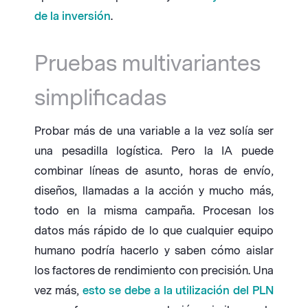
de la inversión
.
Pruebas multivariantes
simplificadas
Probar más de una variable a la vez solía ser
una pesadilla logística. Pero la IA puede
combinar líneas de asunto, horas de envío,
diseños, llamadas a la acción y mucho más,
todo en la misma campaña. Procesan los
datos más rápido de lo que cualquier equipo
humano podría hacerlo y saben cómo aislar
los factores de rendimiento con precisión. Una
vez más,
esto se debe a la utilización del PLN