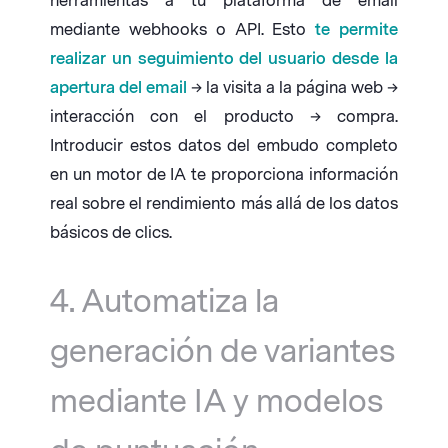
herramientas a tu plataforma de email
mediante webhooks o API. Esto
te permite
realizar un seguimiento del usuario desde la
apertura del email
→ la visita a la página web →
interacción con el producto → compra.
Introducir estos datos del embudo completo
en un motor de IA te proporciona información
real sobre el rendimiento más allá de los datos
básicos de clics.
4. Automatiza la
generación de variantes
mediante IA y modelos