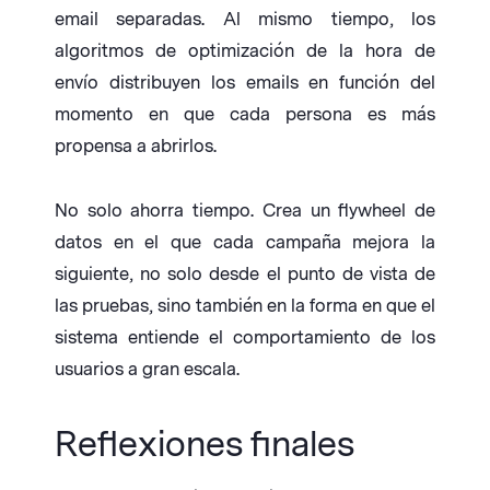
email separadas. Al mismo tiempo, los
algoritmos de optimización de la hora de
envío distribuyen los emails en función del
momento en que cada persona es más
propensa a abrirlos.
No solo ahorra tiempo. Crea un flywheel de
datos en el que cada campaña mejora la
siguiente, no solo desde el punto de vista de
las pruebas, sino también en la forma en que el
sistema entiende el comportamiento de los
usuarios a gran escala.
Reflexiones finales