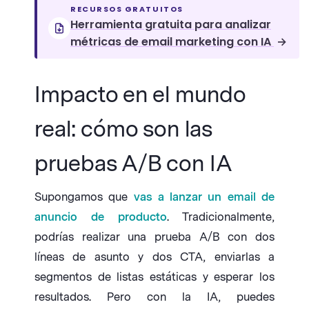
RECURSOS GRATUITOS
Herramienta gratuita para analizar
métricas de email marketing con IA
→
Impacto en el mundo
real: cómo son las
pruebas A/B con IA
Supongamos que
vas a lanzar un email de
anuncio de producto
. Tradicionalmente,
podrías realizar una prueba A/B con dos
líneas de asunto y dos CTA, enviarlas a
segmentos de listas estáticas y esperar los
resultados. Pero con la IA, puedes