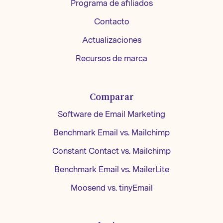
Programa de afiliados
Contacto
Actualizaciones
Recursos de marca
Comparar
Software de Email Marketing
Benchmark Email vs. Mailchimp
Constant Contact vs. Mailchimp
Benchmark Email vs. MailerLite
Moosend vs. tinyEmail