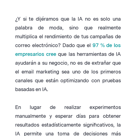
¿Y si te dijéramos que la IA no es solo una
palabra de moda, sino que realmente
multiplica el rendimiento de tus campañas de
correo electrónico? Dado que el
97 % de los
empresarios cree
que las herramientas de IA
ayudarán a su negocio, no es de extrañar que
el email marketing sea uno de los primeros
canales que están optimizando con pruebas
basadas en IA.
En lugar de realizar experimentos
manualmente y esperar días para obtener
resultados estadísticamente significativos, la
IA permite una toma de decisiones más