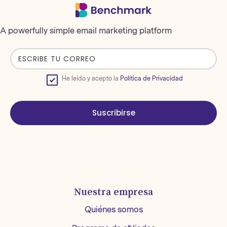
A powerfully simple email marketing platform
He leído y acepto la
Política de Privacidad
Suscribirse
Nuestra empresa
Quiénes somos