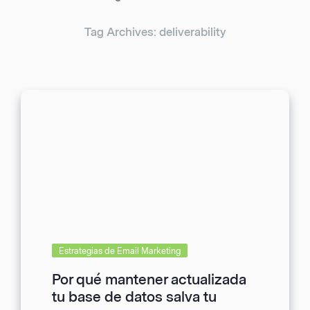
Tag Archives: deliverability
Estrategias de Email Marketing
Por qué mantener actualizada
tu base de datos salva tu