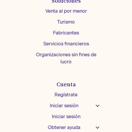
Soluciones
Venta al por menor
Turismo
Fabricantes
Servicios financieros
Organizaciones sin fines de
lucro
Cuenta
Regístrate
Iniciar sesión
Iniciar sesión
Obtener ayuda