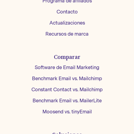
Programa de afiliados
Contacto
Actualizaciones
Recursos de marca
Comparar
Software de Email Marketing
Benchmark Email vs. Mailchimp
Constant Contact vs. Mailchimp
Benchmark Email vs. MailerLite
Moosend vs. tinyEmail