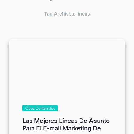
Tag Archives: lineas
Otros Contenidos
Las Mejores Líneas De Asunto
Para El E-mail Marketing De