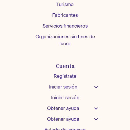
Turismo
Fabricantes
Servicios financieros
Organizaciones sin fines de
lucro
Cuenta
Regístrate
Iniciar sesión
Iniciar sesión
Obtener ayuda
Obtener ayuda
Estado del servicio