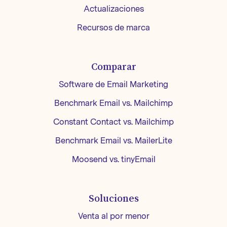
Actualizaciones
Recursos de marca
Comparar
Software de Email Marketing
Benchmark Email vs. Mailchimp
Constant Contact vs. Mailchimp
Benchmark Email vs. MailerLite
Moosend vs. tinyEmail
Soluciones
Venta al por menor