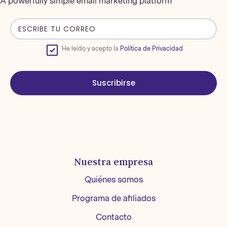
A powerfully simple email marketing platform
He leído y acepto la
Política de Privacidad
Suscribirse
Nuestra empresa
Quiénes somos
Programa de afiliados
Contacto