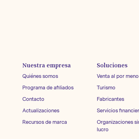
Nuestra empresa
Soluciones
Quiénes somos
Venta al por meno
Programa de afiliados
Turismo
Contacto
Fabricantes
Actualizaciones
Servicios financie
Recursos de marca
Organizaciones si
lucro