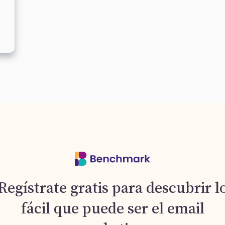
Regístrate gratis para descubrir l
fácil que puede ser el email