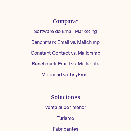
Comparar
Software de Email Marketing
Benchmark Email vs. Mailchimp
Constant Contact vs. Mailchimp
Benchmark Email vs. MailerLite
Moosend vs. tinyEmail
Soluciones
Venta al por menor
Turismo
Fabricantes