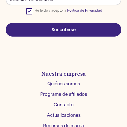
He leído y acepto la
Política de Privacidad
Suscribirse
Nuestra empresa
Quiénes somos
Programa de afiliados
Contacto
Actualizaciones
Recursos de marca