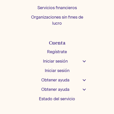
Servicios financieros
Organizaciones sin fines de
lucro
Cuenta
Regístrate
Iniciar sesión
Iniciar sesión
Obtener ayuda
Obtener ayuda
Estado del servicio