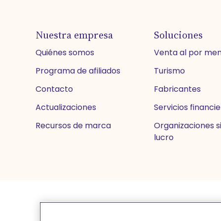
Nuestra empresa
Soluciones
Quiénes somos
Venta al por me
Programa de afiliados
Turismo
Contacto
Fabricantes
Actualizaciones
Servicios financi
Recursos de marca
Organizaciones si
lucro