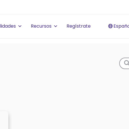
lidades
Recursos
Regístrate
Españo