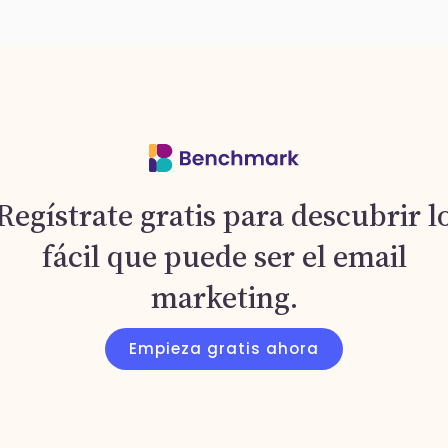
Regístrate gratis para descubrir l
fácil que puede ser el email
marketing.
Empieza gratis ahora