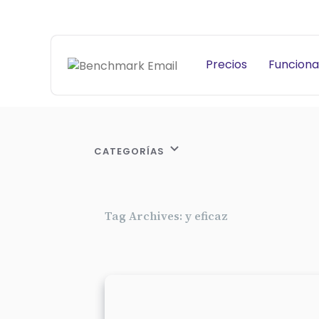
Precios
Funciona
CATEGORÍAS
Tag Archives: y eficaz