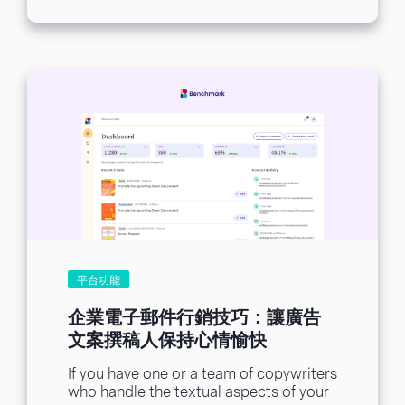
平台功能
企業電子郵件行銷技巧：讓廣告
文案撰稿人保持心情愉快
If you have one or a team of copywriters
who handle the textual aspects of your