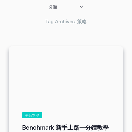
分類
Tag Archives: 策略
平台功能
Benchmark 新手上路一分鐘教學