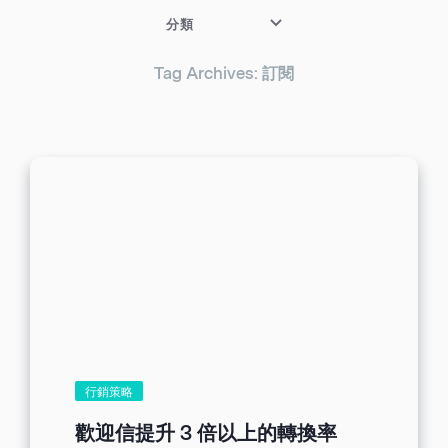
分類
Tag Archives: 訂閱
行銷策略
歡迎信提升 3 倍以上的轉換率