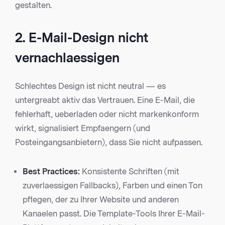
gestalten.
2. E-Mail-Design nicht
vernachlaessigen
Schlechtes Design ist nicht neutral — es
untergreabt aktiv das Vertrauen. Eine E-Mail, die
fehlerhaft, ueberladen oder nicht markenkonform
wirkt, signalisiert Empfaengern (und
Posteingangsanbietern), dass Sie nicht aufpassen.
Best Practices:
Konsistente Schriften (mit
zuverlaessigen Fallbacks), Farben und einen Ton
pflegen, der zu Ihrer Website und anderen
Kanaelen passt. Die Template-Tools Ihrer E-Mail-