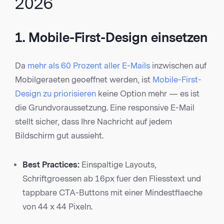
2026
1. Mobile-First-Design einsetzen
Da
mehr als 60 Prozent aller E-Mails
inzwischen auf
Mobilgeraeten geoeffnet werden, ist
Mobile-First-
Design zu priorisieren
keine Option mehr — es ist
die Grundvoraussetzung. Eine responsive E-Mail
stellt sicher, dass Ihre Nachricht auf jedem
Bildschirm gut aussieht.
Best Practices:
Einspaltige Layouts,
Schriftgroessen ab 16px fuer den Fliesstext und
tappbare CTA-Buttons mit einer Mindestflaeche
von 44 x 44 Pixeln.