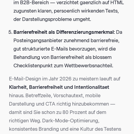
im B2B-Bereich — verzichtet gaenzlich auf HTML
zugunsten klaren, persoenlich wirkenden Texts,
der Darstellungsprobleme umgeht.
Barrierefreiheit als Differenzierungsmerkmal:
Da
Posteingangsanbieter zunehmend barrierefreie,
gut strukturierte E-Mails bevorzugen, wird die
Behandlung von Barrierefreiheit als blossem
Checklistenpunkt zum Wettbewerbsnachteil.
E-Mail-Design im Jahr 2026 zu meistern laeuft auf
Klarheit, Barrierefreiheit und Intentionalitaet
hinaus. Betreffzeile, Vorschautext, mobile
Darstellung und CTA richtig hinzubekommen —
damit sind Sie schon zu 80 Prozent auf dem
richtigen Weg. Dark-Mode-Optimierung,
konsistentes Branding und eine Kultur des Testens