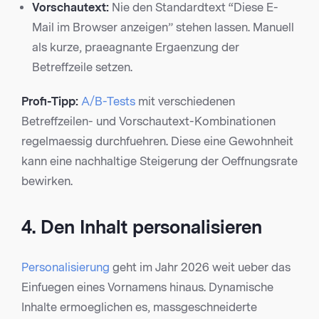
Vorschautext:
Nie den Standardtext “Diese E-
Mail im Browser anzeigen” stehen lassen. Manuell
als kurze, praeagnante Ergaenzung der
Betreffzeile setzen.
Profi-Tipp:
A/B-Tests
mit verschiedenen
Betreffzeilen- und Vorschautext-Kombinationen
regelmaessig durchfuehren. Diese eine Gewohnheit
kann eine nachhaltige Steigerung der Oeffnungsrate
bewirken.
4. Den Inhalt personalisieren
Personalisierung
geht im Jahr 2026 weit ueber das
Einfuegen eines Vornamens hinaus. Dynamische
Inhalte ermoeglichen es, massgeschneiderte