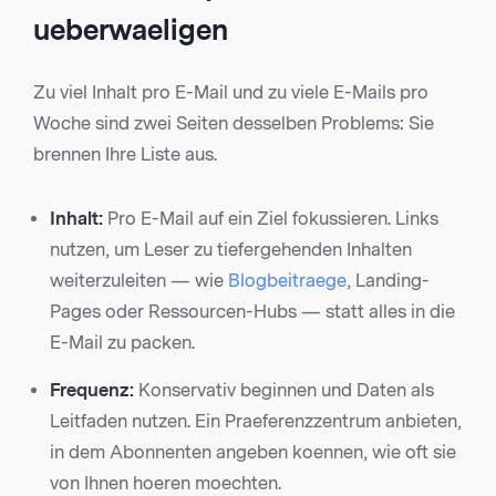
ueberwaeligen
Zu viel Inhalt pro E-Mail und zu viele E-Mails pro
Woche sind zwei Seiten desselben Problems: Sie
brennen Ihre Liste aus.
Inhalt:
Pro E-Mail auf ein Ziel fokussieren. Links
nutzen, um Leser zu tiefergehenden Inhalten
weiterzuleiten — wie
Blogbeitraege
, Landing-
Pages oder Ressourcen-Hubs — statt alles in die
E-Mail zu packen.
Frequenz:
Konservativ beginnen und Daten als
Leitfaden nutzen. Ein Praeferenzzentrum anbieten,
in dem Abonnenten angeben koennen, wie oft sie
von Ihnen hoeren moechten.