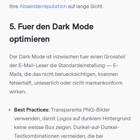
Ihre
Absenderreputation
auf lange Sicht.
5. Fuer den Dark Mode
optimieren
Der Dark Mode ist inzwischen fuer einen Grossteil
der E-Mail-Leser die Standardeinstellung — E-
Mails, die das nicht beruecksichtigen, koennen
fehlerhaft, unleserlich oder nicht markenkonform
wirken.
Best Practices:
Transparente PNG-Bilder
verwenden, damit Logos auf dunklem Hintergrund
keine weisse Box zeigen. Dunkel-auf-Dunkel-
Textkombinationen vermeiden, die bei