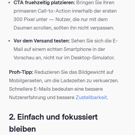
CTA fruehzeitig platzieren:
Bringen Sie Ihren
primaeren Call-to-Action innerhalb der ersten
300 Pixel unter — Nutzer, die nur mit dem
Daumen scrollen, sollten ihn nicht verpassen.
Vor dem Versand testen:
Sehen Sie sich die E-
Mail auf einem echten Smartphone in der
Vorschau an, nicht nur im Desktop-Simulator.
Profi-Tipp:
Reduzieren Sie das Bildgewicht auf
Mobilgeraeten, um die Ladezeiten zu verkuerzen.
Schnellere E-Mails bedeuten eine bessere
Nutzererfahrung und bessere
Zustellbarkeit
.
2. Einfach und fokussiert
bleiben