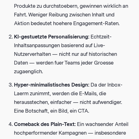
Produkte zu durchstoebern, gewinnen wirklich an
Fahrt. Weniger Reibung zwischen Inhalt und
Aktion bedeutet hoehere Engagement-Raten.
KI-gestuetzte Personalisierung:
Echtzeit-
Inhaltsanpassungen basierend auf Live-
Nutzerverhalten — nicht nur auf historischen
Daten — werden fuer Teams jeder Groesse
zugaenglich.
Hyper-minimalistisches Design:
Da der Inbox-
Laerm zunimmt, werden die E-Mails, die
herausstechen, einfacher — nicht aufwendiger.
Eine Botschaft, ein Bild, ein CTA.
Comeback des Plain-Text:
Ein wachsender Anteil
hochperformender Kampagnen — insbesondere