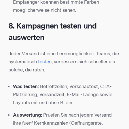
Empfaenger koennen bestimmte Farben
moeglicherweise nicht sehen.
8. Kampagnen testen und
auswerten
Jeder Versand ist eine Lernmoeglichkeit. Teams, die
systematisch
testen
, verbessern sich schneller als
solche, die raten.
Was testen:
Betreffzeilen, Vorschautext, CTA-
Platzierung, Versandzeit, E-Mail-Laenge sowie
Layouts mit und ohne Bilder.
Auswertung:
Pruefen Sie nach jedem Versand
Ihre fuenf Kernkennzahlen (Oeffnungsrate,