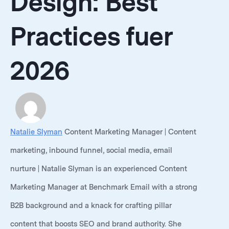
Design: Best
Practices fuer
2026
Natalie Slyman
Content Marketing Manager | Content
marketing, inbound funnel, social media, email
nurture | Natalie Slyman is an experienced Content
Marketing Manager at Benchmark Email with a strong
B2B background and a knack for crafting pillar
content that boosts SEO and brand authority. She