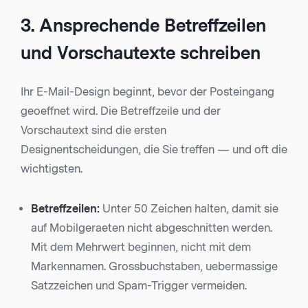
3. Ansprechende Betreffzeilen
und Vorschautexte schreiben
Ihr E-Mail-Design beginnt, bevor der Posteingang
geoeffnet wird. Die Betreffzeile und der
Vorschautext sind die ersten
Designentscheidungen, die Sie treffen — und oft die
wichtigsten.
Betreffzeilen:
Unter 50 Zeichen halten, damit sie
auf Mobilgeraeten nicht abgeschnitten werden.
Mit dem Mehrwert beginnen, nicht mit dem
Markennamen. Grossbuchstaben, uebermassige
Satzzeichen und Spam-Trigger vermeiden.