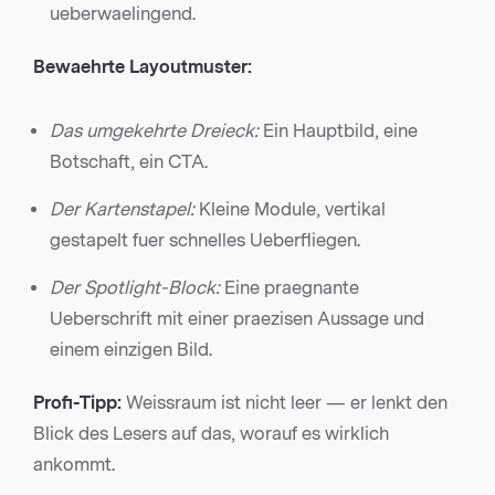
ueberwaelingend.
Bewaehrte Layoutmuster:
Das umgekehrte Dreieck:
Ein Hauptbild, eine
Botschaft, ein CTA.
Der Kartenstapel:
Kleine Module, vertikal
gestapelt fuer schnelles Ueberfliegen.
Der Spotlight-Block:
Eine praegnante
Ueberschrift mit einer praezisen Aussage und
einem einzigen Bild.
Profi-Tipp:
Weissraum ist nicht leer — er lenkt den
Blick des Lesers auf das, worauf es wirklich
ankommt.