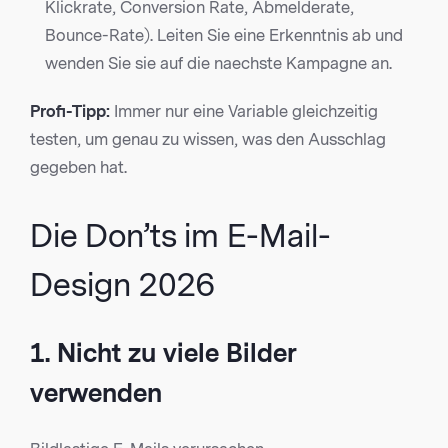
Klickrate, Conversion Rate, Abmelderate,
Bounce-Rate). Leiten Sie eine Erkenntnis ab und
wenden Sie sie auf die naechste Kampagne an.
Profi-Tipp:
Immer nur eine Variable gleichzeitig
testen, um genau zu wissen, was den Ausschlag
gegeben hat.
Die Don’ts im E-Mail-
Design 2026
1. Nicht zu viele Bilder
verwenden