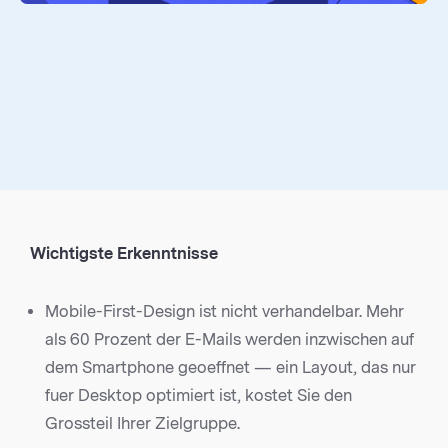
Wichtigste Erkenntnisse
Mobile-First-Design ist nicht verhandelbar. Mehr
als 60 Prozent der E-Mails werden inzwischen auf
dem Smartphone geoeffnet — ein Layout, das nur
fuer Desktop optimiert ist, kostet Sie den
Grossteil Ihrer Zielgruppe.