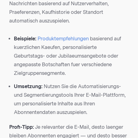
Nachrichten basierend auf Nutzerverhalten,
Praeferenzen, Kaufhistorie oder Standort
automatisch auszuspielen.
Beispiele:
Produktempfehlungen
basierend auf
kuerzlichen Kaeufen, personalisierte
Geburtstags- oder Jubilaeumsangebote oder
angepasste Botschaften fuer verschiedene
Zielgruppensegmente.
Umsetzung:
Nutzen Sie die Automatisierungs-
und Segmentierungstools Ihrer E-Mail-Plattform,
um personalisierte Inhalte aus Ihren
Abonnentendaten auszuspielen.
Profi-Tipp:
Je relevanter die E-Mail, desto laenger
bleiben Abonnenten engagiert — und desto besser