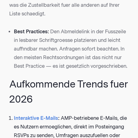
was die Zustellbarkeit fuer alle anderen auf Ihrer
Liste schaedigt.
Best Practices:
Den Abmeldelink in der Fusszeile
in lesbarer Schriftgroesse platzieren und leicht
auffindbar machen. Anfragen sofort beachten. In
den meisten Rechtsordnungen ist das nicht nur
Best Practice — es ist gesetzlich vorgeschrieben.
Aufkommende Trends fuer
2026
Interaktive E-Mails
:
AMP-betriebene E-Mails, die
es Nutzern ermoeglichen, direkt im Posteingang
RSVPs zu senden, Umfragen auszufuellen oder