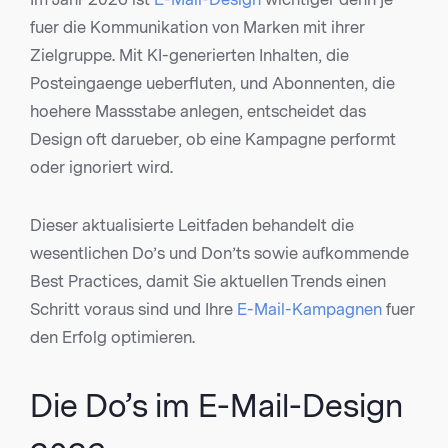
fuer die Kommunikation von Marken mit ihrer
Zielgruppe. Mit KI-generierten Inhalten, die
Posteingaenge ueberfluten, und Abonnenten, die
hoehere Massstabe anlegen, entscheidet das
Design oft darueber, ob eine Kampagne performt
oder ignoriert wird.
Dieser aktualisierte Leitfaden behandelt die
wesentlichen Do’s und Don’ts sowie aufkommende
Best Practices, damit Sie aktuellen Trends einen
Schritt voraus sind und Ihre
E-Mail-Kampagnen
fuer
den Erfolg optimieren.
Die Do’s im E-Mail-Design