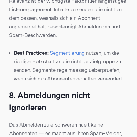
Relevanz ist der wichtigste Faktor fuer langfristiges
Listenengagement. Inhalte zu senden, die nicht zu
dem passen, weshalb sich ein Abonnent
angemeldet hat, beschleunigt Abmeldungen und
Spam-Beschwerden.
Best Practices:
Segmentierung
nutzen, um die
richtige Botschaft an die richtige Zielgruppe zu
senden. Segmente regelmaessig ueberpruefen,
wenn sich das Abonnentenverhalten veraendert.
8. Abmeldungen nicht
ignorieren
Das Abmelden zu erschweren haelt keine
Abonnenten — es macht aus ihnen Spam-Melder,