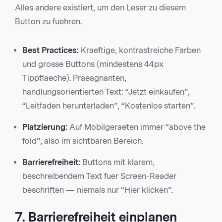
Alles andere existiert, um den Leser zu diesem
Button zu fuehren.
Best Practices:
Kraeftige, kontrastreiche Farben
und grosse Buttons (mindestens 44px
Tippflaeche). Praeagnanten,
handlungsorientierten Text: “Jetzt einkaufen”,
“Leitfaden herunterladen”, “Kostenlos starten”.
Platzierung:
Auf Mobilgeraeten immer “above the
fold”, also im sichtbaren Bereich.
Barrierefreiheit:
Buttons mit klarem,
beschreibendem Text fuer Screen-Reader
beschriften — niemals nur “Hier klicken”.
7. Barrierefreiheit einplanen