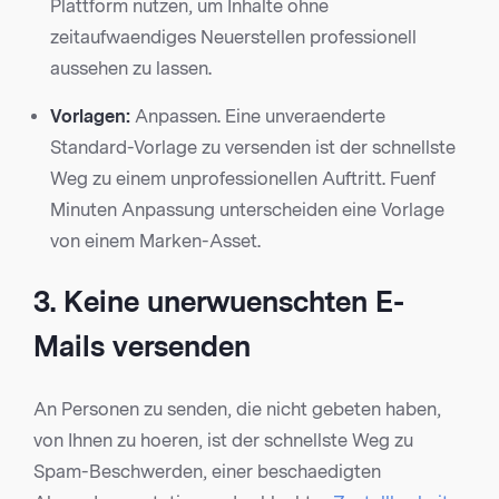
Plattform nutzen, um Inhalte ohne
zeitaufwaendiges Neuerstellen professionell
aussehen zu lassen.
Vorlagen:
Anpassen. Eine unveraenderte
Standard-Vorlage zu versenden ist der schnellste
Weg zu einem unprofessionellen Auftritt. Fuenf
Minuten Anpassung unterscheiden eine Vorlage
von einem Marken-Asset.
3. Keine unerwuenschten E-
Mails versenden
An Personen zu senden, die nicht gebeten haben,
von Ihnen zu hoeren, ist der schnellste Weg zu
Spam-Beschwerden, einer beschaedigten