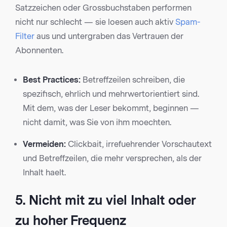
Satzzeichen oder Grossbuchstaben performen
nicht nur schlecht — sie loesen auch aktiv
Spam-
Filter
aus und untergraben das Vertrauen der
Abonnenten.
Best Practices:
Betreffzeilen schreiben, die
spezifisch, ehrlich und mehrwertorientiert sind.
Mit dem, was der Leser bekommt, beginnen —
nicht damit, was Sie von ihm moechten.
Vermeiden:
Clickbait, irrefuehrender Vorschautext
und Betreffzeilen, die mehr versprechen, als der
Inhalt haelt.
5. Nicht mit zu viel Inhalt oder
zu hoher Frequenz