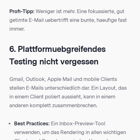
Profi-Tipp:
Weniger ist mehr. Eine fokussierte, gut
getimte E-Mail uebertrifft eine bunte, haeufige fast
immer.
6. Plattformuebgreifendes
Testing nicht vergessen
Gmail, Outlook, Apple Mail und mobile Clients
stellen E-Mails unterschiedlich dar. Ein Layout, das
in einem Client poliert aussieht, kann in einem
anderen komplett zusammenbrechen.
Best Practices:
Ein Inbox-Preview-Tool
verwenden, um das Rendering in allen wichtigen