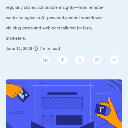
regularly shares actionable insights—from remote-
work strategies to AI-powered content workflows—
via blog posts and webinars tailored for busy
marketers.
June 11, 2026
7
min read