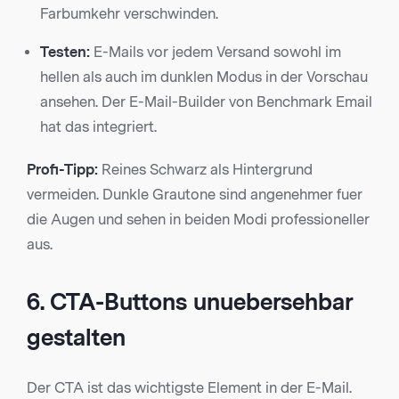
Farbumkehr verschwinden.
Testen:
E-Mails vor jedem Versand sowohl im
hellen als auch im dunklen Modus in der Vorschau
ansehen. Der E-Mail-Builder von Benchmark Email
hat das integriert.
Profi-Tipp:
Reines Schwarz als Hintergrund
vermeiden. Dunkle Grautone sind angenehmer fuer
die Augen und sehen in beiden Modi professioneller
aus.
6. CTA-Buttons unuebersehbar
gestalten
Der CTA ist das wichtigste Element in der E-Mail.