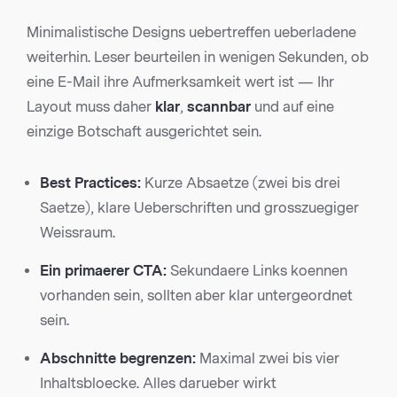
Minimalistische Designs uebertreffen ueberladene
weiterhin. Leser beurteilen in wenigen Sekunden, ob
eine E-Mail ihre Aufmerksamkeit wert ist — Ihr
Layout muss daher
klar
,
scannbar
und auf eine
einzige Botschaft ausgerichtet sein.
Best Practices:
Kurze Absaetze (zwei bis drei
Saetze), klare Ueberschriften und grosszuegiger
Weissraum.
Ein primaerer CTA:
Sekundaere Links koennen
vorhanden sein, sollten aber klar untergeordnet
sein.
Abschnitte begrenzen:
Maximal zwei bis vier
Inhaltsbloecke. Alles darueber wirkt