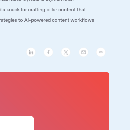
knack for crafting pillar content that
trategies to AI-powered content workflows