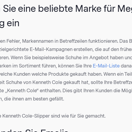
 Sie eine beliebte Marke für M
g ein
en Fehler, Markennamen in Betreffzeilen funktionieren. Das 
ielgerichtete E-Mail-Kampagnen erstellen, die auf den frühe
ren. Wenn Sie beispielsweise Schuhe im Angebot haben und
rken im Sortiment führen, können Sie Ihre
E-Mail-Liste
dana
elche Kunden welche Produkte gekauft haben. Wenn ein Teil I
t Schuhe von Kenneth Cole gekauft hat, sollte Ihre Betreffze
e „Kenneth Cole“ enthalten. Dies gibt Ihren Kunden die Mögli
, die ihnen am besten gefällt.
 Kenneth Cole-Slipper sind wie für Sie gemacht.