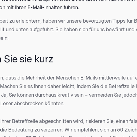
on mit Ihren E-Mail-Inhalten führen.
eit zu erleichtern, haben wir unsere bevorzugten Tipps für B
t und unten aufgeführt. Sie haben sich für uns bewährt und
ein:
 Sie sie kurz
n, dass die Mehrheit der Menschen E-Mails mittlerweile auf
. Machen Sie es ihnen daher leicht, indem Sie die Betreffzeile
 Ja, Sie können durchaus kreativ sein – vermeiden Sie jedoc
e Leser abschrecken könnten.
Ihrer Betreffzeile abgeschnitten wird, riskieren Sie, einen fa
 die Bedeutung zu verzerren. Wir empfehlen, sich an 50 Zeich