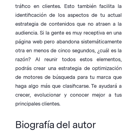
tráfico en clientes. Esto también facilita la
identificación de los aspectos de tu actual
estrategia de contenidos que no atraen a la
audiencia. Si la gente es muy receptiva en una
página web pero abandona sistemáticamente
otra en menos de cinco segundos, ¿cuál es la
razón? Al reunir todos estos elementos,
podrás crear una estrategia de optimización
de motores de búsqueda para tu marca que
haga algo más que clasificarse. Te ayudará a
crecer, evolucionar y conocer mejor a tus
principales clientes.
Biografía del autor