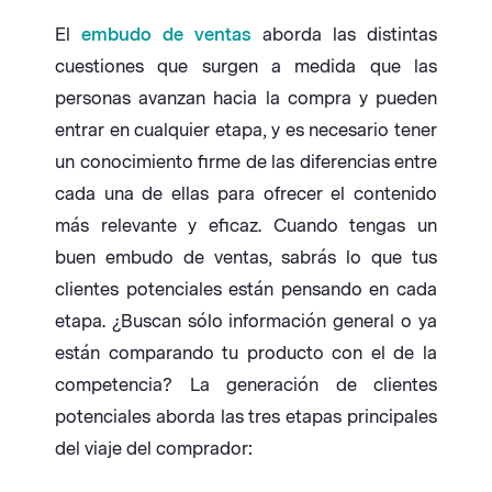
El
embudo de ventas
aborda las distintas
cuestiones que surgen a medida que las
personas avanzan hacia la compra y pueden
entrar en cualquier etapa, y es necesario tener
un conocimiento firme de las diferencias entre
cada una de ellas para ofrecer el contenido
más relevante y eficaz. Cuando tengas un
buen embudo de ventas, sabrás lo que tus
clientes potenciales están pensando en cada
etapa. ¿Buscan sólo información general o ya
están comparando tu producto con el de la
competencia? La generación de clientes
potenciales aborda las tres etapas principales
del viaje del comprador: