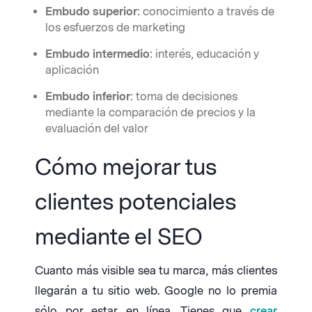
Embudo superior
: conocimiento a través de
los esfuerzos de marketing
Embudo intermedio
: interés, educación y
aplicación
Embudo inferior
: toma de decisiones
mediante la comparación de precios y la
evaluación del valor
Cómo mejorar tus
clientes potenciales
mediante el SEO
Cuanto más visible sea tu marca, más clientes
llegarán a tu sitio web. Google no lo premia
sólo por estar en línea. Tienes que
crear