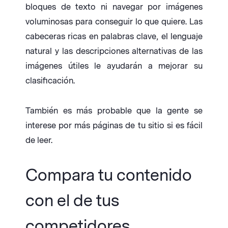
bloques de texto ni navegar por imágenes
voluminosas para conseguir lo que quiere. Las
cabeceras ricas en palabras clave, el lenguaje
natural y las descripciones alternativas de las
imágenes útiles le ayudarán a mejorar su
clasificación.
También es más probable que la gente se
interese por más páginas de tu sitio si es fácil
de leer.
Compara tu contenido
con el de tus
competidores