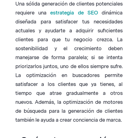
Una sólida generación de clientes potenciales
requiere una
estrategia de SEO
dinámica
diseñada para satisfacer tus necesidades
actuales y ayudarte a adquirir suficientes
clientes para que tu negocio crezca. La
sostenibilidad y el crecimiento deben
manejarse de forma paralela; si se intenta
priorizarlos juntos, uno de ellos siempre sufre.
La optimización en buscadores permite
satisfacer a los clientes que ya tienes, al
tiempo que atrae gradualmente a otros
nuevos. Además, la optimización de motores
de búsqueda para la generación de clientes
también le ayuda a crear conciencia de marca.