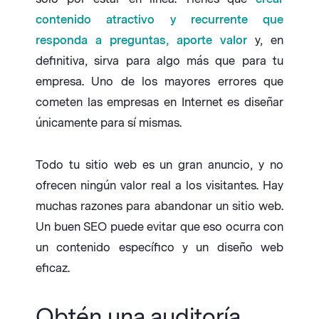
contenido atractivo y recurrente que
responda a preguntas, aporte valor
y, en
definitiva, sirva para algo más que para tu
empresa. Uno de los mayores errores que
cometen las empresas en Internet es diseñar
únicamente para sí mismas.
Todo tu sitio web es un gran anuncio, y no
ofrecen ningún valor real a los visitantes. Hay
muchas razones para abandonar un sitio web.
Un buen SEO puede evitar que eso ocurra con
un contenido específico y un diseño web
eficaz.
Obtén una auditoría