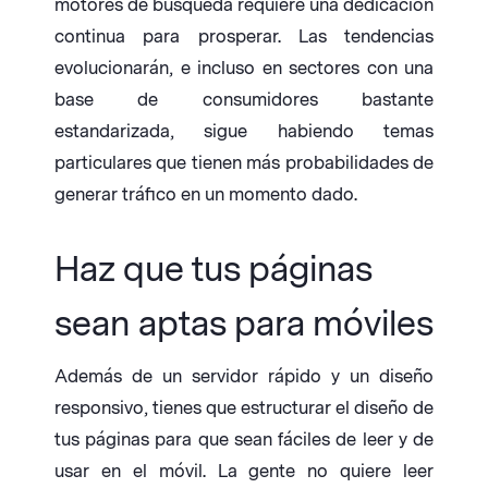
motores de búsqueda requiere una dedicación
continua para prosperar. Las tendencias
evolucionarán, e incluso en sectores con una
base de consumidores bastante
estandarizada, sigue habiendo temas
particulares que tienen más probabilidades de
generar tráfico en un momento dado.
Haz que tus páginas
sean aptas para móviles
Además de un servidor rápido y un diseño
responsivo, tienes que estructurar el diseño de
tus páginas para que sean fáciles de leer y de
usar en el móvil. La gente no quiere leer