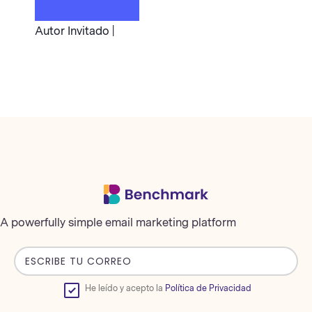
Autor Invitado |
A powerfully simple email marketing platform
He leído y acepto la
Política de Privacidad