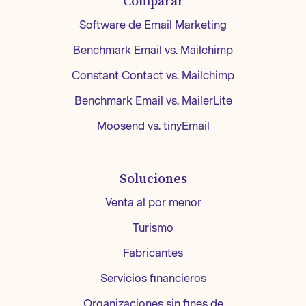
Comparar
Software de Email Marketing
Benchmark Email vs. Mailchimp
Constant Contact vs. Mailchimp
Benchmark Email vs. MailerLite
Moosend vs. tinyEmail
Soluciones
Venta al por menor
Turismo
Fabricantes
Servicios financieros
Organizaciones sin fines de