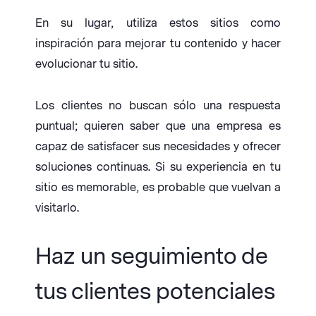
En su lugar, utiliza estos sitios como
inspiración para mejorar tu contenido y hacer
evolucionar tu sitio.
Los clientes no buscan sólo una respuesta
puntual; quieren saber que una empresa es
capaz de satisfacer sus necesidades y ofrecer
soluciones continuas. Si su experiencia en tu
sitio es memorable, es probable que vuelvan a
visitarlo.
Haz un seguimiento de
tus clientes potenciales