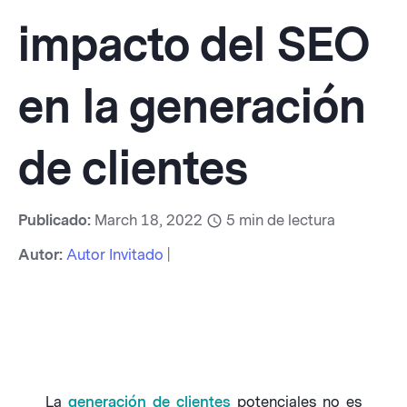
impacto del SEO
en la generación
de clientes
Publicado:
March 18, 2022
5
min de lectura
Autor:
Autor Invitado
|
La
generación de clientes
potenciales no es