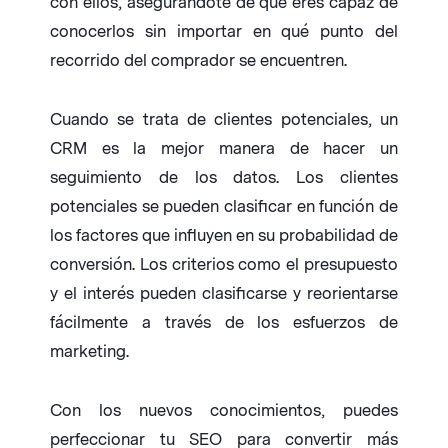
con ellos, asegurándote de que eres capaz de
conocerlos sin importar en qué punto del
recorrido del comprador se encuentren.
Cuando se trata de clientes potenciales, un
CRM es la mejor manera de hacer un
seguimiento de los datos. Los clientes
potenciales se pueden clasificar en función de
los factores que influyen en su probabilidad de
conversión. Los criterios como el presupuesto
y el interés pueden clasificarse y reorientarse
fácilmente a través de los esfuerzos de
marketing.
Con los nuevos conocimientos, puedes
perfeccionar tu SEO para convertir más