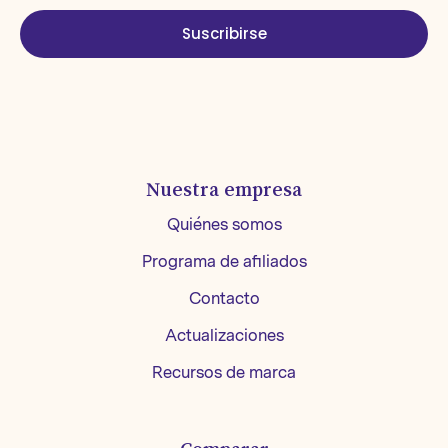
Suscribirse
Nuestra empresa
Quiénes somos
Programa de afiliados
Contacto
Actualizaciones
Recursos de marca