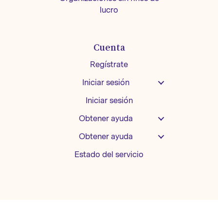
lucro
Cuenta
Regístrate
Iniciar sesión
Iniciar sesión
Obtener ayuda
Obtener ayuda
Estado del servicio