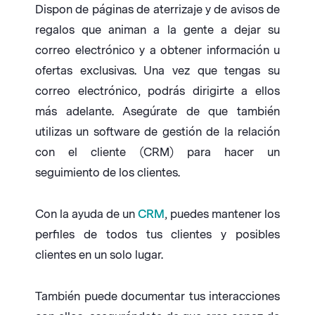
Dispon de páginas de aterrizaje y de avisos de
regalos que animan a la gente a dejar su
correo electrónico y a obtener información u
ofertas exclusivas. Una vez que tengas su
correo electrónico, podrás dirigirte a ellos
más adelante. Asegúrate de que también
utilizas un software de gestión de la relación
con el cliente (CRM) para hacer un
seguimiento de los clientes.
Con la ayuda de un
CRM
, puedes mantener los
perfiles de todos tus clientes y posibles
clientes en un solo lugar.
También puede documentar tus interacciones