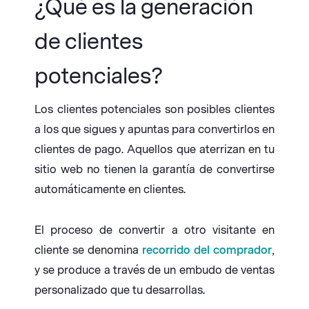
¿Qué es la generación
de clientes
potenciales?
Los clientes potenciales son posibles clientes
a los que sigues y apuntas para convertirlos en
clientes de pago. Aquellos que aterrizan en tu
sitio web no tienen la garantía de convertirse
automáticamente en clientes.
El proceso de convertir a otro visitante en
cliente se denomina
recorrido del comprador
,
y se produce a través de un embudo de ventas
personalizado que tu desarrollas.