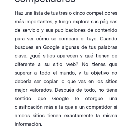
Haz una lista de tus tres o cinco competidores
más importantes, y luego explora sus páginas
de servicio y sus publicaciones de contenido
para ver cómo se compara el tuyo. Cuando
busques en Google algunas de tus palabras
clave, ¿qué sitios aparecen y qué tienen de
diferente a su sitio web? No tienes que
superar a todo el mundo, y tu objetivo no
debería ser copiar lo que ves en los sitios
mejor valorados. Después de todo, no tiene
sentido que Google le otorgue una
clasificación más alta que a un competidor si
ambos sitios tienen exactamente la misma
información.