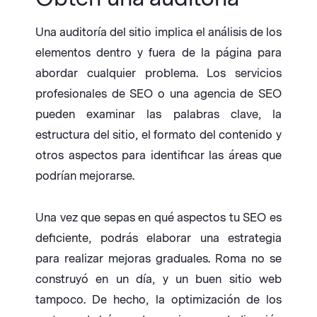
Una auditoría del sitio implica el análisis de los
elementos dentro y fuera de la página para
abordar cualquier problema. Los servicios
profesionales de SEO o una agencia de SEO
pueden examinar las palabras clave, la
estructura del sitio, el formato del contenido y
otros aspectos para identificar las áreas que
podrían mejorarse.
Una vez que sepas en qué aspectos tu SEO es
deficiente, podrás elaborar una estrategia
para realizar mejoras graduales. Roma no se
construyó en un día, y un buen sitio web
tampoco. De hecho, la optimización de los