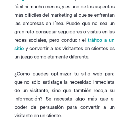
fácil ni mucho menos, y es uno de los aspectos
más difíciles del marketing al que se enfrentan
las empresas en línea. Puede que no sea un
gran reto conseguir seguidores o visitas en las
redes sociales, pero conducir el
tráfico a un
sitio
y convertir a los visitantes en clientes es
un juego completamente diferente.
¿Cómo puedes optimizar tu sitio web para
que no sólo satisfaga la necesidad inmediata
de un visitante, sino que también recoja su
información? Se necesita algo más que el
poder de persuasión para convertir a un
visitante en un cliente.