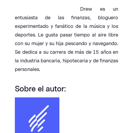
Drew es un
entusiasta de las finanzas, bloguero
experimentado y fanático de la música y los
deportes. Le gusta pasar tiempo al aire libre
con su mujer y su hija pescando y navegando.
Se dedica a su carrera de más de 15 años en
la industria bancaria, hipotecaria y de finanzas
personales.
Sobre el autor: