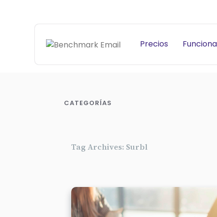
Precios
Funciona
CATEGORÍAS
Tag Archives: Surbl