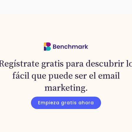
Regístrate gratis para descubrir l
fácil que puede ser el email
marketing.
Empieza gratis ahora