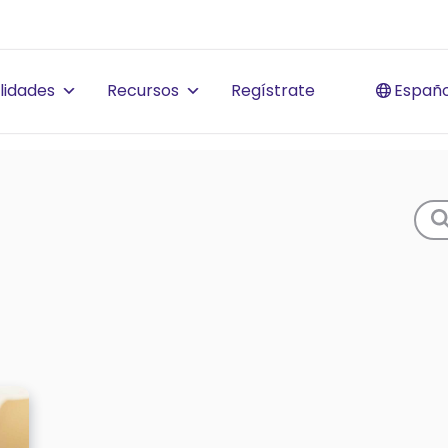
lidades
Recursos
Regístrate
Españo