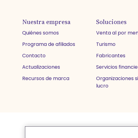
Nuestra empresa
Soluciones
Quiénes somos
Venta al por me
Programa de afiliados
Turismo
Contacto
Fabricantes
Actualizaciones
Servicios financi
Recursos de marca
Organizaciones si
lucro