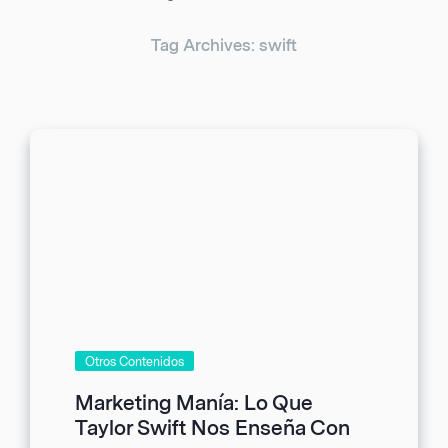
Tag Archives: swift
Otros Contenidos
Marketing Manía: Lo Que
Taylor Swift Nos Enseña Con