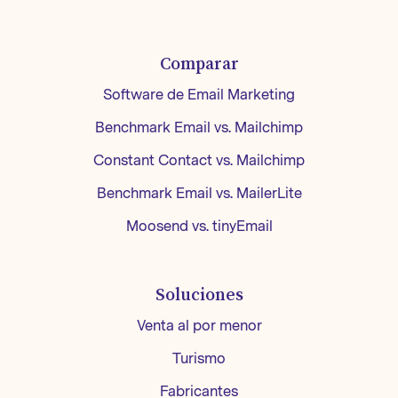
Comparar
Software de Email Marketing
Benchmark Email vs. Mailchimp
Constant Contact vs. Mailchimp
Benchmark Email vs. MailerLite
Moosend vs. tinyEmail
Soluciones
Venta al por menor
Turismo
Fabricantes