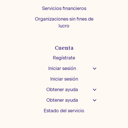
Servicios financieros
Organizaciones sin fines de
lucro
Cuenta
Regístrate
Iniciar sesión
Iniciar sesión
Obtener ayuda
Obtener ayuda
Estado del servicio