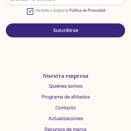
He leído y acepto la
Política de Privacidad
Suscribirse
Nuestra empresa
Quiénes somos
Programa de afiliados
Contacto
Actualizaciones
Recursos de marca