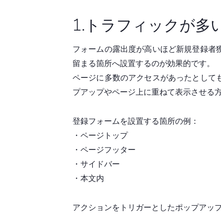
1.トラフィックが多
フォームの露出度が高いほど新規登録者
留まる箇所へ設置するのが効果的です。
ページに多数のアクセスがあったとして
プアップやページ上に重ねて表示させる
登録フォームを設置する箇所の例：
・ページトップ
・ページフッター
・サイドバー
・本文内
アクションをトリガーとしたポップアッ