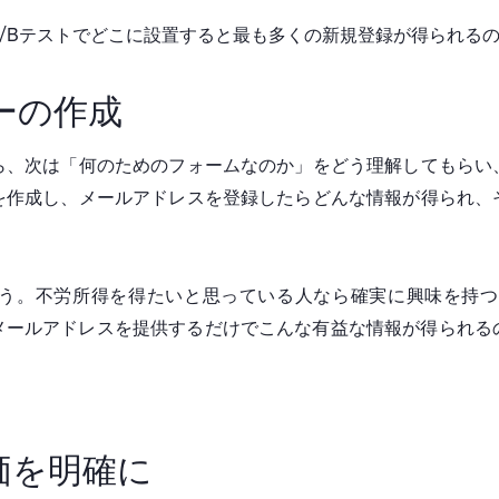
/Bテストでどこに設置すると最も多くの新規登録が得られる
ピーの作成
ら、次は「何のためのフォームなのか」をどう理解してもらい
を作成し、メールアドレスを登録したらどんな情報が得られ、
。不労所得を得たいと思っている人なら確実に興味を持つコピーで
、メールアドレスを提供するだけでこんな有益な情報が得られ
対価を明確に