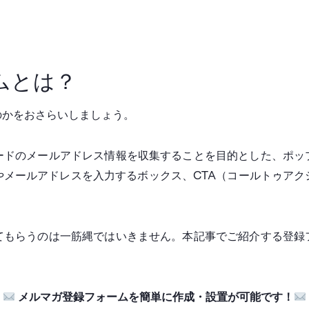
ムとは？
のかをおさらいしましょう。
ードのメールアドレス情報を収集することを目的とした、ポッ
やメールアドレスを入力するボックス、CTA（コールトゥアク
てもらうのは一筋縄ではいきません。本記事でご紹介する登録
メルマガ登録フォームを簡単に作成・設置が可能です！