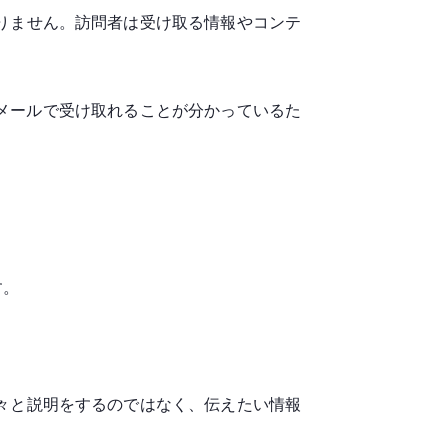
りません。訪問者は受け取る情報やコンテ
をメールで受け取れることが分かっているた
す。
々と説明をするのではなく、伝えたい情報