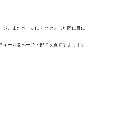
ージ、またページにアクセスした際に目に
フォームをページ下部に設置するよりポッ