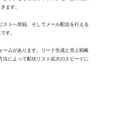
てきます。
リストへ登録、そしてメール配信を行える
ムです。
ォームがあります。リード生成と売上戦略
方法によって配信リスト拡大のスピードに