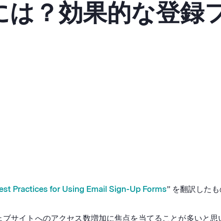
には？効果的な登録
est Practices for Using Email Sign-Up Forms
” を翻訳した
ェブサイトへのアクセス数増加に焦点を当てることが多いと思