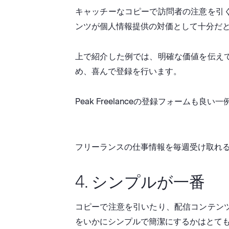
キャッチーなコピーで訪問者の注意を引
ンツが個人情報提供の対価として十分だ
上で紹介した例では、明確な価値を伝えて
め、喜んで登録を行います。
Peak Freelanceの登録フォームも良い
フリーランスの仕事情報を毎週受け取れ
4. シンプルが一番
コピーで注意を引いたり、配信コンテン
をいかにシンプルで簡潔にするかはとて