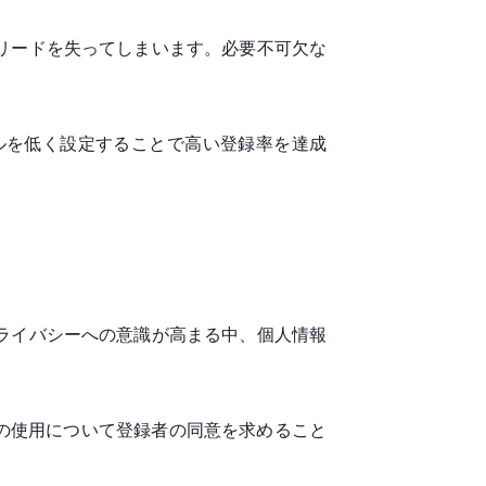
リードを失ってしまいます。必要不可欠な
ドルを低く設定することで高い登録率を達成
ライバシーへの意識が高まる中、個人情報
報の使用について登録者の同意を求めること