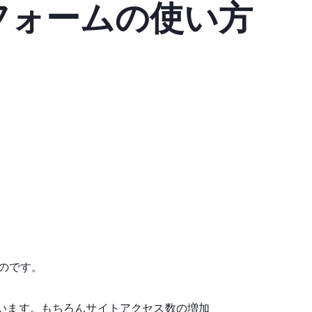
フォームの使い方
ものです。
います。もちろんサイトアクセス数の増加