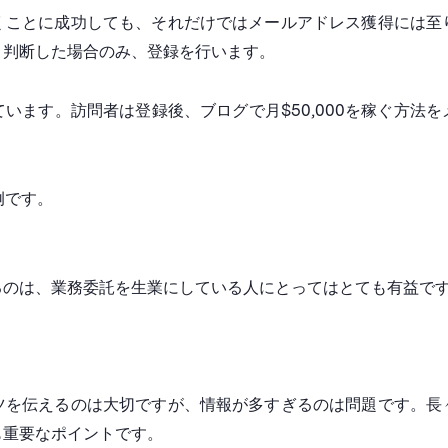
くことに成功しても、それだけではメールアドレス獲得には至
と判断した場合のみ、登録を行います。
います。訪問者は登録後、ブログで月$50,000を稼ぐ方法
一例です。
るのは、業務委託を生業にしている人にとってはとても有益で
ツを伝えるのは大切ですが、情報が多すぎるのは問題です。長
も重要なポイントです。