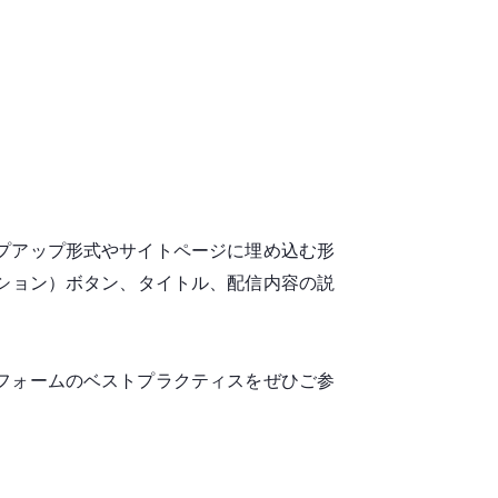
プアップ形式やサイトページに埋め込む形
ション）ボタン、タイトル、配信内容の説
フォームのベストプラクティスをぜひご参