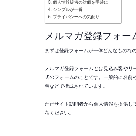
3. 個人情報提供の対価を明確に
4. シンプルが一番
5. プライバシーへの気配り
メルマガ登録フォー
まずは登録フォームが一体どんなものな
メルマガ登録フォームとは見込み客やリ
式のフォームのことです。一般的に名前
明などで構成されています。
ただサイト訪問者から個人情報を提供し
考ください。