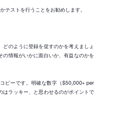
のかテストを行うことをお勧めします。
、どのように登録を促すのかを考えましょ
その情報がいかに面白いか、有益なのかを
す。明確な数字（$50,000+ per
るのはラッキー、と思わせるのがポイントで