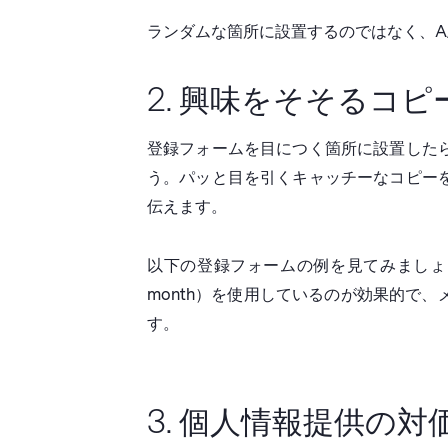
ランダムな箇所に設置するのではなく、A
2. 興味をそそるコ
登録フォームを目につく箇所に設置した
う。パッと目を引くキャッチーなコピー
伝えます。
以下の登録フォームの例を見てみましょう
month）を使用しているのが効果的で
す。
3. 個人情報提供の