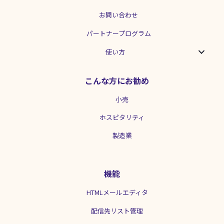
お問い合わせ
パートナープログラム
使い方
こんな方にお勧め
小売
ホスピタリティ
製造業
機能
HTMLメールエディタ
配信先リスト管理