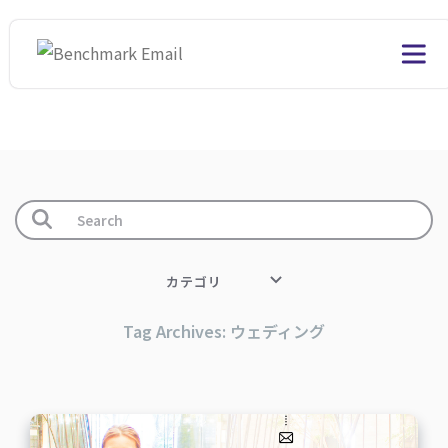
カテゴリ
Tag Archives: ウェディング