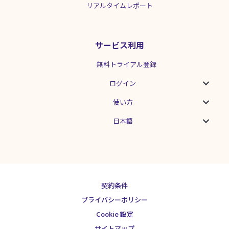
リアルタイムレポート
サービス利用
無料トライアル登録
ログイン
使い方
日本語
契約条件
プライバシーポリシー
Cookie 設定
サイトマップ