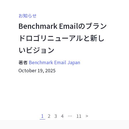
お知らせ
Benchmark Emailのブラン
ドロゴリニューアルと新し
いビジョン
著者
Benchmark Email Japan
October 19, 2025
1
2
3
4
…
11
>