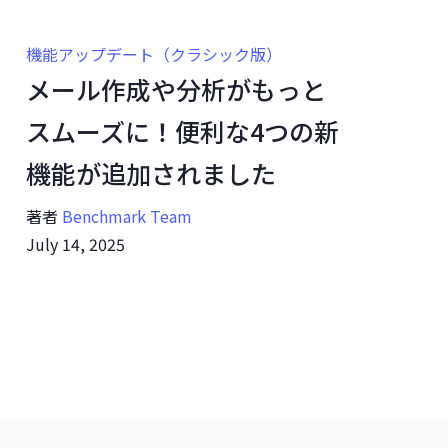
機能アップデート（クラシック版）
メール作成や分析がもっと
スムーズに！便利な4つの新
機能が追加されました
著者
Benchmark Team
July 14, 2025