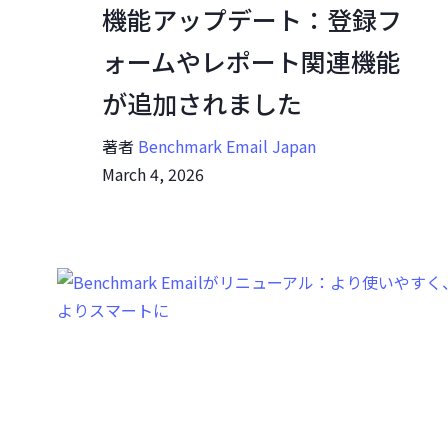
機能アップデート：登録フ
ォームやレポート関連機能
が追加されました
著者
Benchmark Email Japan
March 4, 2026