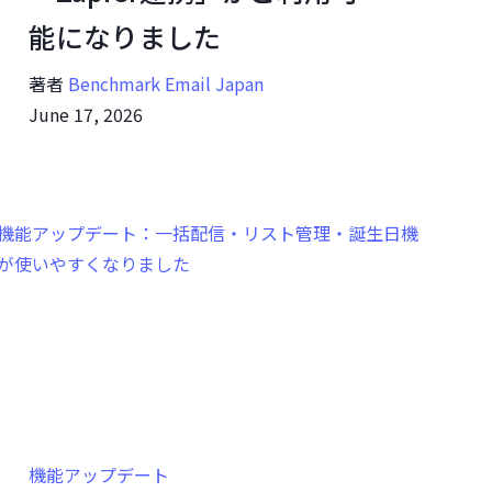
能になりました
著者
Benchmark Email Japan
June 17, 2026
機能アップデート