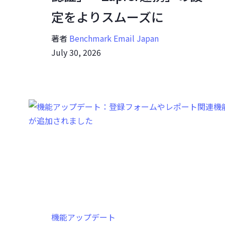
定をよりスムーズに
著者
Benchmark Email Japan
July 30, 2026
機能アップデート