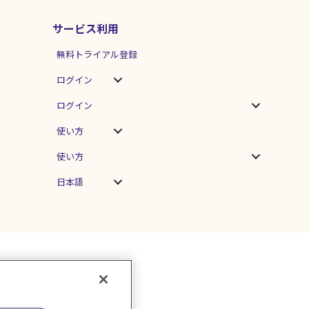
サービス利用
無料トライアル登録
ログイン
ログイン
使い方
使い方
日本語