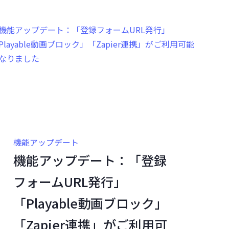
機能アップデート
機能アップデート：「登録
フォームURL発行」
「Playable動画ブロック」
「Zapier連携」がご利用可