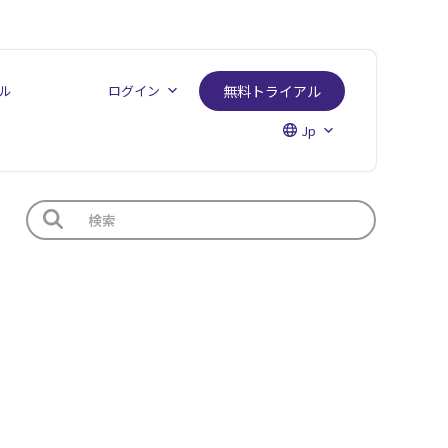
ル
ログイン
無料トライアル
Jp