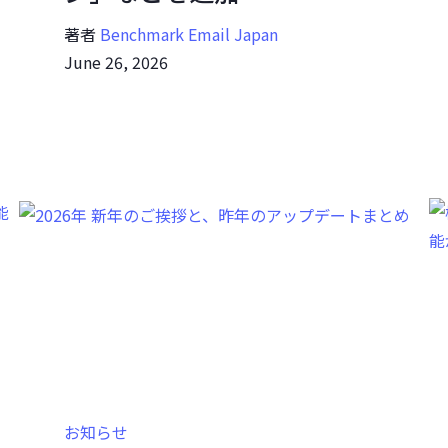
著者
Benchmark Email Japan
June 26, 2026
お知らせ