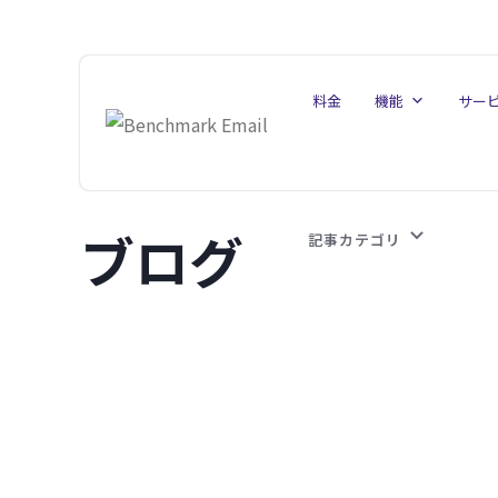
料金
機能
サー
ブログ
記事カテゴリ