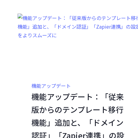
機能アップデート
機能アップデート：「従来
版からのテンプレート移行
機能」追加と、「ドメイン
認証」「Zapier連携」の設