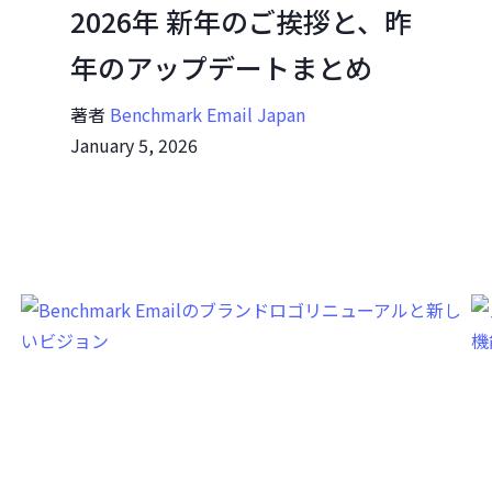
2026年 新年のご挨拶と、昨
年のアップデートまとめ
著者
Benchmark Email Japan
January 5, 2026