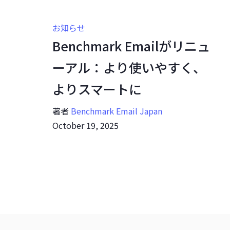
お知らせ
Benchmark Emailがリニュ
ーアル：より使いやすく、
よりスマートに
著者
Benchmark Email Japan
October 19, 2025