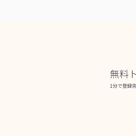
無料ト
1分で登録