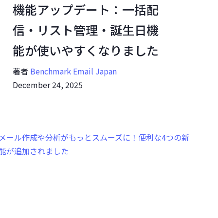
機能アップデート：一括配
信・リスト管理・誕生日機
能が使いやすくなりました
著者
Benchmark Email Japan
December 24, 2025