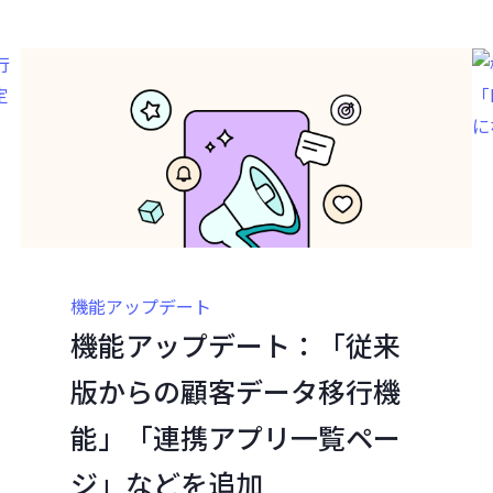
機能アップデート
機能アップデート：「従来
版からの顧客データ移行機
能」「連携アプリ一覧ペー
ジ」などを追加