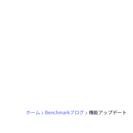
ホーム
Benchmarkブログ
機能アップデート