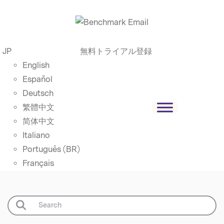
JP
無料トライアル登録
English
Español
Deutsch
繁體中文
简体中文
Italiano
Português (BR)
Français