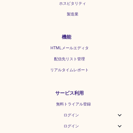
ホスピタリティ
製造業
機能
HTMLメールエディタ
配信先リスト管理
リアルタイムレポート
サービス利用
無料トライアル登録
ログイン
ログイン