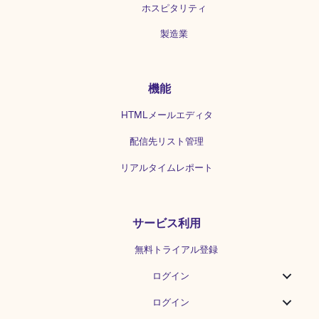
ホスピタリティ
製造業
機能
HTMLメールエディタ
配信先リスト管理
リアルタイムレポート
サービス利用
無料トライアル登録
ログイン
ログイン