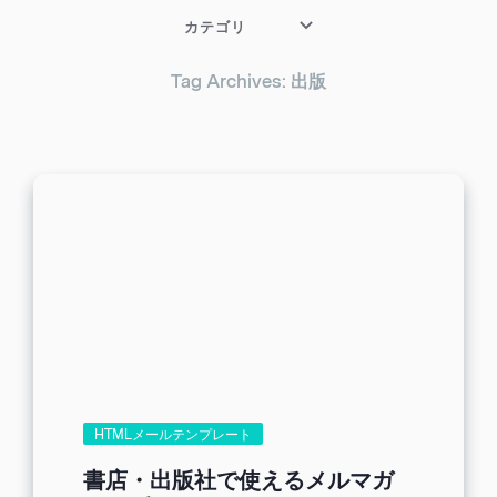
カテゴリ
Tag Archives: 出版
HTMLメールテンプレート
書店・出版社で使えるメルマガ