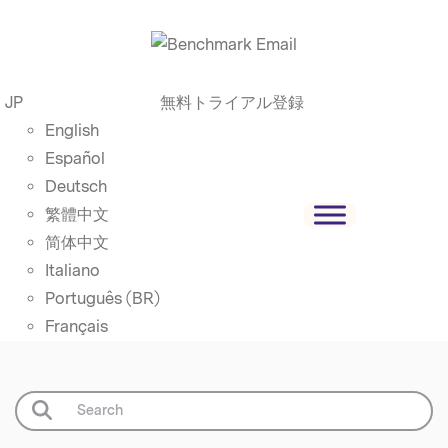
JP
無料トライアル登録
English
Español
Deutsch
繁體中文
简体中文
Italiano
Português (BR)
Français