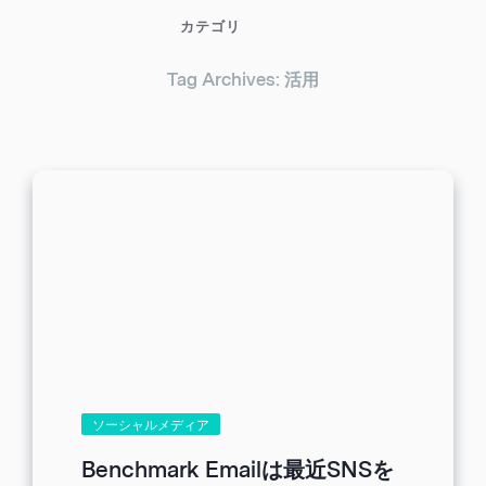
カテゴリ
Tag Archives: 活用
ソーシャルメディア
Benchmark Emailは最近SNSを