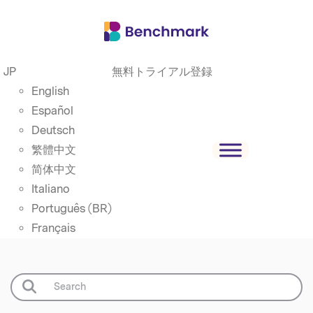
JP
無料トライアル登録
English
Español
Deutsch
繁體中文
简体中文
Italiano
Português (BR)
Français