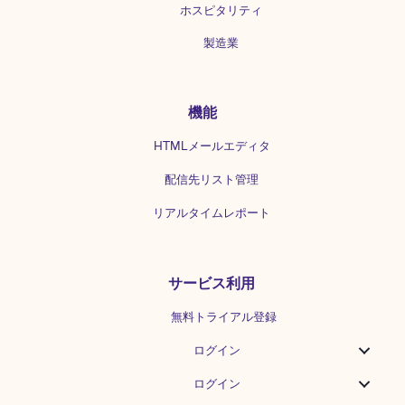
[caption...
ホスピタリティ
製造業
機能
HTMLメールエディタ
配信先リスト管理
リアルタイムレポート
サービス利用
無料トライアル登録
ログイン
ログイン