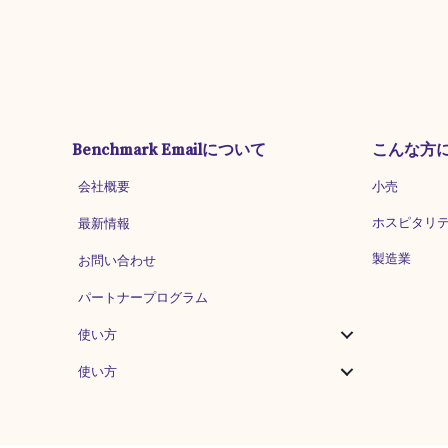
Benchmark Emailについて
こんな方
会社概要
小売
ホスピタリ
最新情報
製造業
お問い合わせ
パートナープログラム
使い方
使い方