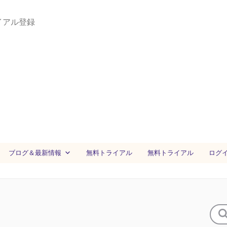
イアル登録
ブログ＆最新情報
無料トライアル
無料トライアル
ログ