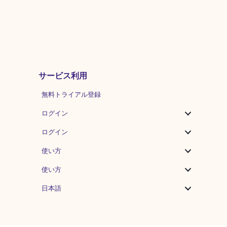
サービス利用
無料トライアル登録
ログイン
ログイン
使い方
使い方
日本語