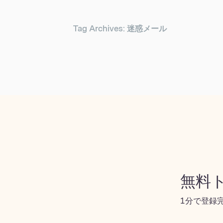
Tag Archives: 迷惑メール
無料ト
1分で登録