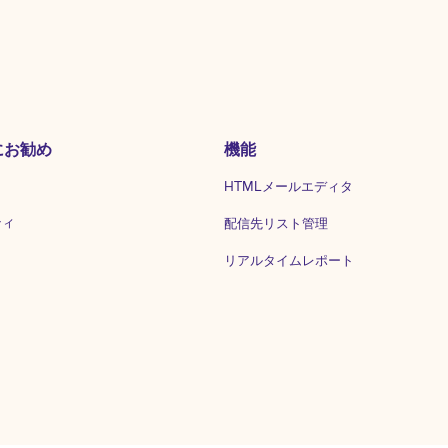
にお勧め
機能
HTMLメールエディタ
ティ
配信先リスト管理
リアルタイムレポート