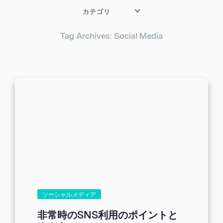
カテゴリ
Tag Archives: Social Media
ソーシャルメディア
非常時のSNS利用のポイントと