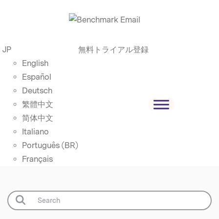
JP
無料トライアル登録
English
Español
Deutsch
繁體中文
简体中文
Italiano
Português (BR)
Français