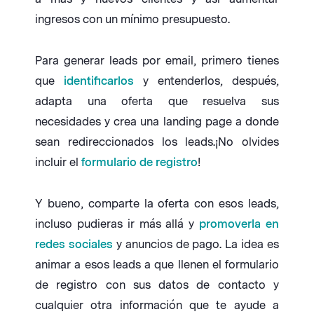
ingresos con un mínimo presupuesto.
Para generar leads por email, primero tienes
que
identificarlos
y entenderlos, después,
adapta una oferta que resuelva sus
necesidades y crea una landing page a donde
sean redireccionados los leads.¡No olvides
incluir el
formulario de registro
!
Y bueno, comparte la oferta con esos leads,
incluso pudieras ir más allá y
promoverla en
redes sociales
y anuncios de pago. La idea es
animar a esos leads a que llenen el formulario
de registro con sus datos de contacto y
cualquier otra información que te ayude a