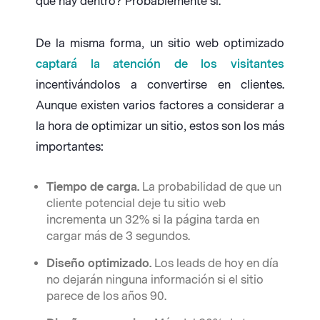
que hay dentro? Probablemente sí.
De la misma forma, un sitio web optimizado
captará la atención de los visitantes
incentivándolos a convertirse en clientes.
Aunque existen varios factores a considerar a
la hora de optimizar un sitio, estos son los más
importantes:
Tiempo de carga.
La probabilidad de que un
cliente potencial deje tu sitio web
incrementa un 32% si la página tarda en
cargar más de 3 segundos.
Diseño optimizado.
Los leads de hoy en día
no dejarán ninguna información si el sitio
parece de los años 90.