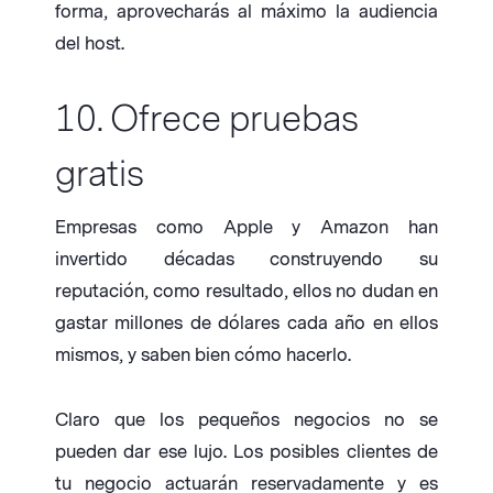
forma, aprovecharás al máximo la audiencia
del host.
10. Ofrece pruebas
gratis
Empresas como Apple y Amazon han
invertido décadas construyendo su
reputación, como resultado, ellos no dudan en
gastar millones de dólares cada año en ellos
mismos, y saben bien cómo hacerlo.
Claro que los pequeños negocios no se
pueden dar ese lujo. Los posibles clientes de
tu negocio actuarán reservadamente y es