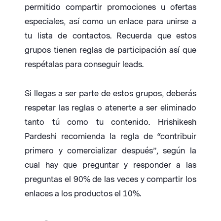
permitido compartir promociones u ofertas
especiales, así como un enlace para unirse a
tu lista de contactos. Recuerda que estos
grupos tienen reglas de participación así que
respétalas para conseguir leads.
Si llegas a ser parte de estos grupos, deberás
respetar las reglas o atenerte a ser eliminado
tanto tú como tu contenido. Hrishikesh
Pardeshi recomienda la regla de “contribuir
primero y comercializar después”, según la
cual hay que preguntar y responder a las
preguntas el 90% de las veces y compartir los
enlaces a los productos el 10%.