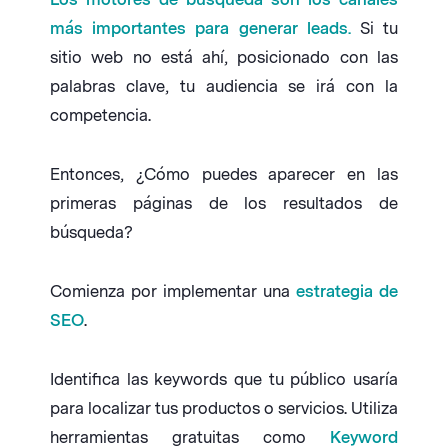
más importantes para generar leads.
Si tu
sitio web no está ahí, posicionado con las
palabras clave, tu audiencia se irá con la
competencia.
Entonces, ¿Cómo puedes aparecer en las
primeras páginas de los resultados de
búsqueda?
Comienza por implementar una
estrategia de
SEO
.
Identifica las keywords que tu público usaría
para localizar tus productos o servicios. Utiliza
herramientas gratuitas como
Keyword