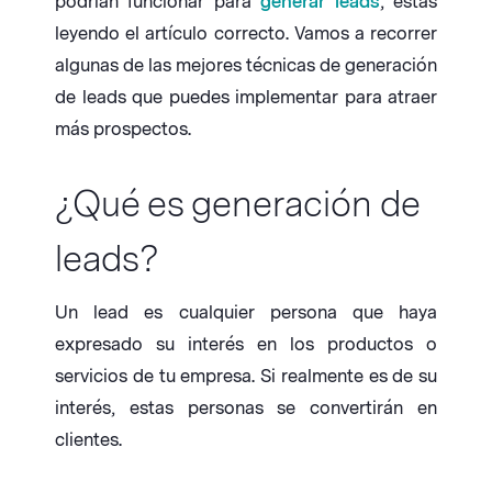
podrían funcionar para
generar leads
, estás
leyendo el artículo correcto. Vamos a recorrer
algunas de las mejores técnicas de generación
de leads que puedes implementar para atraer
más prospectos.
¿Qué es generación de
leads?
Un lead es cualquier persona que haya
expresado su interés en los productos o
servicios de tu empresa. Si realmente es de su
interés, estas personas se convertirán en
clientes.