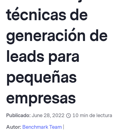
técnicas de
generación de
leads para
pequeñas
empresas
Publicado:
June 28, 2022
10
min de lectura
Autor:
Benchmark Team
|