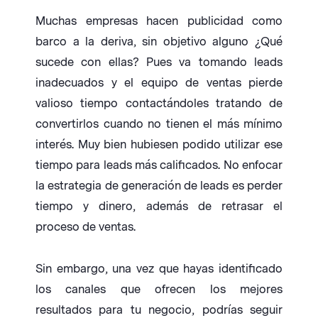
Muchas empresas hacen publicidad como
barco a la deriva, sin objetivo alguno ¿Qué
sucede con ellas? Pues va tomando leads
inadecuados y el equipo de ventas pierde
valioso tiempo contactándoles tratando de
convertirlos cuando no tienen el más mínimo
interés. Muy bien hubiesen podido utilizar ese
tiempo para leads más calificados. No enfocar
la estrategia de generación de leads es perder
tiempo y dinero, además de retrasar el
proceso de ventas.
Sin embargo, una vez que hayas identificado
los canales que ofrecen los mejores
resultados para tu negocio, podrías seguir