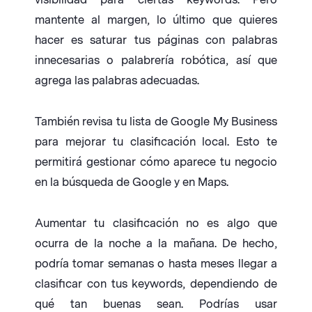
mantente al margen, lo último que quieres
hacer es saturar tus páginas con palabras
innecesarias o palabrería robótica, así que
agrega las palabras adecuadas.
También revisa tu lista de Google My Business
para mejorar tu clasificación local. Esto te
permitirá gestionar cómo aparece tu negocio
en la búsqueda de Google y en Maps.
Aumentar tu clasificación no es algo que
ocurra de la noche a la mañana. De hecho,
podría tomar semanas o hasta meses llegar a
clasificar con tus keywords, dependiendo de
qué tan buenas sean. Podrías usar