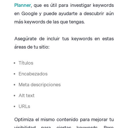
Planner
, que es útil para investigar keywords
en Google y puede ayudarte a descubrir aún
más keywords de las que tengas.
Asegúrate de incluir tus keywords en estas
áreas de tu sitio:
Títulos
Encabezados
Meta descripciones
Alt text
URLs
Optimiza el mismo contenido para mejorar tu
visibilidad para ciertas keywords. Pero