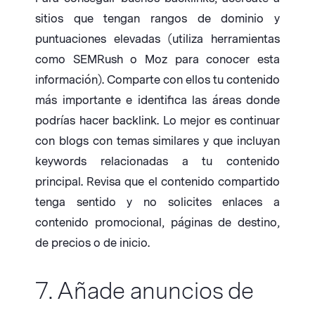
sitios que tengan rangos de dominio y
puntuaciones elevadas (utiliza herramientas
como SEMRush o Moz para conocer esta
información). Comparte con ellos tu contenido
más importante e identifica las áreas donde
podrías hacer backlink. Lo mejor es continuar
con blogs con temas similares y que incluyan
keywords relacionadas a tu contenido
principal. Revisa que el contenido compartido
tenga sentido y no solicites enlaces a
contenido promocional, páginas de destino,
de precios o de inicio.
7. Añade anuncios de