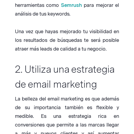
herramientas como
Semrush
para mejorar el
análisis de tus keywords.
Una vez que hayas mejorado tu visibilidad en
los resultados de búsquedas te será posible
atraer más leads de calidad a tu negocio.
2. Utiliza una estrategia
de email marketing
La belleza del email marketing es que además
de su importancia también es flexible y
medible. Es una estrategia rica en
conversiones que permite a las marcas llegar
a más y nuevos clientes y así aumentar