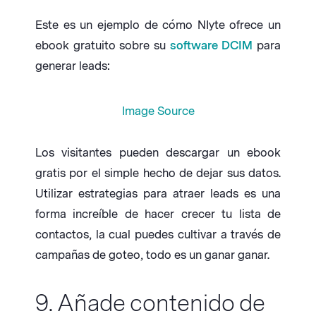
Este es un ejemplo de cómo NIyte ofrece un
ebook gratuito sobre su
software DCIM
para
generar leads:
Image Source
Los visitantes pueden descargar un ebook
gratis por el simple hecho de dejar sus datos.
Utilizar estrategias para atraer leads es una
forma increíble de hacer crecer tu lista de
contactos, la cual puedes cultivar a través de
campañas de goteo, todo es un ganar ganar.
9. Añade contenido de