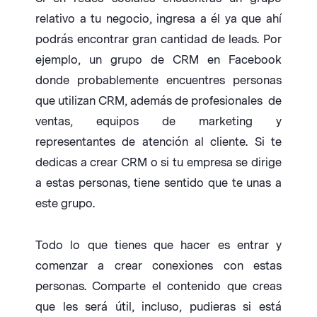
relativo a tu negocio, ingresa a él ya que ahí
podrás encontrar gran cantidad de leads. Por
ejemplo, un grupo de CRM en Facebook
donde probablemente encuentres personas
que utilizan CRM, además de profesionales de
ventas, equipos de marketing y
representantes de atención al cliente. Si te
dedicas a crear CRM o si tu empresa se dirige
a estas personas, tiene sentido que te unas a
este grupo.
Todo lo que tienes que hacer es entrar y
comenzar a crear conexiones con estas
personas. Comparte el contenido que creas
que les será útil, incluso, pudieras si está