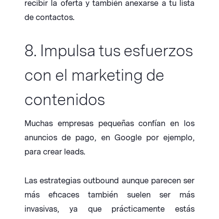
recibir la oferta y también anexarse a tu lista
de contactos.
8. Impulsa tus esfuerzos
con el marketing de
contenidos
Muchas empresas pequeñas confían en los
anuncios de pago, en Google por ejemplo,
para crear leads.
Las estrategias outbound aunque parecen ser
más eficaces también suelen ser más
invasivas, ya que prácticamente estás