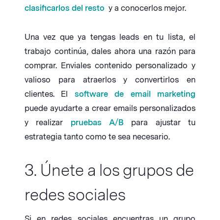
clasificarlos del resto
y a conocerlos mejor.
Una vez que ya tengas leads en tu lista, el
trabajo continúa, dales ahora una razón para
comprar. Enviales contenido personalizado y
valioso para atraerlos y convertirlos en
clientes. El
software de email marketing
puede ayudarte a crear emails personalizados
y realizar
pruebas A/B
para ajustar tu
estrategia tanto como te sea necesario.
3. Únete a los grupos de
redes sociales
Si en redes sociales encuentras un grupo