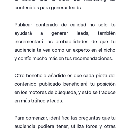
contenidos para generar leads.
Publicar contenido de calidad no solo te
ayudará a generar leads, también
incrementará las probabilidades de que tu
audiencia te vea como un experto en el nicho
y confíe mucho más en tus recomendaciones.
Otro beneficio añadido es que cada pieza del
contenido publicado beneficiará tu posición
en los motores de búsqueda, y esto se traduce
en más tráfico y leads.
Para comenzar, identifica las preguntas que tu
audiencia pudiera tener, utiliza foros y otras