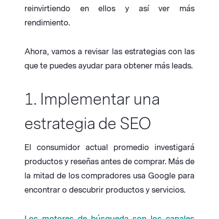
reinvirtiendo en ellos y así ver más
rendimiento.
Ahora, vamos a revisar las estrategias con las
que te puedes ayudar para obtener más leads.
1. Implementar una
estrategia de SEO
El consumidor actual promedio investigará
productos y reseñas antes de comprar. Más de
la mitad de los compradores usa Google para
encontrar o descubrir productos y servicios.
Los motores de búsqueda son los canales