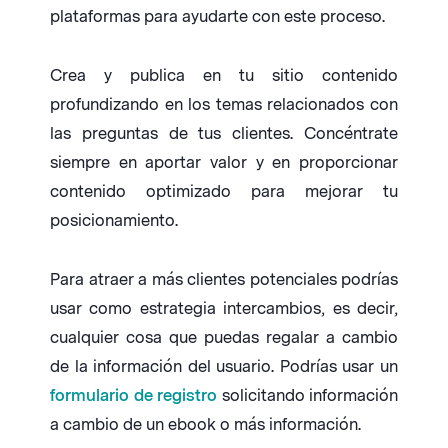
plataformas para ayudarte con este proceso.
Crea y publica en tu sitio contenido
profundizando en los temas relacionados con
las preguntas de tus clientes. Concéntrate
siempre en aportar valor y en proporcionar
contenido optimizado para mejorar tu
posicionamiento.
Para atraer a más clientes potenciales podrías
usar como estrategia intercambios, es decir,
cualquier cosa que puedas regalar a cambio
de la información del usuario. Podrías usar un
formulario de registro
solicitando información
a cambio de un ebook o más información.