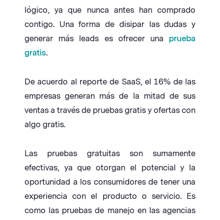
lógico, ya que nunca antes han comprado
contigo. Una forma de disipar las dudas y
generar más leads es ofrecer una
prueba
gratis
.
De acuerdo al reporte de SaaS, el 16% de las
empresas generan más de la mitad de sus
ventas a través de pruebas gratis y ofertas con
algo gratis.
Las pruebas gratuitas son sumamente
efectivas, ya que otorgan el potencial y la
oportunidad a los consumidores de tener una
experiencia con el producto o servicio. Es
como las pruebas de manejo en las agencias