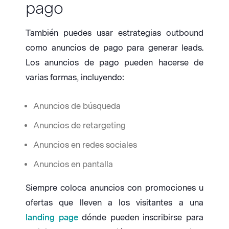
pago
También puedes usar estrategias outbound
como anuncios de pago para generar leads.
Los anuncios de pago pueden hacerse de
varias formas, incluyendo:
Anuncios de búsqueda
Anuncios de retargeting
Anuncios en redes sociales
Anuncios en pantalla
Siempre coloca anuncios con promociones u
ofertas que lleven a los visitantes a una
landing page
dónde pueden inscribirse para