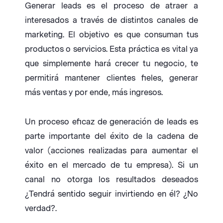
Generar leads es el proceso de atraer a
interesados a través de distintos canales de
marketing. El objetivo es que consuman tus
productos o servicios. Esta práctica es vital ya
que simplemente hará crecer tu negocio, te
permitirá mantener clientes fieles, generar
más ventas y por ende, más ingresos.
Un proceso eficaz de generación de leads es
parte importante del éxito de la cadena de
valor (acciones realizadas para aumentar el
éxito en el mercado de tu empresa). Si un
canal no otorga los resultados deseados
¿Tendrá sentido seguir invirtiendo en él? ¿No
verdad?.