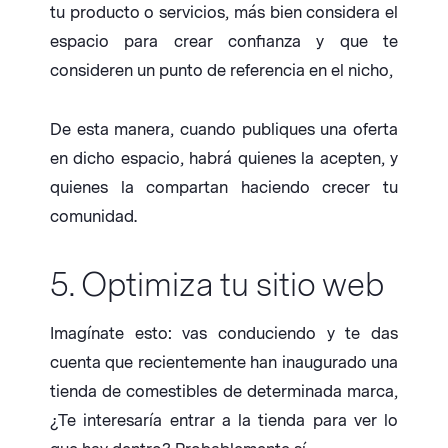
tu producto o servicios, más bien considera el
espacio para crear confianza y que te
consideren un punto de referencia en el nicho,
De esta manera, cuando publiques una oferta
en dicho espacio, habrá quienes la acepten, y
quienes la compartan haciendo crecer tu
comunidad.
5. Optimiza tu sitio web
Imagínate esto: vas conduciendo y te das
cuenta que recientemente han inaugurado una
tienda de comestibles de determinada marca,
¿Te interesaría entrar a la tienda para ver lo