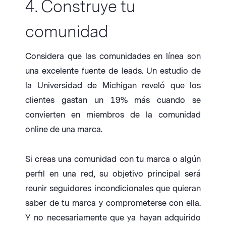
4. Construye tu
comunidad
Considera que las comunidades en línea son
una excelente fuente de leads. Un estudio de
la Universidad de Michigan reveló que los
clientes gastan un 19% más cuando se
convierten en miembros de la comunidad
online de una marca.
Si creas una comunidad con tu marca o algún
perfil en una red, su objetivo principal será
reunir seguidores incondicionales que quieran
saber de tu marca y comprometerse con ella.
Y no necesariamente que ya hayan adquirido