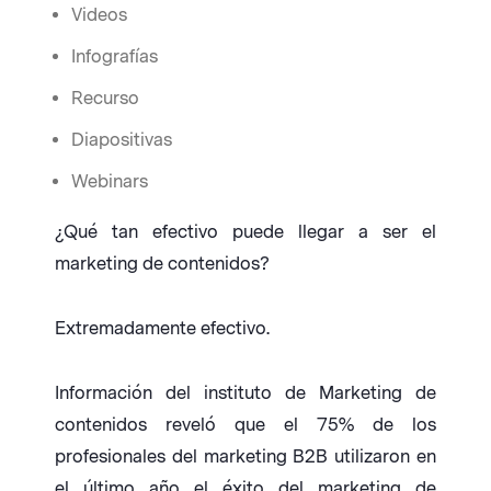
Videos
Infografías
Recurso
Diapositivas
Webinars
¿Qué tan efectivo puede llegar a ser el
marketing de contenidos?
Extremadamente efectivo.
Información del instituto de Marketing de
contenidos reveló que el 75% de los
profesionales del marketing B2B utilizaron en
el último año el éxito del marketing de