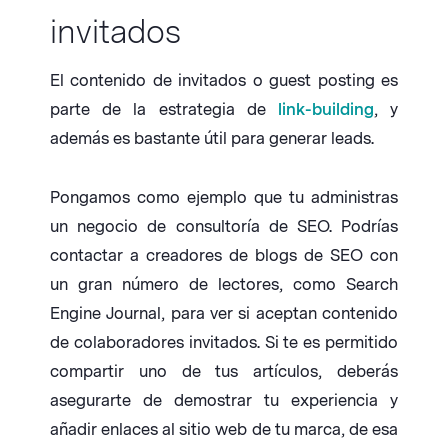
invitados
El contenido de invitados o guest posting es
parte de la estrategia de
link-building
, y
además es bastante útil para generar leads.
Pongamos como ejemplo que tu administras
un negocio de consultoría de SEO. Podrías
contactar a creadores de blogs de SEO con
un gran número de lectores, como Search
Engine Journal, para ver si aceptan contenido
de colaboradores invitados. Si te es permitido
compartir uno de tus artículos, deberás
asegurarte de demostrar tu experiencia y
añadir enlaces al sitio web de tu marca, de esa