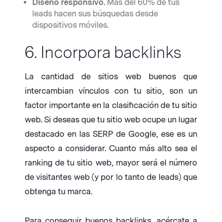
Diseño responsivo.
Más del 60% de tus
leads hacen sus búsquedas desde
dispositivos móviles.
6. Incorpora backlinks
La cantidad de sitios web buenos que
intercambian vínculos con tu sitio, son un
factor importante en la clasificación de tu sitio
web. Si deseas que tu sitio web ocupe un lugar
destacado en las SERP de Google, ese es un
aspecto a considerar. Cuanto más alto sea el
ranking de tu sitio web, mayor será el número
de visitantes web (y por lo tanto de leads) que
obtenga tu marca.
Para conseguir buenos backlinks, acércate a