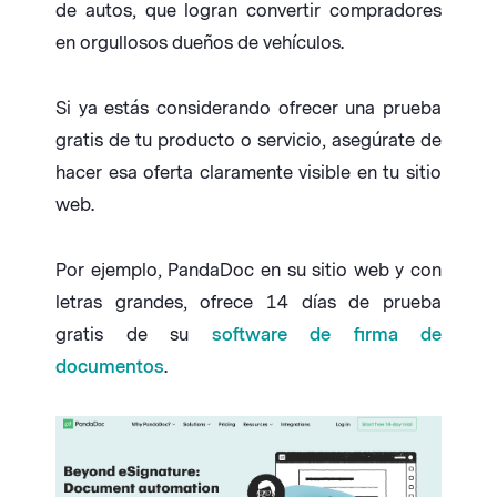
de autos, que logran convertir compradores
en orgullosos dueños de vehículos.
Si ya estás considerando ofrecer una prueba
gratis de tu producto o servicio, asegúrate de
hacer esa oferta claramente visible en tu sitio
web.
Por ejemplo, PandaDoc en su sitio web y con
letras grandes, ofrece 14 días de prueba
gratis de su
software de firma de
documentos
.