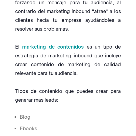
forzando un mensaje para tu audiencia, al
contrario del marketing inbound “atrae” a los
clientes hacia tu empresa ayudándoles a
resolver sus problemas.
El
marketing de contenidos
es un tipo de
estrategia de marketing inbound que incluye
crear contenido de marketing de calidad
relevante para tu audiencia.
Tipos de contenido que puedes crear para
generar más leads:
Blog
Ebooks