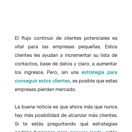
El flujo continuo de clientes potenciales es
vital para las empresas pequeñas. Estos
clientes les ayudan a incrementar su lista de
contactos, base de datos y claro, a aumentar
los ingresos. Pero, sin una
estrategia para
conseguir estos clientes
, es posible que estas
empresas pierdan mercado.
La buena noticia es que ahora más que nunca
hay más posibilidad de alcanzar más clientes.
Si te estás preguntando qué estrategias