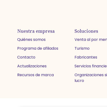
Nuestra empresa
Soluciones
Quiénes somos
Venta al por me
Programa de afiliados
Turismo
Contacto
Fabricantes
Actualizaciones
Servicios financi
Recursos de marca
Organizaciones si
lucro