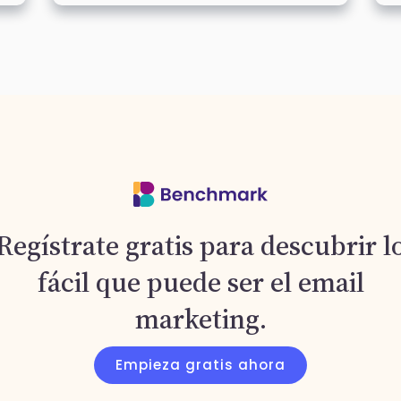
Regístrate gratis para descubrir l
fácil que puede ser el email
marketing.
Empieza gratis ahora