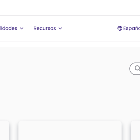
lidades
Recursos
Españo