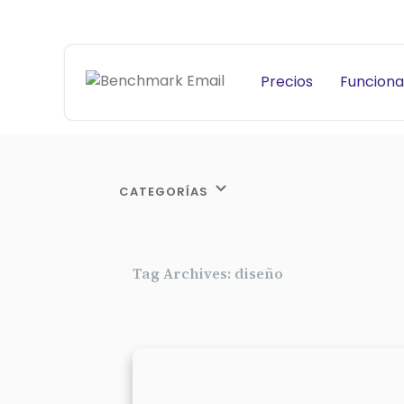
Precios
Funciona
CATEGORÍAS
Tag Archives: diseño