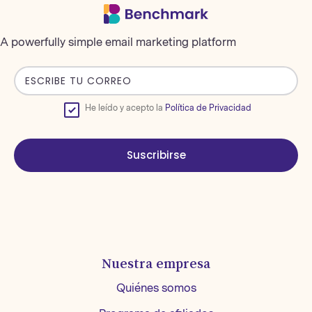
A powerfully simple email marketing platform
He leído y acepto la
Política de Privacidad
Suscribirse
Nuestra empresa
Quiénes somos