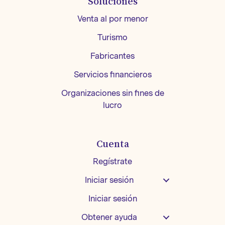
Soluciones
Venta al por menor
Turismo
Fabricantes
Servicios financieros
Organizaciones sin fines de
lucro
Cuenta
Regístrate
Iniciar sesión
Iniciar sesión
Obtener ayuda