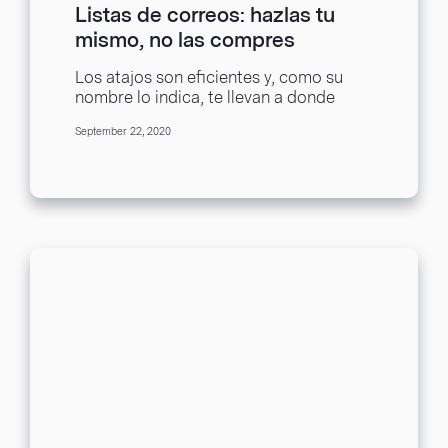
Listas de correos: hazlas tu
mismo, no las compres
Los atajos son eficientes y, como su
nombre lo indica, te llevan a donde
necesitas ir en menos tiempo. Sin...
September 22, 2020