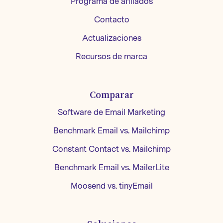
Programa de afiliados
Contacto
Actualizaciones
Recursos de marca
Comparar
Software de Email Marketing
Benchmark Email vs. Mailchimp
Constant Contact vs. Mailchimp
Benchmark Email vs. MailerLite
Moosend vs. tinyEmail