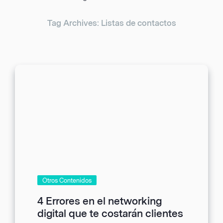
Tag Archives: Listas de contactos
Otros Contenidos
4 Errores en el networking
digital que te costarán clientes