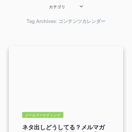
カテゴリ
Tag Archives: コンテンツカレンダー
メールマーケティング
ネタ出しどうしてる？メルマガ