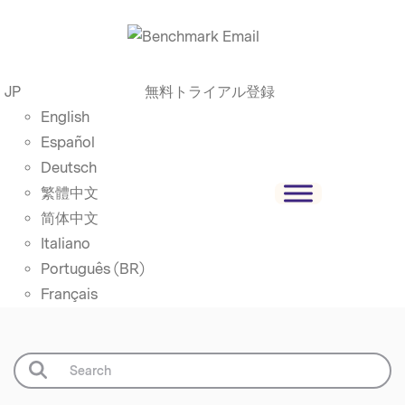
JP
無料トライアル登録
English
Español
Deutsch
繁體中文
简体中文
Italiano
Português (BR)
Français