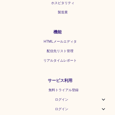
ホスピタリティ
製造業
機能
HTMLメールエディタ
配信先リスト管理
リアルタイムレポート
サービス利用
無料トライアル登録
ログイン
ログイン