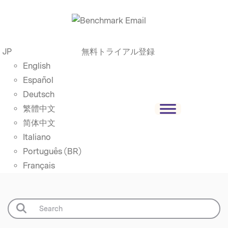
JP
無料トライアル登録
English
Español
Deutsch
繁體中文
简体中文
Italiano
Português (BR)
Français