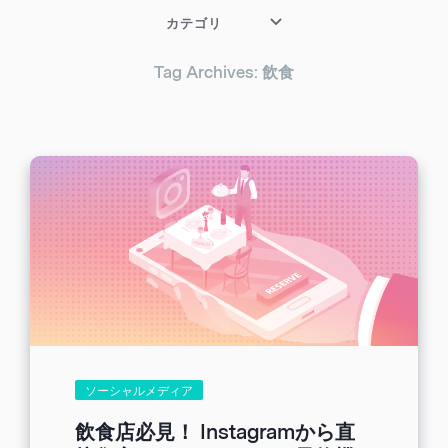
カテゴリ
Tag Archives: 飲食
ソーシャルメディア
飲食店必見！ Instagramから直