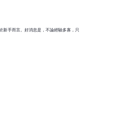
於新手而言。好消息是，不論經驗多寡，只