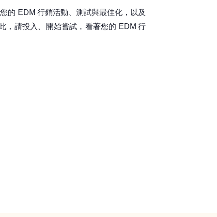
您的 EDM 行銷活動、測試與最佳化，以及
，請投入、開始嘗試，看著您的 EDM 行