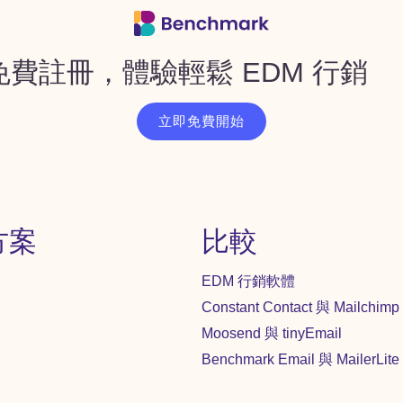
免費註冊，體驗輕鬆 EDM 行銷
立即免費開始
方案
比較
EDM 行銷軟體
Constant Contact 與 Mailchimp
Moosend 與 tinyEmail
Benchmark Email 與 MailerLite