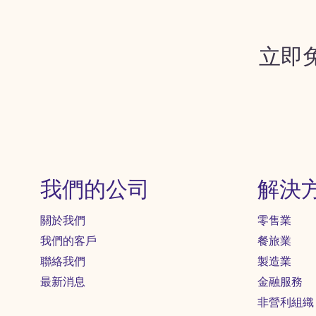
立即
我們的公司
解決
關於我們
零售業
我們的客戶
餐旅業
聯絡我們
製造業
最新消息
金融服務
非營利組織