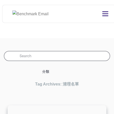
分類
Tag Archives: 清理名單