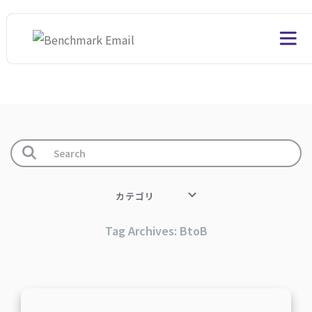
カテゴリ
Tag Archives: BtoB