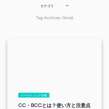
カテゴリ
Tag Archives: Gmail
マーケティング全般
CC・BCCとは？使い方と注意点