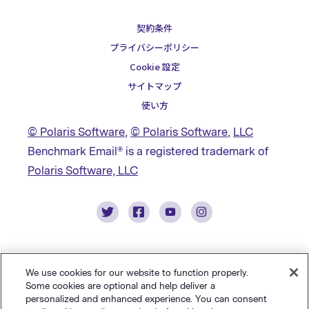
契約条件
プライバシーポリシー
Cookie 設定
サイトマップ
使い方
© Polaris Software
,
© Polaris Software
,
LLC
Benchmark Email® is a registered trademark of
Polaris Software, LLC
We use cookies for our website to function properly.
Some cookies are optional and help deliver a
personalized and enhanced experience. You can consent