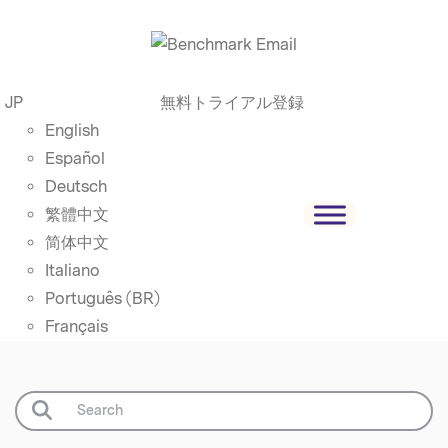
JP
無料トライアル登録
English
Español
Deutsch
繁體中文
简体中文
Italiano
Português (BR)
Français