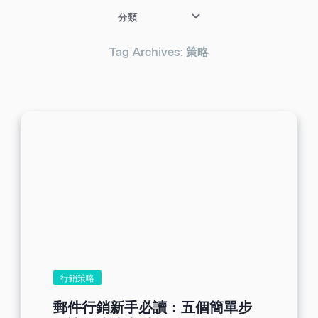
分類
Tag Archives: 策略
行銷策略
郵件行銷新手必讀：五個簡單步