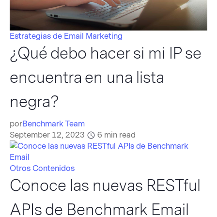
Estrategias de Email Marketing
¿Qué debo hacer si mi IP se
encuentra en una lista
negra?
por
Benchmark Team
September 12, 2023
6
min read
Otros Contenidos
Conoce las nuevas RESTful
APIs de Benchmark Email