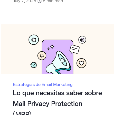
July 7, 2026
8
min read
Estrategias de Email Marketing
Lo que necesitas saber sobre
Mail Privacy Protection
(MPP)