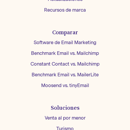
Recursos de marca
Comparar
Software de Email Marketing
Benchmark Email vs. Mailchimp
Constant Contact vs. Mailchimp
Benchmark Email vs. MailerLite
Moosend vs. tinyEmail
Soluciones
Venta al por menor
Turismo