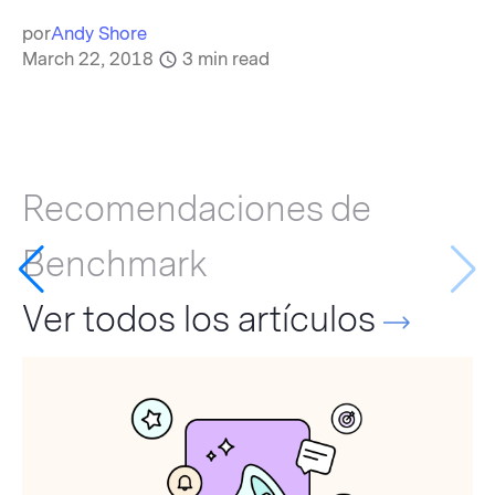
por
Andy Shore
March 22, 2018
3
min read
Recomendaciones de
Benchmark
Ver todos los artículos