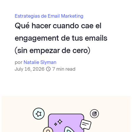
Estrategias de Email Marketing
Qué hacer cuando cae el
engagement de tus emails
(sin empezar de cero)
por
Natalie Slyman
July 16, 2026
7
min read