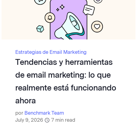
Estrategias de Email Marketing
Tendencias y herramientas
de email marketing: lo que
realmente está funcionando
ahora
por
Benchmark Team
July 9, 2026
7
min read