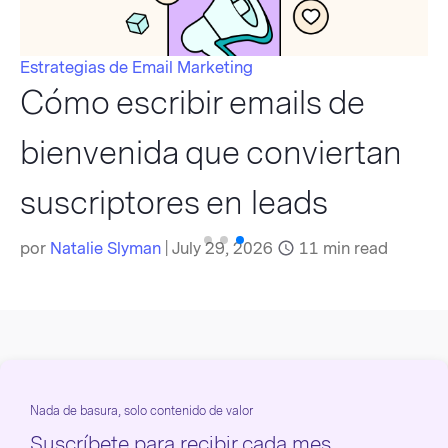
Estrategias de Email Marketing
Cómo escribir emails de
bienvenida que conviertan
suscriptores en leads
por
Natalie Slyman
|
July 29, 2026
11
min read
Nada de basura, solo contenido de valor
Suscríbete para recibir cada mes