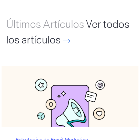
Últimos Artículos
Ver todos
los artículos
Estrategias de Email Marketing