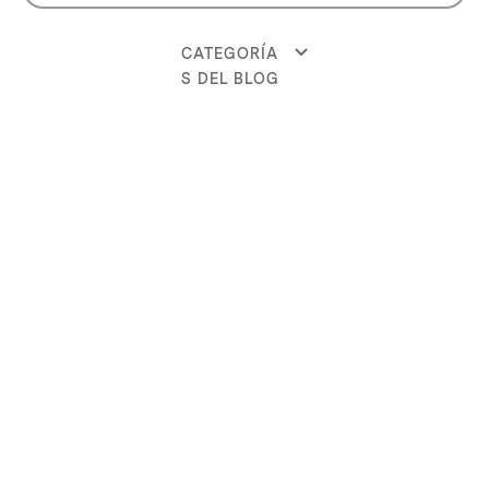
CATEGORÍA
S DEL BLOG