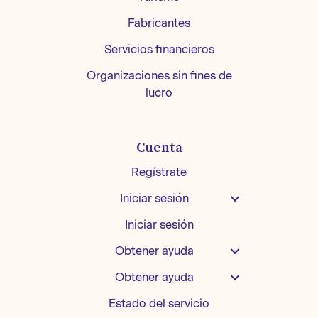
Fabricantes
Servicios financieros
Organizaciones sin fines de
lucro
Cuenta
Regístrate
Iniciar sesión
Iniciar sesión
Obtener ayuda
Obtener ayuda
Estado del servicio