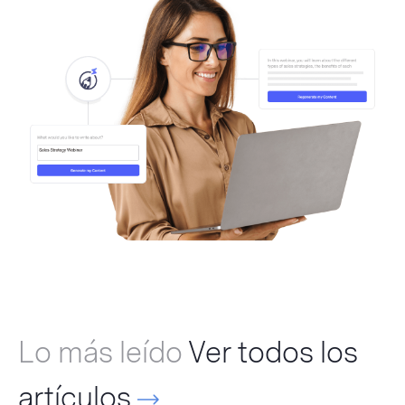
Lo más leído
Ver todos los
artículos