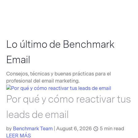
Lo último de Benchmark
Email
Consejos, técnicas y buenas prácticas para el
profesional del email marketing.
Por qué y cómo reactivar tus
leads de email
by
Benchmark Team
|
August 6, 2026
5
min read
LEER MÁS