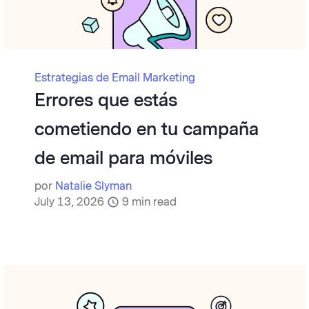
Estrategias de Email Marketing
Errores que estás
cometiendo en tu campaña
de email para móviles
por
Natalie Slyman
July 13, 2026
9
min read