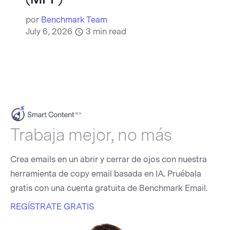
por
Benchmark Team
July 6, 2026
3
min read
Trabaja mejor, no más
Crea emails en un abrir y cerrar de ojos con nuestra
herramienta de copy email basada en IA. Pruébala
gratis con una cuenta gratuita de Benchmark Email.
REGÍSTRATE GRATIS