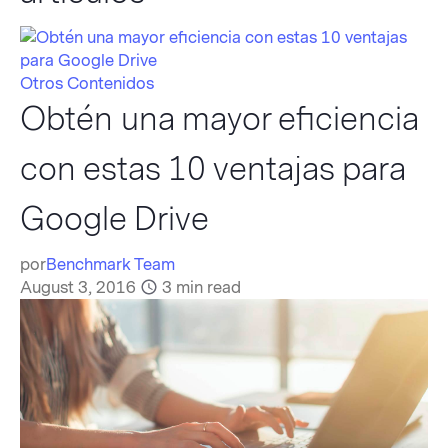
Otros Contenidos
Obtén una mayor eficiencia
con estas 10 ventajas para
Google Drive
por
Benchmark Team
August 3, 2016
3
min read