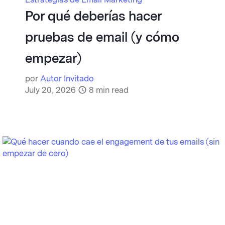
Por qué deberías hacer
pruebas de email (y cómo
empezar)
por
Autor Invitado
July 20, 2026
8
min read