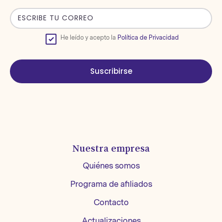
He leído y acepto la
Política de Privacidad
Suscribirse
Nuestra empresa
Quiénes somos
Programa de afiliados
Contacto
Actualizaciones