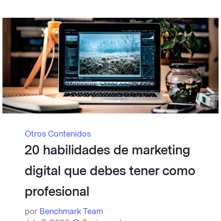
Otros Contenidos
20 habilidades de marketing
digital que debes tener como
profesional
por
Benchmark Team