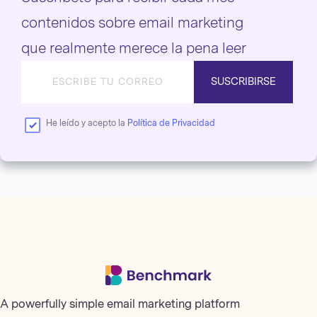
contenidos sobre email marketing
que realmente merece la pena leer
SUSCRIBIRSE
He leído y acepto la
Política de Privacidad
A powerfully simple email marketing platform