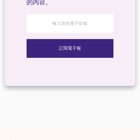
的內容。
訂閱電子報