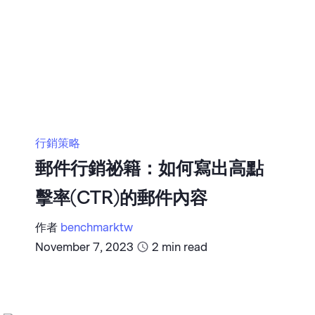
行銷策略
郵件行銷祕籍：如何寫出高點
擊率(CTR)的郵件內容
作者
benchmarktw
November 7, 2023
2
min read