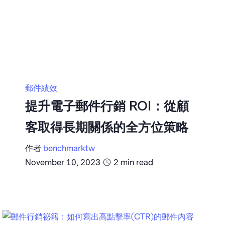
郵件績效
提升電子郵件行銷 ROI：從顧
客取得長期關係的全方位策略
作者
benchmarktw
November 10, 2023
2
min read