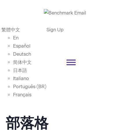
繁體中文
Sign Up
En
Español
Deutsch
简体中文
日本語
Italiano
Português (BR)
Français
部落格