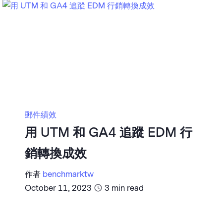
郵件績效
用 UTM 和 GA4 追蹤 EDM 行
銷轉換成效
作者
benchmarktw
October 11, 2023
3
min read