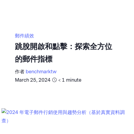
郵件績效
跳脫開啟和點擊：探索全方位
的郵件指標
作者
benchmarktw
March 25, 2024
< 1
minute