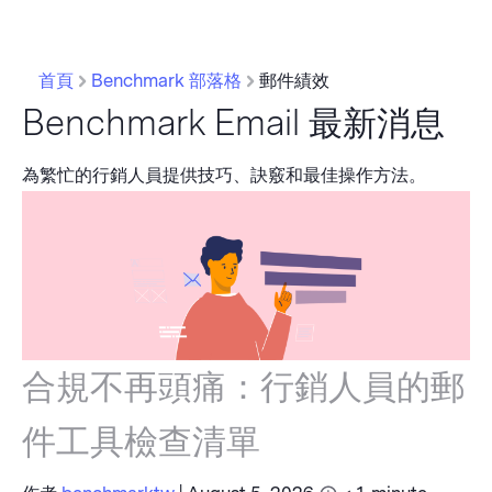
首頁
Benchmark 部落格
郵件績效
Benchmark Email 最新消息
為繁忙的行銷人員提供技巧、訣竅和最佳操作方法。
合規不再頭痛：行銷人員的郵
件工具檢查清單