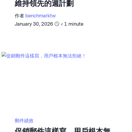
維持領先的週計劃
作者
benchmarktw
January 30, 2026
< 1
minute
郵件績效
促銷郵件這樣寫，用戶根本無