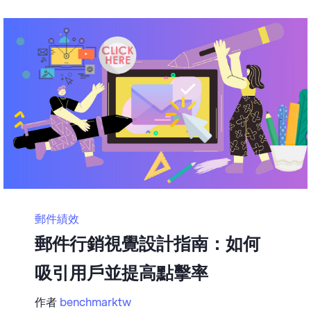
郵件績效
郵件行銷視覺設計指南：如何
吸引用戶並提高點擊率
作者
benchmarktw