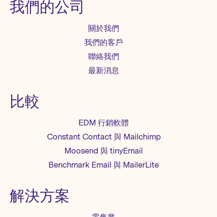
我們的公司
關於我們
我們的客戶
聯絡我們
最新消息
比較
EDM 行銷軟體
Constant Contact 與 Mailchimp
Moosend 與 tinyEmail
Benchmark Email 與 MailerLite
解決方案