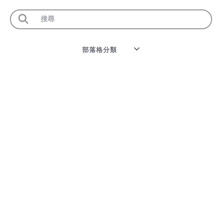
部落格分類