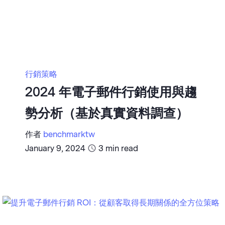
行銷策略
2024 年電子郵件行銷使用與趨
勢分析（基於真實資料調查）
作者
benchmarktw
January 9, 2024
3
min read