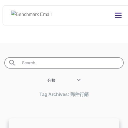
分類
Tag Archives: 郵件行銷