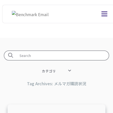
カテゴリ
Tag Archives: メルマガ購読状況