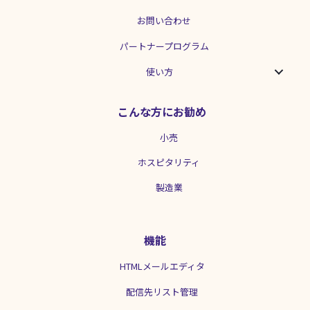
お問い合わせ
パートナープログラム
使い方
こんな方にお勧め
小売
ホスピタリティ
製造業
機能
HTMLメールエディタ
配信先リスト管理