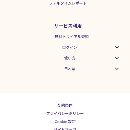
リアルタイムレポート
サービス利用
無料トライアル登録
ログイン
使い方
日本語
契約条件
プライバシーポリシー
Cookie 設定
サイトマップ