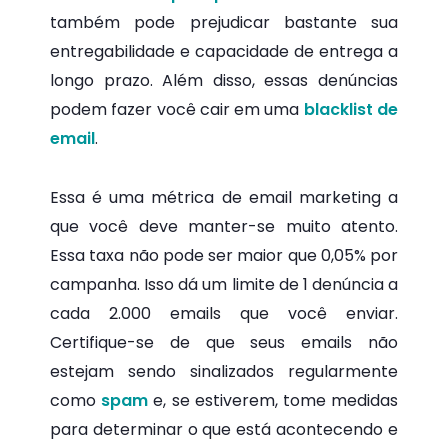
também pode prejudicar bastante sua
entregabilidade e capacidade de entrega a
longo prazo. Além disso, essas denúncias
podem fazer você cair em uma
blacklist de
email
.
Essa é uma métrica de email marketing a
que você deve manter-se muito atento.
Essa taxa não pode ser maior que 0,05% por
campanha. Isso dá um limite de 1 denúncia a
cada 2.000 emails que você enviar.
Certifique-se de que seus emails não
estejam sendo sinalizados regularmente
como
spam
e, se estiverem, tome medidas
para determinar o que está acontecendo e