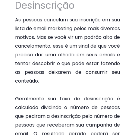
Desinscrição
As pessoas cancelam sua inscrição em sua
lista de email marketing pelos mais diversos
motivos. Mas se você vir um padrão alto de
cancelamento, esse é um sinal de que você
precisa dar uma olhada em seus emails e
tentar descobrir o que pode estar fazendo
as pessoas deixarem de consumir seu
conteúdo.
Geralmente sua taxa de desinscrição é
calculada dividindo o número de pessoas
que pediram a desinscrição pelo número de
pessoas que receberam sua campanha de
email. O resultado gerado poderá ser