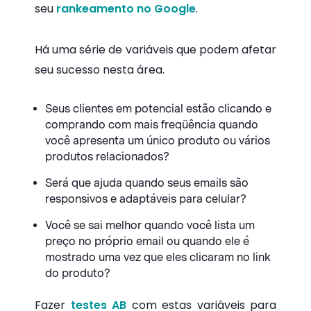
seu
rankeamento no Google
.
Há uma série de variáveis que podem afetar
seu sucesso nesta área.
Seus clientes em potencial estão clicando e
comprando com mais freqüência quando
você apresenta um único produto ou vários
produtos relacionados?
Será que ajuda quando seus emails são
responsivos e adaptáveis para celular?
Você se sai melhor quando você lista um
preço no próprio email ou quando ele é
mostrado uma vez que eles clicaram no link
do produto?
Fazer
testes AB
com estas variáveis para