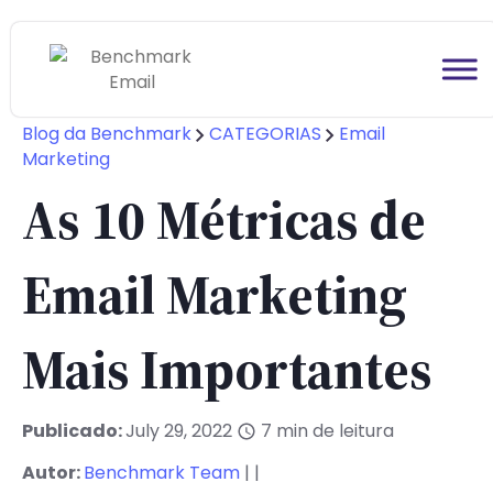
Blog da Benchmark
CATEGORIAS
Email
Marketing
As 10 Métricas de
Email Marketing
Mais Importantes
Publicado:
July 29, 2022
7
min de leitura
Autor:
Benchmark Team
| |