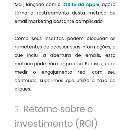
Mail, lançado com o
iOS 15 da Apple
, agora
torna o rastreamento desta métrica de
email marketing bastante complicado.
Como seus inscritos podem bloquear os
remetentes de acessar suas informações, o
que inclui a abertura de emails, esta
métrica pode não ser precisa. Por isso, para
medir o engajamento real com seu
conteúdo, sugerimos que utilize a taxa de
cliques.
Retorno sobre o
3.
investimento (ROI)