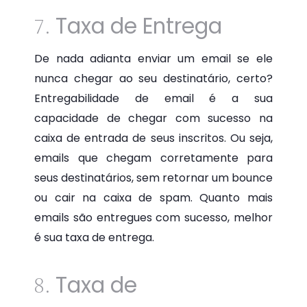
Taxa de Entrega
7.
De nada adianta enviar um email se ele
nunca chegar ao seu destinatário, certo?
Entregabilidade de email é a sua
capacidade de chegar com sucesso na
caixa de entrada de seus inscritos. Ou seja,
emails que chegam corretamente para
seus destinatários, sem retornar um bounce
ou cair na caixa de spam. Quanto mais
emails são entregues com sucesso, melhor
é sua taxa de entrega.
Taxa de
8.