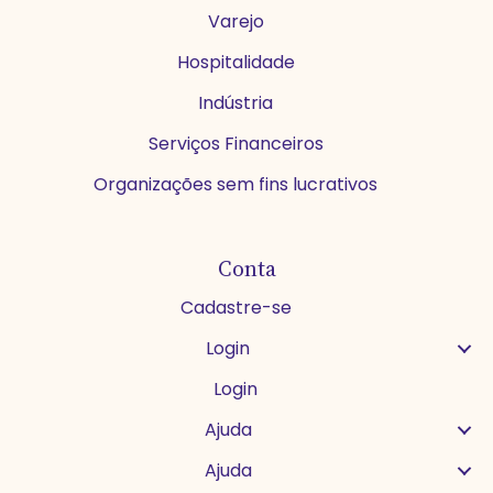
Varejo
Hospitalidade
Indústria
Serviços Financeiros
Organizações sem fins lucrativos
Conta
Cadastre-se
Login
Login
Ajuda
Ajuda