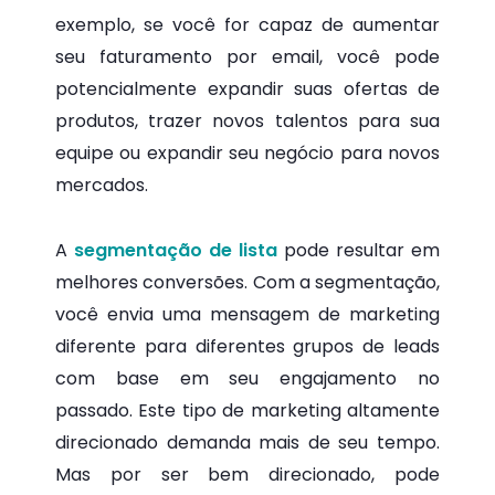
exemplo, se você for capaz de aumentar
seu faturamento por email, você pode
potencialmente expandir suas ofertas de
produtos, trazer novos talentos para sua
equipe ou expandir seu negócio para novos
mercados.
A
segmentação de lista
pode resultar em
melhores conversões. Com a segmentação,
você envia uma mensagem de marketing
diferente para diferentes grupos de leads
com base em seu engajamento no
passado. Este tipo de marketing altamente
direcionado demanda mais de seu tempo.
Mas por ser bem direcionado, pode