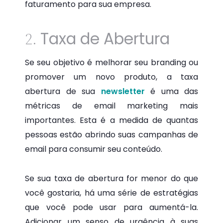
faturamento para sua empresa.
Taxa de Abertura
2.
Se seu objetivo é melhorar seu branding ou
promover um novo produto, a taxa
abertura de sua
newsletter
é uma das
métricas de email marketing mais
importantes. Esta é a medida de quantas
pessoas estão abrindo suas campanhas de
email para consumir seu conteúdo.
Se sua taxa de abertura for menor do que
você gostaria, há uma série de estratégias
que você pode usar para aumentá-la.
Adicionar um senso de urgência à suas