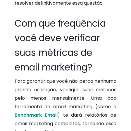
resolver definitivamente essa questão.
Com que freqüência
você deve verificar
suas métricas de
email marketing?
Para garantir que você não perca nenhuma
grande oscilação, verifique suas métricas
pelo menos mensalmente. Uma boa
ferramenta de email marketing (como a
Benchmark Email
) te dará relatórios de
email marketing completos, tornando essa