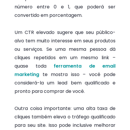
número entre 0 e 1, que poderá ser
convertido em porcentagem.
Um CTR elevado sugere que seu público-
alvo tem muito interesse em seus produtos
ou serviços. Se uma mesma pessoa dá
cliques repetidos em um mesmo link –
quase toda
ferramenta de email
marketing
te mostra isso – você pode
considerá-la um lead bem qualificado e
pronto para comprar de você.
Outra coisa importante: uma alta taxa de
cliques também eleva o tráfego qualificado
para seu site. Isso pode inclusive melhorar