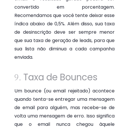
convertido em porcentagem.
Recomendamos que você tente deixar esse
índica abaixo de 0,5%. Além disso, sua taxa
de desinscrição deve ser sempre menor
que sua taxa de geração de leads, para que
sua lista não diminua a cada campanha
enviada.
Taxa de Bounces
9.
Um bounce (ou email rejeitado) acontece
quando tenta-se entregar uma mensagem
de email para alguém, mas recebe-se de
volta uma mensagem de erro. Isso significa
que o email nunca chegou àquele