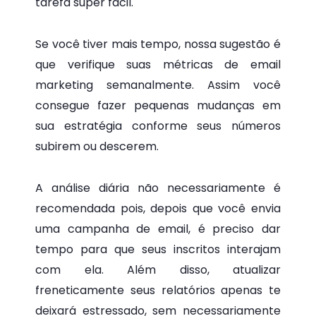
tarefa super fácil.
Se você tiver mais tempo, nossa sugestão é
que verifique suas métricas de email
marketing semanalmente. Assim você
consegue fazer pequenas mudanças em
sua estratégia conforme seus números
subirem ou descerem.
A análise diária não necessariamente é
recomendada pois, depois que você envia
uma campanha de email, é preciso dar
tempo para que seus inscritos interajam
com ela. Além disso, atualizar
freneticamente seus relatórios apenas te
deixará estressado, sem necessariamente