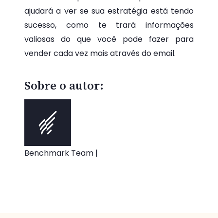
ajudará a ver se sua estratégia está tendo
sucesso, como te trará informações
valiosas do que você pode fazer para
vender cada vez mais através do email.
Sobre o autor:
Benchmark Team |