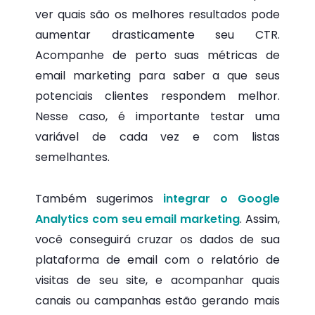
ver quais são os melhores resultados pode
aumentar drasticamente seu CTR.
Acompanhe de perto suas métricas de
email marketing para saber a que seus
potenciais clientes respondem melhor.
Nesse caso, é importante testar uma
variável de cada vez e com listas
semelhantes.
Também sugerimos
integrar o Google
Analytics com seu email marketing
. Assim,
você conseguirá cruzar os dados de sua
plataforma de email com o relatório de
visitas de seu site, e acompanhar quais
canais ou campanhas estão gerando mais