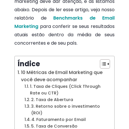
marketing deve dar atenção, e as listamos
abaixo. Depois de ler esse artigo, veja nosso
relatório de
Benchmarks de Email
Marketing
para conferir se seus resultados
atuais estão dentro da média de seus
concorrentes e de seu país.
Índice
10 Métricas de Email Marketing que
você deve acompanhar
1. Taxa de Cliques (Click Through
Rate ou CTR)
2. Taxa de Abertura
3. Retorno sobre o investimento
(ROI)
4. Faturamento por Email
5. Taxa de Conversão