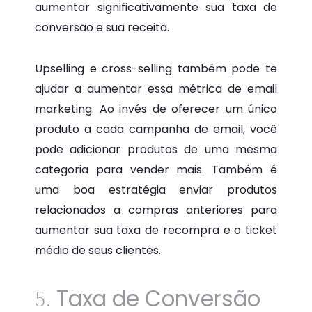
aumentar significativamente sua taxa de
conversão e sua receita.
Upselling e cross-selling também pode te
ajudar a aumentar essa métrica de email
marketing. Ao invés de oferecer um único
produto a cada campanha de email, você
pode adicionar produtos de uma mesma
categoria para vender mais. Também é
uma boa estratégia enviar produtos
relacionados a compras anteriores para
aumentar sua taxa de recompra e o ticket
médio de seus clientes.
Taxa de Conversão
5.