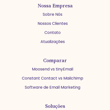
Nossa Empresa
Sobre Nós
Nossos Clientes
Contato
Atualizações
Comparar
Moosend vs tinyEmail
Constant Contact vs Mailchimp
Software de Email Marketing
Soluções