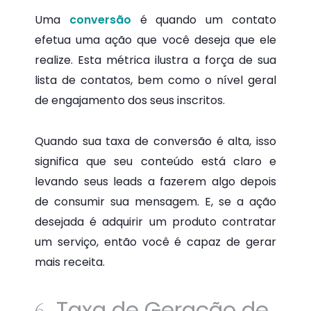
Uma
conversão
é quando um contato
efetua uma ação que você deseja que ele
realize. Esta métrica ilustra a força de sua
lista de contatos, bem como o nível geral
de engajamento dos seus inscritos.
Quando sua taxa de conversão é alta, isso
significa que seu conteúdo está claro e
levando seus leads a fazerem algo depois
de consumir sua mensagem. E, se a ação
desejada é adquirir um produto contratar
um serviço, então você é capaz de gerar
mais receita.
Taxa de Geração de
6.