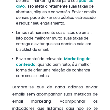
público
de email marketing ideal para seu
alvo
. Isso afeta diretamente suas taxas de
abertura, cliques e conversão. Enviar emails
demais pode deixar seu público estressado
e reduzir seu engajamento.
Limpe rotineiramente suas listas de email.
Isto pode melhorar muito suas taxas de
entrega e evitar que seu domínio caia em
blacklist de email.
Marketing de
Envie conteúdo relevante.
conteúdo
, quando bem feito, é a melhor
forma de criar uma relação de confiança
com seus clientes.
Lembre-se que de nada adianta enviar
emails sem acompanhar suas métricas de
email marketing. Acompanhar os
indicadores que listamos aqui não só te