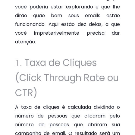
você poderia estar explorando e que lhe
dirão quão bem seus emails estão
funcionando. Aqui estão dez delas, a que
você impreterivelmente precisa dar
atenção.
Taxa de Cliques
1.
(Click Through Rate ou
CTR)
A taxa de cliques é calculada dividindo o
número de pessoas que clicaram pelo
número de pessoas que abriram sua
campanha de email. O resultado será um