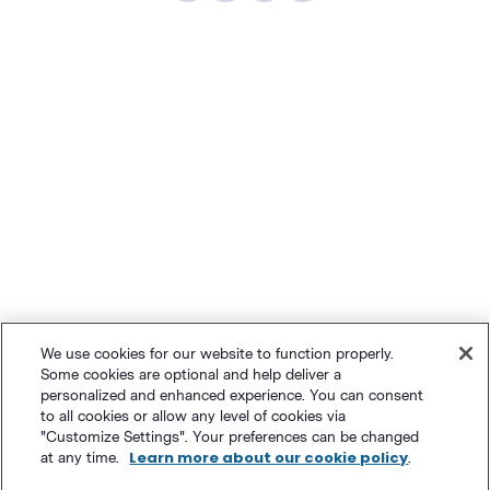
We use cookies for our website to function properly.
Some cookies are optional and help deliver a
personalized and enhanced experience. You can consent
to all cookies or allow any level of cookies via
"Customize Settings". Your preferences can be changed
Learn more about our cookie policy
at any time.
.