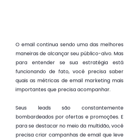
O email continua sendo uma das melhores
maneiras de alcançar seu público-alvo. Mas
para entender se sua estratégia está
funcionando de fato, você precisa saber
quais as métricas de email marketing mais
importantes que precisa acompanhar.
Seus leads são constantemente
bombardeados por ofertas e promoções. E
para se destacar no meio da multidão, você
precisa criar campanhas de email que leve