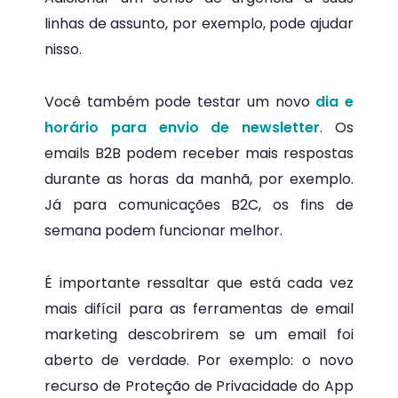
linhas de assunto, por exemplo, pode ajudar
nisso.
Você também pode testar um novo
dia e
horário para envio de newsletter
. Os
emails B2B podem receber mais respostas
durante as horas da manhã, por exemplo.
Já para comunicações B2C, os fins de
semana podem funcionar melhor.
É importante ressaltar que está cada vez
mais difícil para as ferramentas de email
marketing descobrirem se um email foi
aberto de verdade. Por exemplo: o novo
recurso de Proteção de Privacidade do App