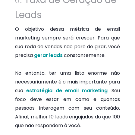
Leads
O objetivo dessa métrica de email
marketing sempre será crescer. Para que
sua roda de vendas não pare de girar, você
precisa
gerar leads
constantemente.
No entanto, ter uma lista enorme não
necessariamente é o mais importante para
sua
estratégia de email marketing
. Seu
foco deve estar em como e quantas
pessoas interagem com seu conteúdo.
Afinal, melhor 10 leads engajados do que 100
que não respondem à você.