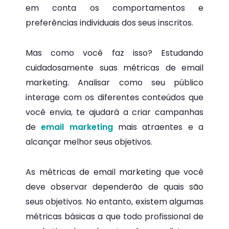
em conta os comportamentos e
preferências individuais dos seus inscritos.
Mas como você faz isso? Estudando
cuidadosamente suas métricas de email
marketing. Analisar como seu público
interage com os diferentes conteúdos que
você envia, te ajudará a criar campanhas
de
email marketing
mais atraentes e a
alcançar melhor seus objetivos.
As métricas de email marketing que você
deve observar dependerão de quais são
seus objetivos. No entanto, existem algumas
métricas básicas a que todo profissional de