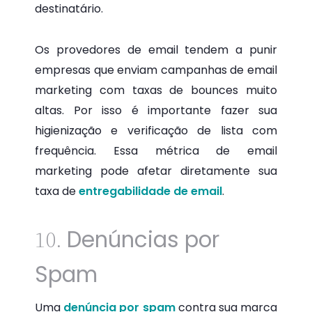
destinatário.
Os provedores de email tendem a punir
empresas que enviam campanhas de email
marketing com taxas de bounces muito
altas. Por isso é importante fazer sua
higienização e verificação de lista com
frequência. Essa métrica de email
marketing pode afetar diretamente sua
taxa de
entregabilidade de email
.
Denúncias por
10.
Spam
Uma
denúncia por spam
contra sua marca