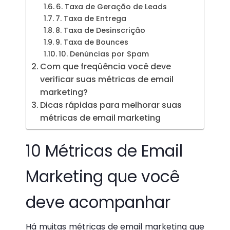
6. Taxa de Geração de Leads
7. Taxa de Entrega
8. Taxa de Desinscrição
9. Taxa de Bounces
10. Denúncias por Spam
Com que freqüência você deve
verificar suas métricas de email
marketing?
Dicas rápidas para melhorar suas
métricas de email marketing
10 Métricas de Email
Marketing que você
deve acompanhar
Há muitas métricas de email marketing que