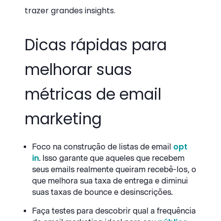
trazer grandes insights.
Dicas rápidas para
melhorar suas
métricas de email
marketing
opt
Foco na construção de listas de email
in
. Isso garante que aqueles que recebem
seus emails realmente queiram recebê-los, o
que melhora sua taxa de entrega e diminui
suas taxas de bounce e desinscrições.
Faça testes para descobrir qual a frequência