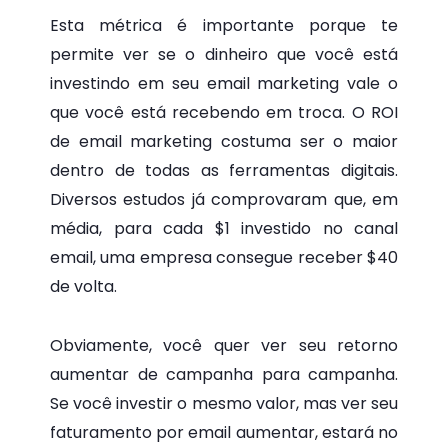
Esta métrica é importante porque te
permite ver se o dinheiro que você está
investindo em seu email marketing vale o
que você está recebendo em troca. O ROI
de email marketing costuma ser o maior
dentro de todas as ferramentas digitais.
Diversos estudos já comprovaram que, em
média, para cada $1 investido no canal
email, uma empresa consegue receber $40
de volta.
Obviamente, você quer ver seu retorno
aumentar de campanha para campanha.
Se você investir o mesmo valor, mas ver seu
faturamento por email aumentar, estará no