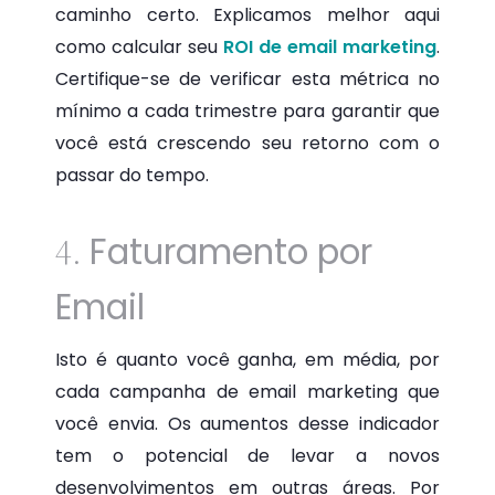
caminho certo. Explicamos melhor aqui
como calcular seu
ROI de email marketing
.
Certifique-se de verificar esta métrica no
mínimo a cada trimestre para garantir que
você está crescendo seu retorno com o
passar do tempo.
Faturamento por
4.
Email
Isto é quanto você ganha, em média, por
cada campanha de email marketing que
você envia. Os aumentos desse indicador
tem o potencial de levar a novos
desenvolvimentos em outras áreas. Por