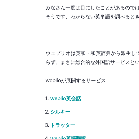
みなさん一度は目にしたことがあるので
そうです、わからない英単語を調べると
ウェブリオは英和・和英辞典から派生し
らず、まさに総合的な外国語サービスと
weblioが展開するサービス
weblio英会話
シルキー
トラッター
weblio英語翻訳