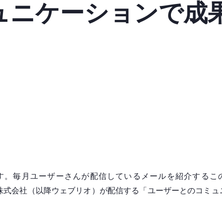
ニケーションで成果を
す。毎月ユーザーさんが配信しているメールを紹介するこ
リオ株式会社（以降ウェブリオ）が配信する「ユーザーとのコミ