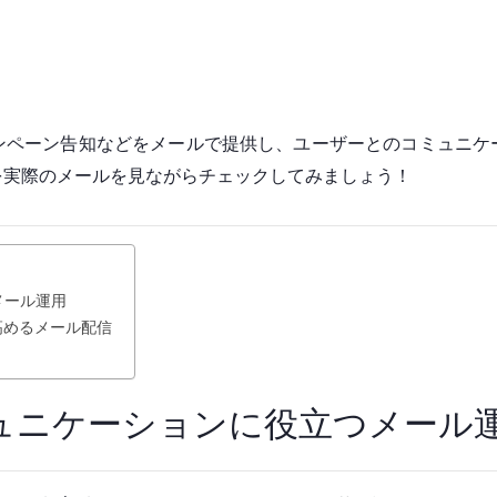
ンペーン告知などをメールで提供し、ユーザーとのコミュニケ
を実際のメールを見ながらチェックしてみましょう！
メール運用
高めるメール配信
ュニケーションに役立つメール