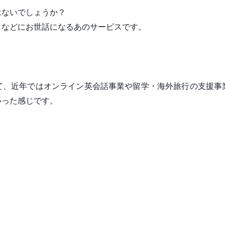
はないでしょうか？
きなどにお世話になるあのサービスです。
て、近年ではオンライン英会話事業や留学・海外旅行の支援事
いった感じです。