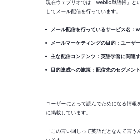
現在ウェブリオでは「weblio単語帳」と
してメール配信を行っています。
メール配信を行っているサービス名：webl
メールマーケティングの目的：ユーザ
主な配信コンテンツ：英語学習に関連す
目的達成への施策：配信先のセグメント
ユーザーにとって読んでためになる情報
に掲載しています。
「この言い回しって英語だとなんて言う