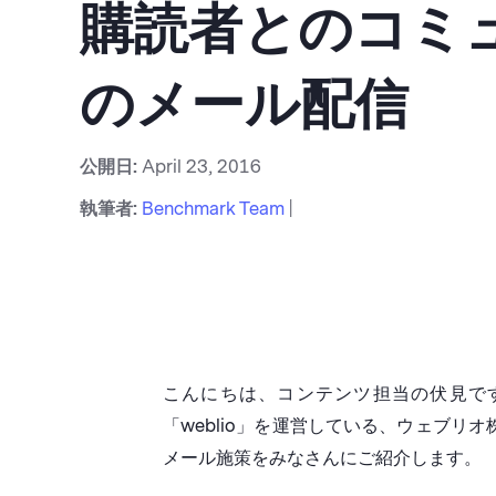
購読者とのコミュ
のメール配信
公開日:
April 23, 2016
執筆者:
Benchmark Team
|
こんにちは、コンテンツ担当の伏見で
「weblio」を運営している、ウェブ
メール施策をみなさんにご紹介します。