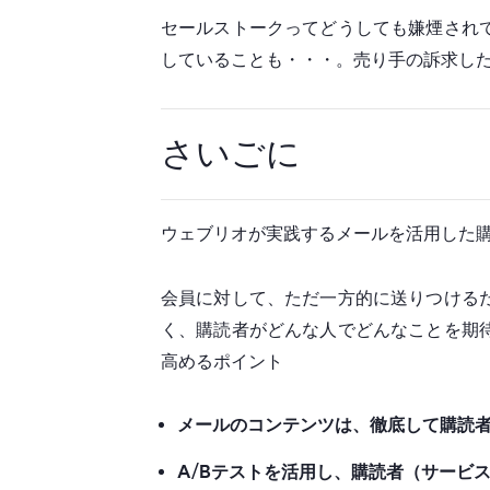
セールストークってどうしても嫌煙され
していることも・・・。売り手の訴求し
さいごに
ウェブリオが実践するメールを活用した
会員に対して、ただ一方的に送りつける
く、購読者がどんな人でどんなことを期
高めるポイント
メールのコンテンツは、徹底して購読
A/Bテストを活用し、購読者（サービ