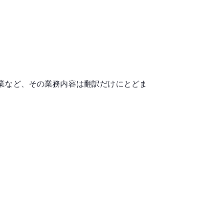
業など、その業務内容は翻訳だけにとどま