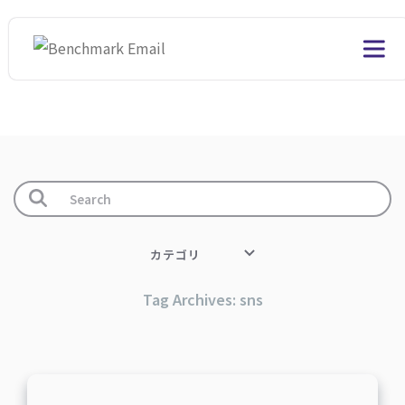
カテゴリ
Tag Archives: sns