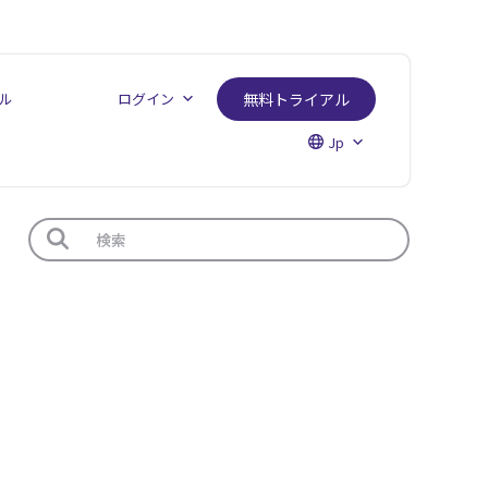
ル
ログイン
無料トライアル
Jp