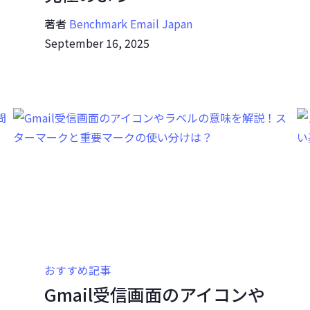
著者
Benchmark Email Japan
September 16, 2025
おすすめ記事
Gmail受信画面のアイコンや