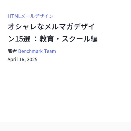
HTMLメールデザイン
オシャレなメルマガデザイ
ン15選 ：教育・スクール編
著者
Benchmark Team
April 16, 2025