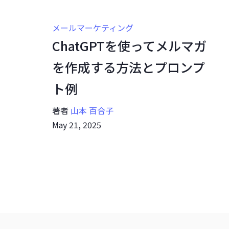
メールマーケティング
ChatGPTを使ってメルマガ
を作成する方法とプロンプ
ト例
著者
山本 百合子
May 21, 2025