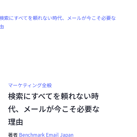
マーケティング全般
検索にすべてを頼れない時
代、メールが今こそ必要な
理由
著者
Benchmark Email Japan