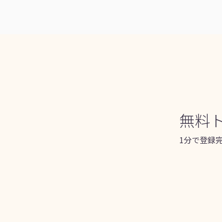
無料ト
1分で登録