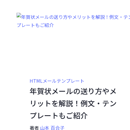
HTMLメールテンプレート
年賀状メールの送り方やメ
リットを解説！例文・テン
プレートもご紹介
著者
山本 百合子