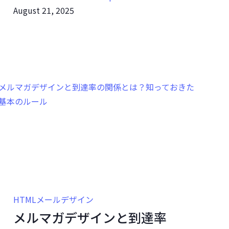
August 21, 2025
HTMLメールデザイン
メルマガデザインと到達率