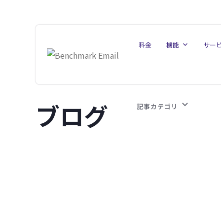
料金
機能
サー
ブログ
記事カテゴリ