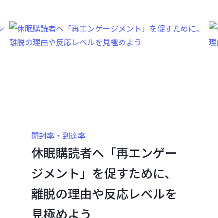
開封率・到達率
休眠購読者へ「再エンゲー
ジメント」を促すために、
離脱の理由や反応レベルを
見極めよう