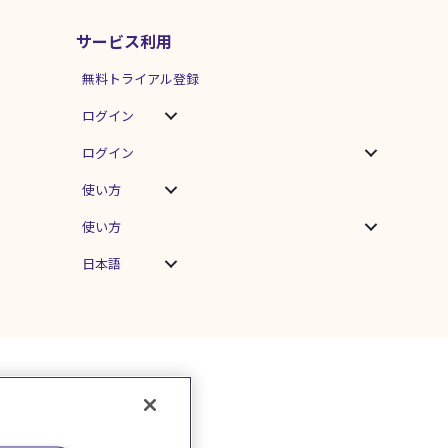
サービス利用
無料トライアル登録
ログイン
ログイン
使い方
使い方
日本語