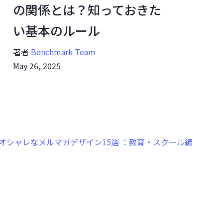
の関係とは？知っておきた
い基本のルール
著者
Benchmark Team
May 26, 2025