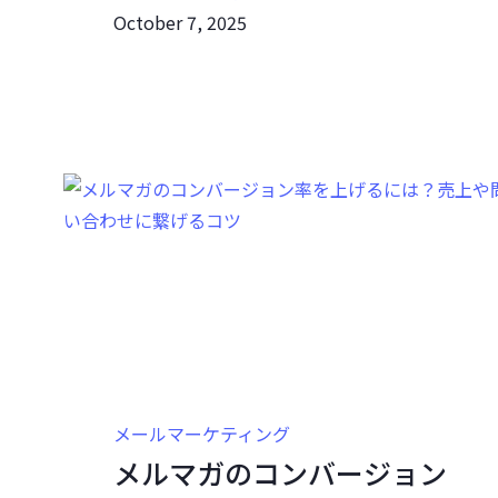
October 7, 2025
メールマーケティング
メルマガのコンバージョン