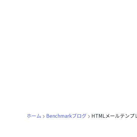
ホーム
Benchmarkブログ
HTMLメールテンプ