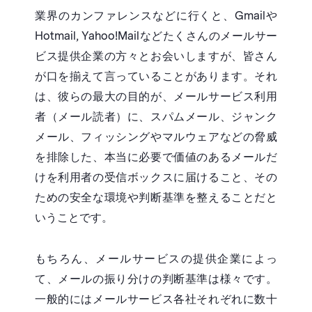
業界のカンファレンスなどに行くと、Gmailや
Hotmail, Yahoo!Mailなどたくさんのメールサー
ビス提供企業の方々とお会いしますが、皆さん
が口を揃えて言っていることがあります。それ
は、彼らの最大の目的が、メールサービス利用
者（メール読者）に、スパムメール、ジャンク
メール、フィッシングやマルウェアなどの脅威
を排除した、本当に必要で価値のあるメールだ
けを利用者の受信ボックスに届けること、その
ための安全な環境や判断基準を整えることだと
いうことです。
もちろん、メールサービスの提供企業によっ
て、メールの振り分けの判断基準は様々です。
一般的にはメールサービス各社それぞれに数十