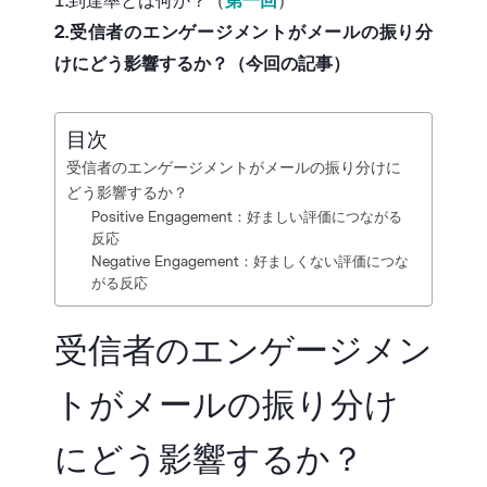
1.到達率とは何か？（
第一回
）
2.受信者のエンゲージメントがメールの振り分
けにどう影響するか？（今回の記事）
目次
受信者のエンゲージメントがメールの振り分けに
どう影響するか？
Positive Engagement：好ましい評価につながる
反応
Negative Engagement：好ましくない評価につな
がる反応
受信者のエンゲージメン
トがメールの振り分け
にどう影響するか？