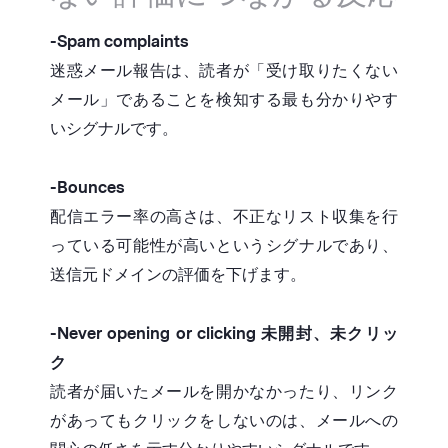
-Spam complaints
迷惑メール報告は、読者が「受け取りたくない
メール」であることを検知する最も分かりやす
いシグナルです。
-Bounces
配信エラー率の高さは、不正なリスト収集を行
っている可能性が高いというシグナルであり、
送信元ドメインの評価を下げます。
-Never opening or clicking 未開封、未クリッ
ク
読者が届いたメールを開かなかったり、リンク
があってもクリックをしないのは、メールへの