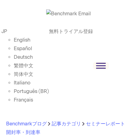
JP
無料トライアル登録
English
Español
Deutsch
繁體中文
简体中文
Italiano
Português (BR)
Français
Benchmarkブログ
記事カテゴリ
セミナーレポート
開封率・到達率