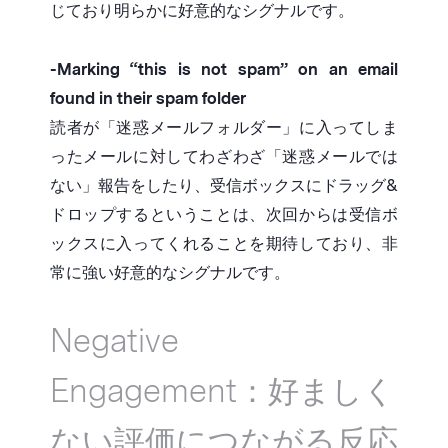
じており明らかに好意的なシグナルです。
-Marking “this is not spam” on an email
found in their spam folder
読者が「迷惑メールフォルダー」に入ってしま
ったメールに対してわざわざ「迷惑メールでは
ない」報告をしたり、受信ボックスにドラッグ&
ドロップするということは、次回からは受信ボ
ックスに入ってくれることを期待しており、非
常に強い好意的なシグナルです。
Negative
Engagement：好ましく
ない評価につながる反応