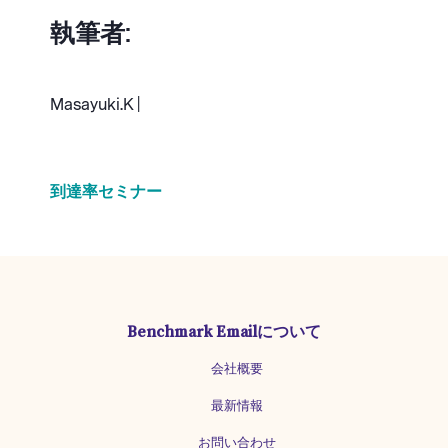
執筆者:
Masayuki.K |
到達率
セミナー
Benchmark Emailについて
会社概要
最新情報
お問い合わせ