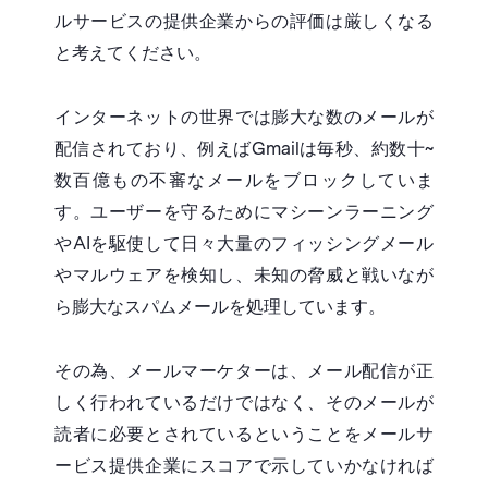
ルサービスの提供企業からの評価は厳しくなる
と考えてください。
インターネットの世界では膨大な数のメールが
配信されており、例えばGmailは毎秒、約数十~
数百億もの不審なメールをブロックしていま
す。ユーザーを守るためにマシーンラーニング
やAIを駆使して日々大量のフィッシングメール
やマルウェアを検知し、未知の脅威と戦いなが
ら膨大なスパムメールを処理しています。
その為、メールマーケターは、メール配信が正
しく行われているだけではなく、そのメールが
読者に必要とされているということをメールサ
ービス提供企業にスコアで示していかなければ