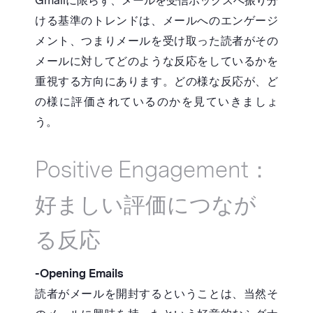
Gmailに限らず、メールを受信ボックスへ振り分
ける基準のトレンドは、メールへのエンゲージ
メント、つまりメールを受け取った読者がその
メールに対してどのような反応をしているかを
重視する方向にあります。どの様な反応が、ど
の様に評価されているのかを見ていきましょ
う。
Positive Engagement：
好ましい評価につなが
る反応
-Opening Emails
読者がメールを開封するということは、当然そ