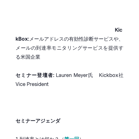
Kic
kBox:
メールアドレスの有効性診断サービスや、
メールの到達率モニタリングサービスを提供す
る米国企業
セミナー登壇者:
Lauren Meyer氏 Kickbox社
Vice President
セミナーアジェンダ