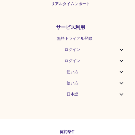
リアルタイムレポート
サービス利用
無料トライアル登録
ログイン
ログイン
使い方
使い方
日本語
契約条件