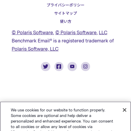
プライバシーポリシー
サイトマップ
使い方
© Polaris Software
,
© Polaris Software
,
LLC
Benchmark Email® is a registered trademark of
Polaris Software, LLC
We use cookies for our website to function properly.
Some cookies are optional and help deliver a
personalized and enhanced experience. You can consent
to all cookies or allow any level of cookies via