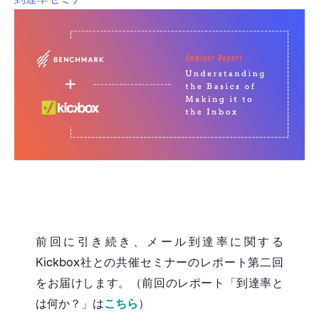
前回に引き続き、メール到達率に関する
Kickbox社との共催セミナーのレポート第二回
をお届けします。（前回のレポート「到達率と
は何か？」は
こちら
）