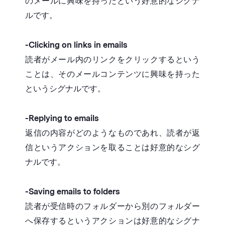
のメールに興味を持ったという好意的なシグナ
ルです。
-Clicking on links in emails
読者がメール内のリンクをクリックするという
ことは、そのメールコンテンツに興味を持った
というシグナルです。
-Replying to emails
返信の内容がどのようなものであれ、読者が返
信というアクションを取ることは好意的なシグ
ナルです。
-Saving emails to folders
読者が受信時のフォルダーから別のフォルダー
へ保存するというアクションは好意的なシグナ