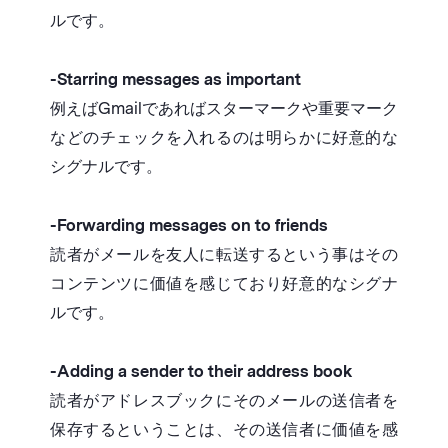
ルです。
-Starring messages as important
例えばGmailであればスターマークや重要マーク
などのチェックを入れるのは明らかに好意的な
シグナルです。
-Forwarding messages on to friends
読者がメールを友人に転送するという事はその
コンテンツに価値を感じており好意的なシグナ
ルです。
-Adding a sender to their address book
読者がアドレスブックにそのメールの送信者を
保存するということは、その送信者に価値を感