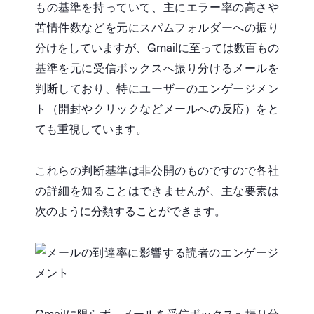
もの基準を持っていて、主にエラー率の高さや
苦情件数などを元にスパムフォルダーへの振り
分けをしていますが、Gmailに至っては数百もの
基準を元に受信ボックスへ振り分けるメールを
判断しており、特にユーザーのエンゲージメン
ト（開封やクリックなどメールへの反応）をと
ても重視しています。
これらの判断基準は非公開のものですので各社
の詳細を知ることはできませんが、主な要素は
次のように分類することができます。