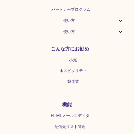
パートナープログラム
使い方
使い方
こんな方にお勧め
小売
ホスピタリティ
製造業
機能
HTMLメールエディタ
配信先リスト管理