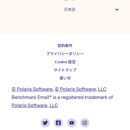
日本語
契約条件
プライバシーポリシー
Cookie 設定
サイトマップ
使い方
© Polaris Software
,
© Polaris Software
,
LLC
Benchmark Email® is a registered trademark of
Polaris Software, LLC