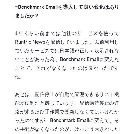
━
Benchmark Emailを導入して良い変化はあり
ましたか？
1年くらい前までは他社のサービスを使って
Runtrip Newsを配信していました。以前利用し
ていたサービスでは日本語が正しく表示されな
いことがあった為、Benchmark Emailに変えた
ことで、それがなくなったのは良かったです
ね。
あとは、配信停止が自動で管理できるリスト機
能が便利だと感じています。配信購読停止の連
絡が来るたび手作業で更新しなくてはいけなか
ったのですが、Benchmark Emailに変えて、そ
の手間がなくなったのが、けっこう大きかった