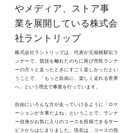
やメディア、ストア事
業を展開している株式会
社ラントリップ
株式会社ラントリップは、代表が元箱根駅伝ラ
ンナーで、競技を離れたのちに再び市民ランナ
ーの方々と走ったときにすごく楽しかったとい
うことで、「もっと自由に、楽しく走れる世界
へ」という理念で事業を行っています。
自由にいろんな方が走っていけるように「ロケ
ーションが大事だよね」ということで、ランナ
ー自身がお気に入りのコースを投稿できるサー
ビスからはじまりました。現在は、コースの投