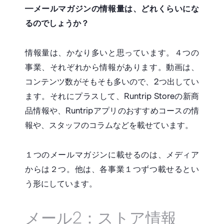
━メールマガジンの情報量は、どれくらいにな
るのでしょうか？
情報量は、かなり多いと思っています。４つの
事業、それぞれから情報があります。動画は、
コンテンツ数がそもそも多いので、2つ出してい
ます。それにプラスして、Runtrip Storeの新商
品情報や、Runtripアプリのおすすめコースの情
報や、スタッフのコラムなどを載せています。
１つのメールマガジンに載せるのは、メディア
からは２つ。他は、各事業１つずつ載せるとい
う形にしています。
メール2：ストア情報