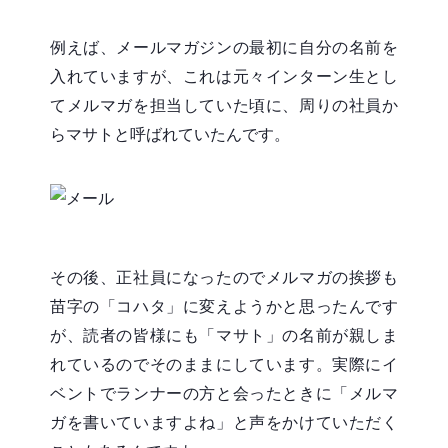
例えば、メールマガジンの最初に自分の名前を
入れていますが、これは元々インターン生とし
てメルマガを担当していた頃に、周りの社員か
らマサトと呼ばれていたんです。
その後、正社員になったのでメルマガの挨拶も
苗字の「コハタ」に変えようかと思ったんです
が、読者の皆様にも「マサト」の名前が親しま
れているのでそのままにしています。実際にイ
ベントでランナーの方と会ったときに「メルマ
ガを書いていますよね」と声をかけていただく