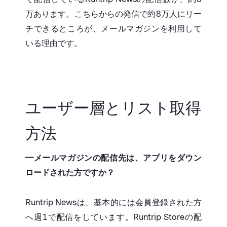
万あります。こちらからの発信で約8万人にリー
チできるところが、メールマガジンを利用して
いる理由です。
ユーザー層とリスト取得
方法
━
メールマガジンの配信先は、アプリをダウン
ロードされた方ですか？
Runtrip Newsは、基本的には会員登録された方
へ週1で配信をしています。Runtrip Storeの配