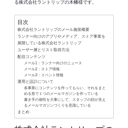
る株式会社ラントリップの木幡様です。
目次
株式会社ラントリップのメール施策概要
ランナー向けのアプリやメディア、ストア事業を
展開している株式会社ラントリップ
ユーザー層とリスト取得方法
配信コンテンツ
メール1：ランナー向けのニュース
メール2：ストア情報
メール3：イベント情報
運用と設計について
各事業にコンテンツを作ってもらい、それをまと
める形で１つのメールマガジンを作っている
書き手の個性を大事にして、スタッフの顔が見え
るメールマガジンづくりを意識している
まとめ