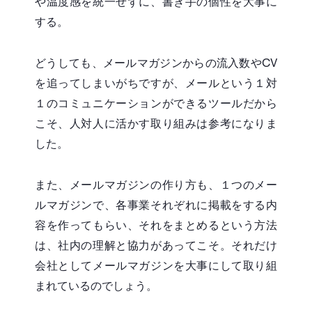
や温度感を統一せずに、書き手の個性を大事に
する。
どうしても、メールマガジンからの流入数やCV
を追ってしまいがちですが、メールという１対
１のコミュニケーションができるツールだから
こそ、人対人に活かす取り組みは参考になりま
した。
また、メールマガジンの作り方も、１つのメー
ルマガジンで、各事業それぞれに掲載をする内
容を作ってもらい、それをまとめるという方法
は、社内の理解と協力があってこそ。それだけ
会社としてメールマガジンを大事にして取り組
まれているのでしょう。