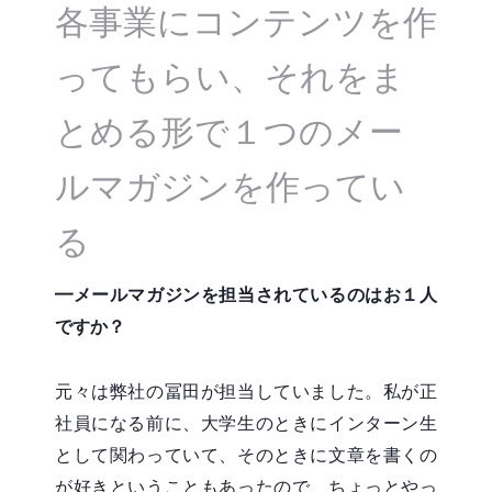
各事業にコンテンツを作
ってもらい、それをま
とめる形で１つのメー
ルマガジンを作ってい
る
━メールマガジンを担当されているのはお１人
ですか？
元々は弊社の冨田が担当していました。私が正
社員になる前に、大学生のときにインターン生
として関わっていて、そのときに文章を書くの
が好きということもあったので、ちょっとやっ