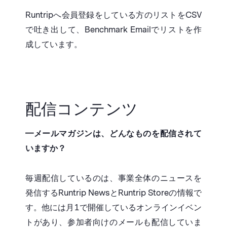
Runtripへ会員登録をしている方のリストをCSV
で吐き出して、Benchmark Emailでリストを作
成しています。
配信コンテンツ
━メールマガジンは、どんなものを配信されて
いますか？
毎週配信しているのは、事業全体のニュースを
発信するRuntrip NewsとRuntrip Storeの情報で
す。他には月1で開催しているオンラインイベン
トがあり、参加者向けのメールも配信していま