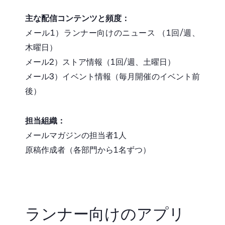
主な配信コンテンツと頻度：
メール1）ランナー向けのニュース （1回/週、
木曜日）
メール2）ストア情報（1回/週、土曜日）
メール3）イベント情報（毎月開催のイベント前
後）
担当組織：
メールマガジンの担当者1人
原稿作成者（各部門から1名ずつ）
ランナー向けのアプリ