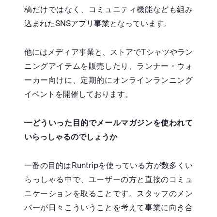
稿だけではなく、コミュニティ機能なども組み
込まれたSNSアプリ事業となっています。
他にはメディア事業と、ストアでTシャツやラン
ニングアイテムを販売したり、ランナー・ウォ
ーカー向けに、定期的にオンラインランニング
イベントを開催しております。
━どういった目的でメールマガジンを使われて
いらっしゃるのでしょうか
一番の目的はRuntripを使っている方が数多くい
らっしゃる中で、ユーザーの方と直接のコミュ
ニケーションを取ることです。スタッフのメン
バーが日々こういうことを考えて事業に向き合