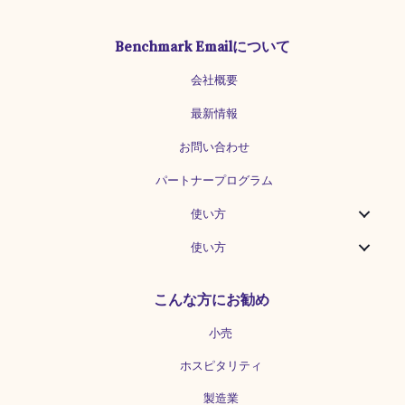
Benchmark Emailについて
会社概要
最新情報
お問い合わせ
パートナープログラム
使い方
使い方
こんな方にお勧め
小売
ホスピタリティ
製造業