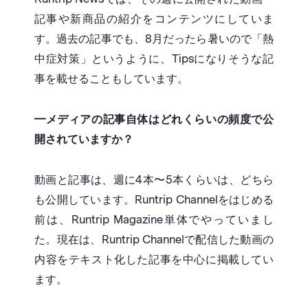
記事や新商品の紹介をコンテンツにしていま
す。過去の記事でも、8月だったら暑いので「熱
中症対策」というように、Tipsになりそうな記
事を載せることもしています。
━メディアの記事自体はどれくらいの頻度で公
開されていますか？
動画と記事は、週に4本〜5本くらいは、どちら
も公開しています。Runtrip Channelをはじめる
前は、Runtrip Magazine単体でやっていまし
た。現在は、Runtrip Channelで配信した動画の
内容をテキスト化した記事を中心に掲載してい
ます。