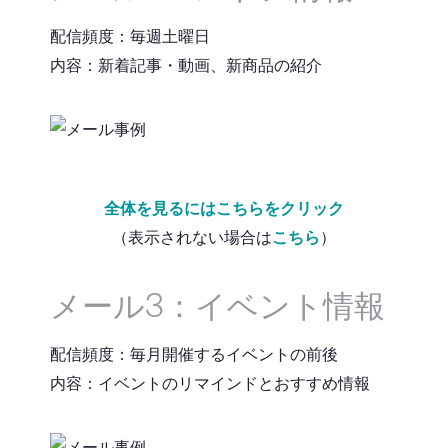
配信頻度：毎週土曜日
内容：新着記事・動画、新商品の紹介
全体を見るにはこちらをクリック
（表示されない場合は
こちら
）
メール3：イベント情報
配信頻度：毎月開催するイベントの前後
内容：イベントのリマインドとおすすめ情報