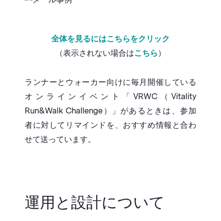
全体を見るにはこちらをクリック
（表示されない場合は
こちら
）
ランナーとウォーカー向けに毎月開催している
オンラインイベント「VRWC（Vitality
Run&Walk Challenge）」があるときは、参加
者に対してリマインドを、おすすめ情報と合わ
せて送っています。
運用と設計について