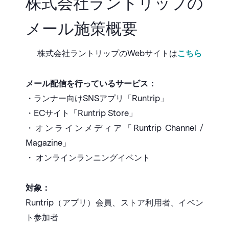
株式会社ラントリップの
メール施策概要
株式会社ラントリップのWebサイトは
こちら
メール配信を行っているサービス：
・ランナー向けSNSアプリ「Runtrip」
・ECサイト「Runtrip Store」
・オンラインメディア「Runtrip Channel /
Magazine」
・ オンラインランニングイベント
対象：
Runtrip（アプリ）会員、ストア利用者、イベン
ト参加者