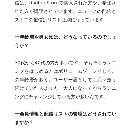
信は、Runtrip Storeで購入された方や、希望さ
れた方が購読されています。ニュースの配信と
ストアの配信はリストは別になっています。
━
年齢層や男女比は、どうなっているのでしょ
うか？
30代から40代の方が多いです。そもそもランニ
ングをはじめる方はボリュームゾーンとしてこ
の年齢層が多く、ユーザー層としても元々走り
続けていた人よりも、大人になってからランニ
ングにチャレンジしている方が多いんです。
━
会員情報と配信リストの管理はどうされてい
ますか？