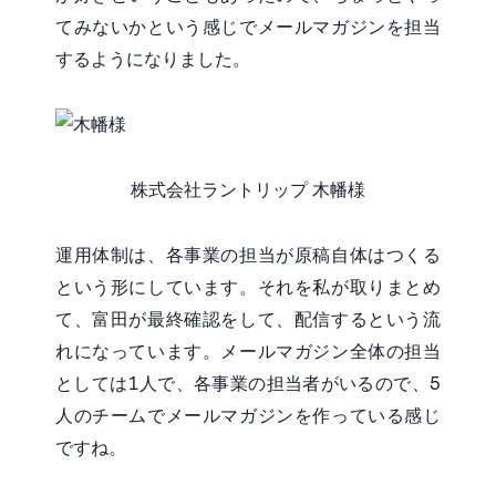
てみないかという感じでメールマガジンを担当
するようになりました。
株式会社ラントリップ 木幡様
運用体制は、各事業の担当が原稿自体はつくる
という形にしています。それを私が取りまとめ
て、富田が最終確認をして、配信するという流
れになっています。メールマガジン全体の担当
としては1人で、各事業の担当者がいるので、5
人のチームでメールマガジンを作っている感じ
ですね。