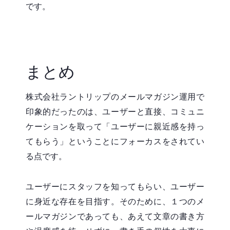
です。
まとめ
株式会社ラントリップのメールマガジン運用で
印象的だったのは、ユーザーと直接、コミュニ
ケーションを取って「ユーザーに親近感を持っ
てもらう」ということにフォーカスをされてい
る点です。
ユーザーにスタッフを知ってもらい、ユーザー
に身近な存在を目指す。そのために、１つのメ
ールマガジンであっても、あえて文章の書き方