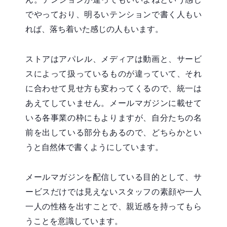
でやっており、明るいテンションで書く人もい
れば、落ち着いた感じの人もいます。
ストアはアパレル、メディアは動画と、サービ
スによって扱っているものが違っていて、それ
に合わせて見せ方も変わってくるので、統一は
あえてしていません。メールマガジンに載せて
いる各事業の枠にもよりますが、自分たちの名
前を出している部分もあるので、どちらかとい
うと自然体で書くようにしています。
メールマガジンを配信している目的として、サ
ービスだけでは見えないスタッフの素顔や一人
一人の性格を出すことで、親近感を持ってもら
うことを意識しています。