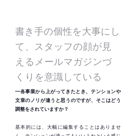
書き手の個性を大事にし
て、スタッフの顔が見
えるメールマガジンづ
くりを意識している
━
各事業から上がってきたとき、テンションや
文章のノリが違うと思うのですが、そこはどう
調整をされていますか？
基本的には、大幅に編集することはありませ
ん。テンションが違ってもいいよねという感じ