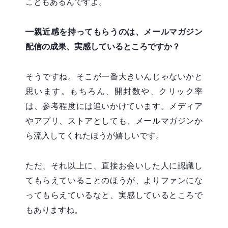
こともあるんですよ。
━
親近感を持ってもらうのは、メールマガジン
配信の成果、実感しているところですか？
そうですね。そこが一番大きいんじゃないかと
思います。もちろん、開封数や、クリック率
は、参考程度には追いかけています。メディア
やアプリ、ストアとしても、メールマガジンか
ら流入してくれたほうが嬉しいです。
ただ、それ以上に、直接お会いした人に認識し
てもらえていることのほうが、よりファンにな
ってもらえているなと、実感しているところで
もありますね。