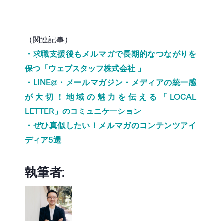
（関連記事）
・求職支援後もメルマガで長期的なつながりを
保つ「ウェブスタッフ株式会社 」
・LINE@・メールマガジン・メディアの統一感
が大切！地域の魅力を伝える「LOCAL
LETTER」のコミュニケーション
・ぜひ真似したい！メルマガのコンテンツアイ
ディア5選
執筆者: