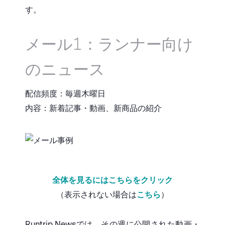
す。
メール1：ランナー向け
のニュース
配信頻度：毎週木曜日
内容：新着記事・動画、新商品の紹介
全体を見るにはこちらをクリック
（表示されない場合は
こちら
）
Runtrip Newsでは、その週に公開された動画・