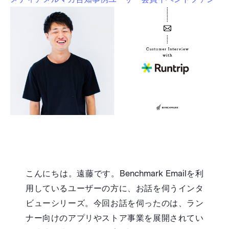
こんにちは。遠藤です。Benchmark Emailを利
用しているユーザーの方に、お話を伺うインタ
ビューシリーズ。今回お話を伺ったのは、ラン
ナー向けのアプリやストア事業を展開されてい