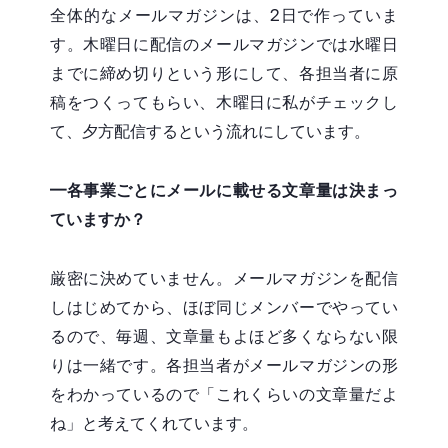
全体的なメールマガジンは、2日で作っていま
す。木曜日に配信のメールマガジンでは水曜日
までに締め切りという形にして、各担当者に原
稿をつくってもらい、木曜日に私がチェックし
て、夕方配信するという流れにしています。
━各事業ごとにメールに載せる文章量は決まっ
ていますか？
厳密に決めていません。メールマガジンを配信
しはじめてから、ほぼ同じメンバーでやってい
るので、毎週、文章量もよほど多くならない限
りは一緒です。各担当者がメールマガジンの形
をわかっているので「これくらいの文章量だよ
ね」と考えてくれています。