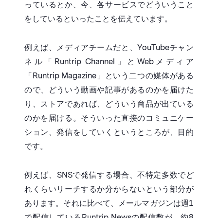
っているとか、今、各サービスでどういうこと
をしているといったことを伝えています。
例えば、メディアチームだと、YouTubeチャン
ネル「Runtrip Channel」とWebメディア
「Runtrip Magazine」という二つの媒体がある
ので、どういう動画や記事があるのかを届けた
り、ストアであれば、どういう商品が出ている
のかを届ける。そういった直接のコミュニケー
ション、発信をしていくというところが、目的
です。
例えば、SNSで発信する場合、不特定多数でど
れくらいリーチするか分からないという部分が
あります。それに比べて、メールマガジンは週1
で配信しているRuntrip Newsの配信数が、約8