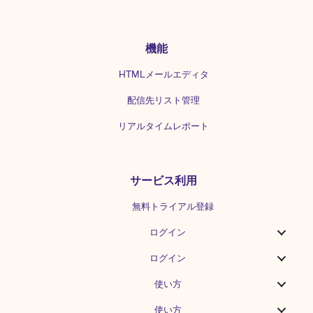
機能
HTMLメールエディタ
配信先リスト管理
リアルタイムレポート
サービス利用
無料トライアル登録
ログイン
ログイン
使い方
使い方